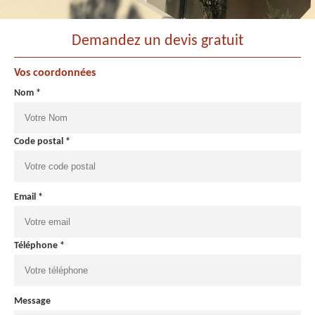
Demandez un devis gratuit
Vos coordonnées
Nom *
Code postal *
Email *
Téléphone *
Message