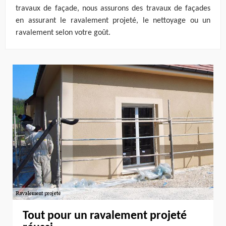
travaux de façade, nous assurons des travaux de façades
en assurant le ravalement projeté, le nettoyage ou un
ravalement selon votre goût.
Tout pour un ravalement projeté