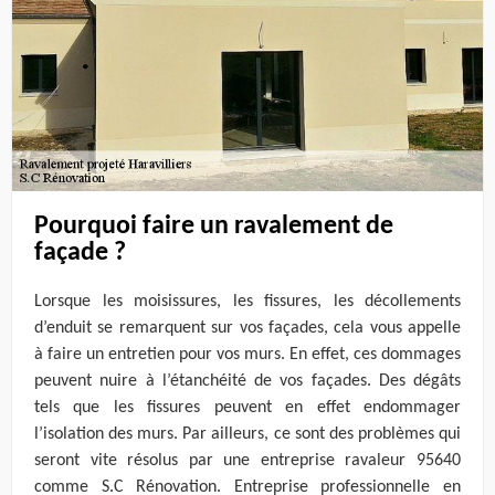
Pourquoi faire un ravalement de
façade ?
Lorsque les moisissures, les fissures, les décollements
d’enduit se remarquent sur vos façades, cela vous appelle
à faire un entretien pour vos murs. En effet, ces dommages
peuvent nuire à l’étanchéité de vos façades. Des dégâts
tels que les fissures peuvent en effet endommager
l’isolation des murs. Par ailleurs, ce sont des problèmes qui
seront vite résolus par une entreprise ravaleur 95640
comme S.C Rénovation. Entreprise professionnelle en