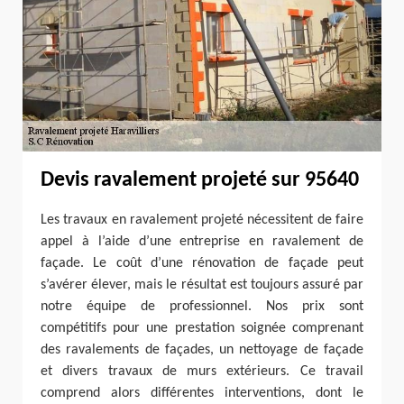
Devis ravalement projeté sur 95640
Les travaux en ravalement projeté nécessitent de faire
appel à l’aide d’une entreprise en ravalement de
façade. Le coût d’une rénovation de façade peut
s’avérer élever, mais le résultat est toujours assuré par
notre équipe de professionnel. Nos prix sont
compétitifs pour une prestation soignée comprenant
des ravalements de façades, un nettoyage de façade
et divers travaux de murs extérieurs. Ce travail
comprend alors différentes interventions, dont le