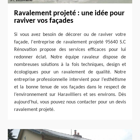
Ravalement projeté : une idée pour
raviver vos façades
Si vous avez besoin de décorer ou de raviver votre
façade, l'entreprise de ravalement projeté 95640 S.C
Rénovation propose des services efficaces pour lui
redonner éclat. Notre équipe ravaleur dispose de
nombreuses solutions à la fois techniques, design et
écologiques pour un ravalement de qualité. Notre
entreprise professionnelle intervient pour l’esthétisme
et la bonne tenue de vos façades dans le respect de
l’environnement sur Haravilliers et ses environs. Dès
aujourd’hui, vous pouvez nous contacter pour un devis
ravalement projeté.