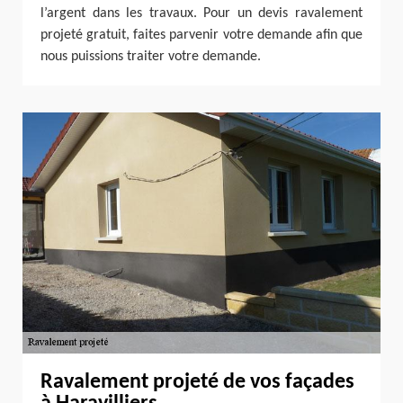
l’argent dans les travaux. Pour un devis ravalement
projeté gratuit, faites parvenir votre demande afin que
nous puissions traiter votre demande.
Ravalement projeté de vos façades