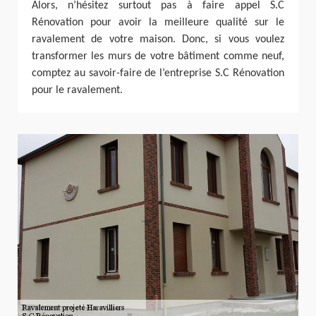
Alors, n’hésitez surtout pas à faire appel S.C
Rénovation pour avoir la meilleure qualité sur le
ravalement de votre maison. Donc, si vous voulez
transformer les murs de votre bâtiment comme neuf,
comptez au savoir-faire de l’entreprise S.C Rénovation
pour le ravalement.