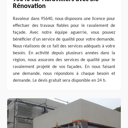
Rénovation
Ravaleur dans 95640, nous disposons une licence pour
effectuer des travaux fiables pour le ravalement de
façade. Avec notre équipe aguerrie, vous pouvez
bénéficier d’un service de qualité pour votre demande.
Nous réalisons de ce fait des services adéquats à votre
besoin. En activité depuis plusieurs années dans la
région, nous assurons des services de qualité pour le
ravalement projeté de vos façades. En nous faisant
une demande, nous répondons à chaque besoin et
demande. Le devis gratuit sera disponible en 24 h.