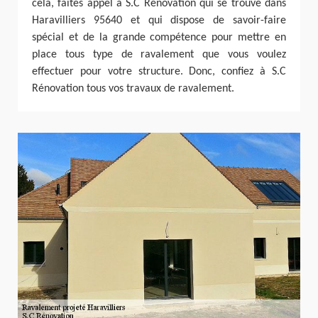
cela, faites appel à S.C Rénovation qui se trouve dans
Haravilliers 95640 et qui dispose de savoir-faire
spécial et de la grande compétence pour mettre en
place tous type de ravalement que vous voulez
effectuer pour votre structure. Donc, confiez à S.C
Rénovation tous vos travaux de ravalement.