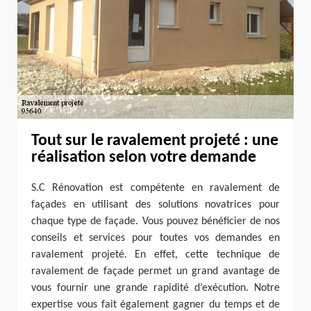
Tout sur le ravalement projeté : une
réalisation selon votre demande
S.C Rénovation est compétente en ravalement de
façades en utilisant des solutions novatrices pour
chaque type de façade. Vous pouvez bénéficier de nos
conseils et services pour toutes vos demandes en
ravalement projeté. En effet, cette technique de
ravalement de façade permet un grand avantage de
vous fournir une grande rapidité d’exécution. Notre
expertise vous fait également gagner du temps et de