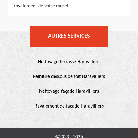
ravalement de votre muret.
AUTRES SERVICES
Nettoyage terrasse Haravilliers
Peinture dessous de toit Haravilliers
Nettoyage façade Haravilliers
Ravalement de façade Haravilliers
©2023 - 2026