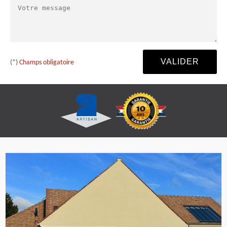
(*) Champs obligatoire