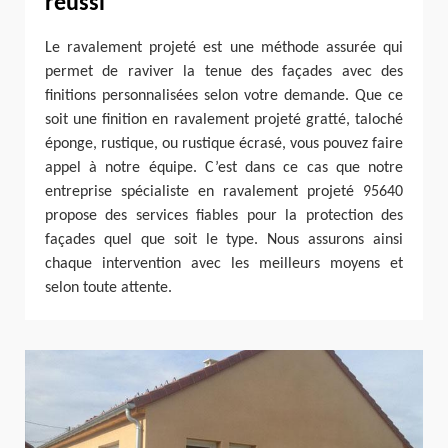
réussi
Le ravalement projeté est une méthode assurée qui
permet de raviver la tenue des façades avec des
finitions personnalisées selon votre demande. Que ce
soit une finition en ravalement projeté gratté, taloché
éponge, rustique, ou rustique écrasé, vous pouvez faire
appel à notre équipe. C’est dans ce cas que notre
entreprise spécialiste en ravalement projeté 95640
propose des services fiables pour la protection des
façades quel que soit le type. Nous assurons ainsi
chaque intervention avec les meilleurs moyens et
selon toute attente.