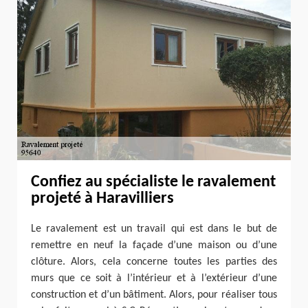
Confiez au spécialiste le ravalement
projeté à Haravilliers
Le ravalement est un travail qui est dans le but de
remettre en neuf la façade d’une maison ou d’une
clôture. Alors, cela concerne toutes les parties des
murs que ce soit à l’intérieur et à l’extérieur d’une
construction et d’un bâtiment. Alors, pour réaliser tous