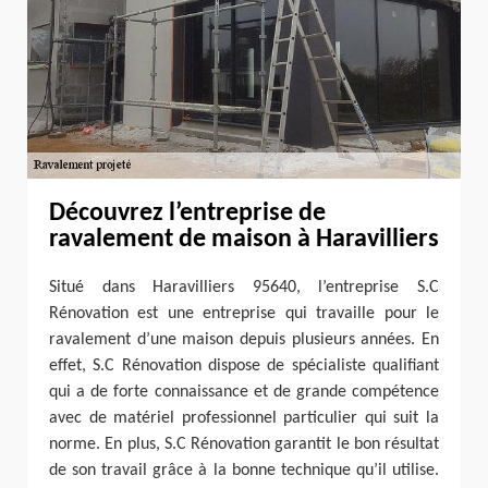
Découvrez l’entreprise de
ravalement de maison à Haravilliers
Situé dans Haravilliers 95640, l’entreprise S.C
Rénovation est une entreprise qui travaille pour le
ravalement d’une maison depuis plusieurs années. En
effet, S.C Rénovation dispose de spécialiste qualifiant
qui a de forte connaissance et de grande compétence
avec de matériel professionnel particulier qui suit la
norme. En plus, S.C Rénovation garantit le bon résultat
de son travail grâce à la bonne technique qu’il utilise.