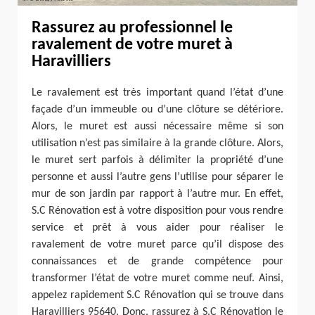
Rassurez au professionnel le
ravalement de votre muret à
Haravilliers
Le ravalement est très important quand l’état d’une
façade d’un immeuble ou d’une clôture se détériore.
Alors, le muret est aussi nécessaire même si son
utilisation n’est pas similaire à la grande clôture. Alors,
le muret sert parfois à délimiter la propriété d’une
personne et aussi l’autre gens l’utilise pour séparer le
mur de son jardin par rapport à l’autre mur. En effet,
S.C Rénovation est à votre disposition pour vous rendre
service et prêt à vous aider pour réaliser le
ravalement de votre muret parce qu’il dispose des
connaissances et de grande compétence pour
transformer l’état de votre muret comme neuf. Ainsi,
appelez rapidement S.C Rénovation qui se trouve dans
Haravilliers 95640. Donc, rassurez à S.C Rénovation le