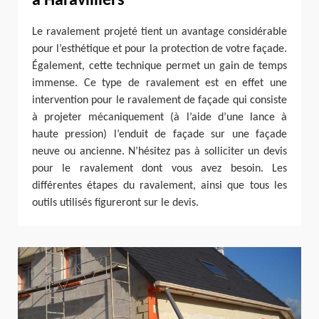
à Haravilliers
Le ravalement projeté tient un avantage considérable
pour l’esthétique et pour la protection de votre façade.
Également, cette technique permet un gain de temps
immense. Ce type de ravalement est en effet une
intervention pour le ravalement de façade qui consiste
à projeter mécaniquement (à l’aide d’une lance à
haute pression) l’enduit de façade sur une façade
neuve ou ancienne. N’hésitez pas à solliciter un devis
pour le ravalement dont vous avez besoin. Les
différentes étapes du ravalement, ainsi que tous les
outils utilisés figureront sur le devis.