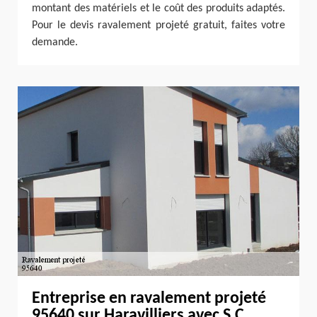
montant des matériels et le coût des produits adaptés.
Pour le devis ravalement projeté gratuit, faites votre
demande.
Entreprise en ravalement projeté
95640 sur Haravilliers avec S.C