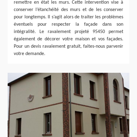
remettre en état les murs. Cette intervention vise à
conserver l’étanchéité des murs et de les conserver
pour longtemps. Il s’agit alors de traiter les problèmes
éventuels pour respecter la façade dans son
intégralité. Le ravalement projeté 95450 permet
également de décorer votre maison et vos façades.
Pour un devis ravalement gratuit, faites-nous parvenir
votre demande.