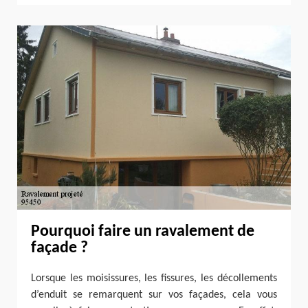
Pourquoi faire un ravalement de
façade ?
Lorsque les moisissures, les fissures, les décollements
d’enduit se remarquent sur vos façades, cela vous