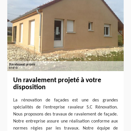
Un ravalement projeté à votre
disposition
La rénovation de façades est une des grandes
spécialités de l’entreprise ravaleur S.C Rénovation.
Nous proposons des travaux de ravalement de façade.
Notre entreprise assure une réalisation conforme aux
normes régies par les travaux. Notre équipe de