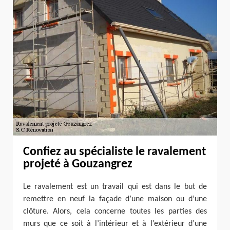
Confiez au spécialiste le ravalement
projeté à Gouzangrez
Le ravalement est un travail qui est dans le but de
remettre en neuf la façade d’une maison ou d’une
clôture. Alors, cela concerne toutes les parties des
murs que ce soit à l’intérieur et à l’extérieur d’une