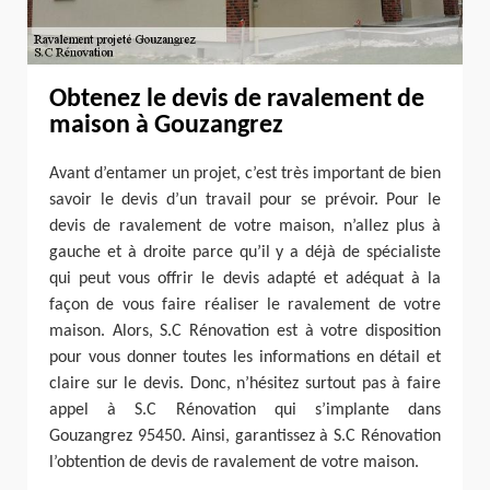
Obtenez le devis de ravalement de
maison à Gouzangrez
Avant d’entamer un projet, c’est très important de bien
savoir le devis d’un travail pour se prévoir. Pour le
devis de ravalement de votre maison, n’allez plus à
gauche et à droite parce qu’il y a déjà de spécialiste
qui peut vous offrir le devis adapté et adéquat à la
façon de vous faire réaliser le ravalement de votre
maison. Alors, S.C Rénovation est à votre disposition
pour vous donner toutes les informations en détail et
claire sur le devis. Donc, n’hésitez surtout pas à faire
appel à S.C Rénovation qui s’implante dans
Gouzangrez 95450. Ainsi, garantissez à S.C Rénovation
l’obtention de devis de ravalement de votre maison.