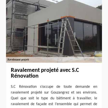
Ravalement projeté avec S.C
Rénovation
S.C Rénovation s’occupe de toute demande en
ravalement projeté sur Gouzangrez et ses environs.
Quel que soit le type du bâtiment à travailler, le
ravalement de façade est l’ensemble qui permet de