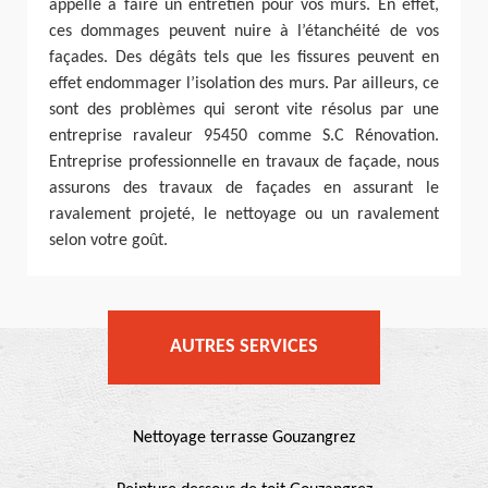
appelle à faire un entretien pour vos murs. En effet,
ces dommages peuvent nuire à l’étanchéité de vos
façades. Des dégâts tels que les fissures peuvent en
effet endommager l’isolation des murs. Par ailleurs, ce
sont des problèmes qui seront vite résolus par une
entreprise ravaleur 95450 comme S.C Rénovation.
Entreprise professionnelle en travaux de façade, nous
assurons des travaux de façades en assurant le
ravalement projeté, le nettoyage ou un ravalement
selon votre goût.
AUTRES SERVICES
Nettoyage terrasse Gouzangrez