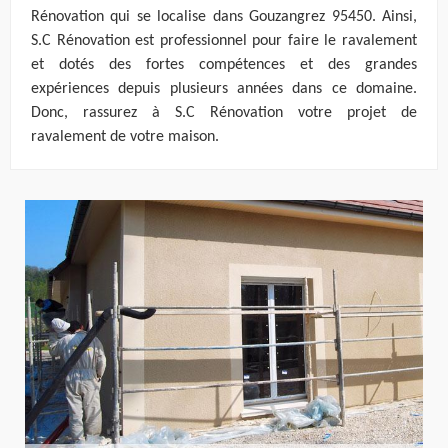
Rénovation qui se localise dans Gouzangrez 95450. Ainsi,
S.C Rénovation est professionnel pour faire le ravalement
et dotés des fortes compétences et des grandes
expériences depuis plusieurs années dans ce domaine.
Donc, rassurez à S.C Rénovation votre projet de
ravalement de votre maison.