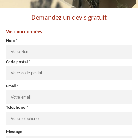
Demandez un devis gratuit
Vos coordonnées
Nom *
Code postal *
Email *
Téléphone *
Message