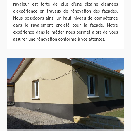
ravaleur est forte de plus d’une dizaine d’années
d’expérience en travaux de rénovation des façades.
Nous possédons ainsi un haut niveau de compétence
dans le ravalement projeté pour la façade. Notre
expérience dans le métier nous permet alors de vous
assurer une rénovation conforme à vos attentes.