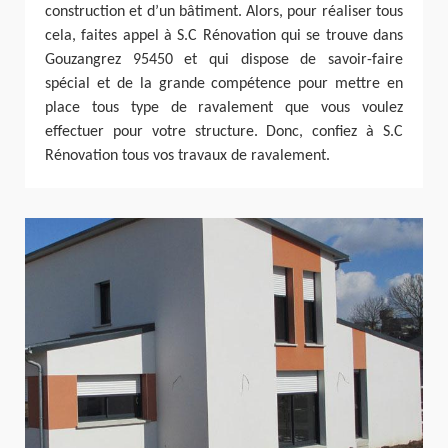
construction et d’un bâtiment. Alors, pour réaliser tous
cela, faites appel à S.C Rénovation qui se trouve dans
Gouzangrez 95450 et qui dispose de savoir-faire
spécial et de la grande compétence pour mettre en
place tous type de ravalement que vous voulez
effectuer pour votre structure. Donc, confiez à S.C
Rénovation tous vos travaux de ravalement.