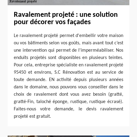
Ravalement projeté : une solution
pour décorer vos façades
Le ravalement projeté permet d'embellir votre maison
ou vos bâtiments selon vos goûts, mais avant tout c’est
une intervention qui permet de l'imperméabiliser. Nos
enduits projetés sont disponibles en plusieurs teintes.
Pour cela, entreprise spécialiste en ravalement projeté
95450 et environs, S.C Rénovation est au service de
toute demande. EN activité depuis plusieurs années
dans le domaine, nous pouvons vous conseiller dans le
choix de ravalement dont vous avez besoin (gratté,
gratté-Fin, taloché éponge, rustique, rustique écrasé).
Faites-nous votre demande, le devis ravalement
projeté est gratuit.