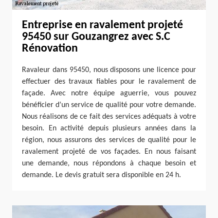
Entreprise en ravalement projeté
95450 sur Gouzangrez avec S.C
Rénovation
Ravaleur dans 95450, nous disposons une licence pour
effectuer des travaux fiables pour le ravalement de
façade. Avec notre équipe aguerrie, vous pouvez
bénéficier d’un service de qualité pour votre demande.
Nous réalisons de ce fait des services adéquats à votre
besoin. En activité depuis plusieurs années dans la
région, nous assurons des services de qualité pour le
ravalement projeté de vos façades. En nous faisant
une demande, nous répondons à chaque besoin et
demande. Le devis gratuit sera disponible en 24 h.