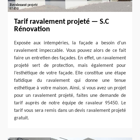
Tarif ravalement projeté — S.C
Rénovation
Exposée aux intempéries, la façade a besoin d’un
ravalement impeccable. Vous pouvez alors de ce fait
faire un entretien des façades. En effet, un ravalement
projeté sert de protection, mais également pour
l’esthétique de votre façade. Elle constitue une étape
fatidique du ravalement qui donne une tenue
esthétique à votre maison. Ainsi, si vous avez un projet
pour un ravalement projeté, faites une demande de
tarif auprès de notre équipe de ravaleur 95450. Le
tarif vous sera remis dans un devis ravalement projeté
gratuit.