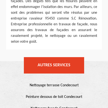
façades. Des dégâts tels que les fissures peuvent en
effet endommager l’isolation des murs. Par ailleurs, ce
sont des problèmes qui seront vite résolus par une
entreprise ravaleur 95450 comme S.C Rénovation.
Entreprise professionnelle en travaux de façade, nous
assurons des travaux de façades en assurant le
ravalement projeté, le nettoyage ou un ravalement
selon votre goût.
AUTRES SERVICES
Nettoyage terrasse Condecourt
Peinture dessous de toit Condecourt