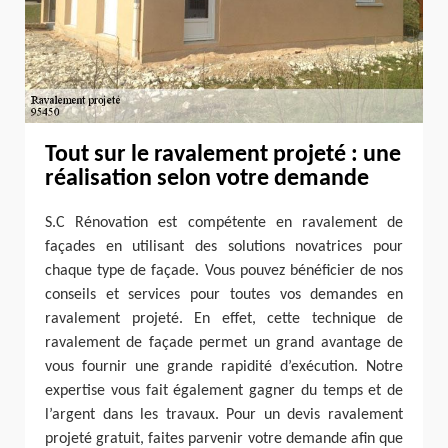
Tout sur le ravalement projeté : une
réalisation selon votre demande
S.C Rénovation est compétente en ravalement de
façades en utilisant des solutions novatrices pour
chaque type de façade. Vous pouvez bénéficier de nos
conseils et services pour toutes vos demandes en
ravalement projeté. En effet, cette technique de
ravalement de façade permet un grand avantage de
vous fournir une grande rapidité d’exécution. Notre
expertise vous fait également gagner du temps et de
l’argent dans les travaux. Pour un devis ravalement
projeté gratuit, faites parvenir votre demande afin que