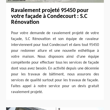
Ravalement projeté 95450 pour
votre façade à Condecourt : S.C
Rénovation
Pour votre demande de ravalement projeté de votre
façade, S.C Rénovation et son équipe de ravaleur
interviennent pour tout Condecourt et dans tout 95450
pour redonner allure et une nouvelle esthétique à
votre maison. Nous disposons ainsi d’une équipe
compétente pour effectuer tous les services de façade
dont vous avez besoin. En activité depuis une décennie
pour les travaux de bâtiment, nous assurons des
services de qualité surtout pour les travaux de façade.
Faites appel à notre service pour un devis gratuit
ravalement projeté.