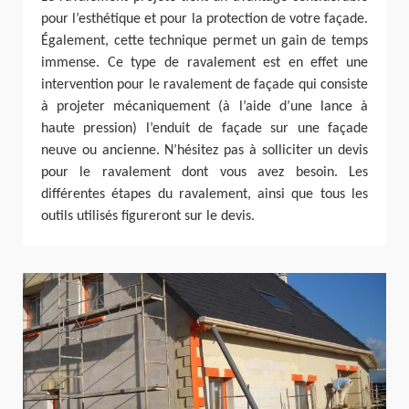
pour l’esthétique et pour la protection de votre façade.
Également, cette technique permet un gain de temps
immense. Ce type de ravalement est en effet une
intervention pour le ravalement de façade qui consiste
à projeter mécaniquement (à l’aide d’une lance à
haute pression) l’enduit de façade sur une façade
neuve ou ancienne. N’hésitez pas à solliciter un devis
pour le ravalement dont vous avez besoin. Les
différentes étapes du ravalement, ainsi que tous les
outils utilisés figureront sur le devis.