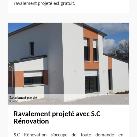
ravalement projeté est gratuit.
Ravalement projeté avec S.C
Rénovation
S.C Rénovation s’occupe de toute demande en