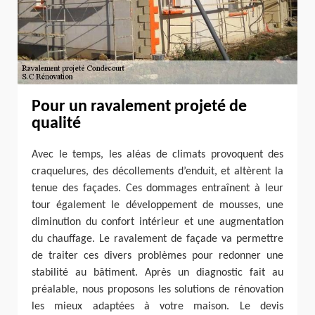
Pour un ravalement projeté de
qualité
Avec le temps, les aléas de climats provoquent des
craquelures, des décollements d’enduit, et altèrent la
tenue des façades. Ces dommages entraînent à leur
tour également le développement de mousses, une
diminution du confort intérieur et une augmentation
du chauffage. Le ravalement de façade va permettre
de traiter ces divers problèmes pour redonner une
stabilité au bâtiment. Après un diagnostic fait au
préalable, nous proposons les solutions de rénovation
les mieux adaptées à votre maison. Le devis