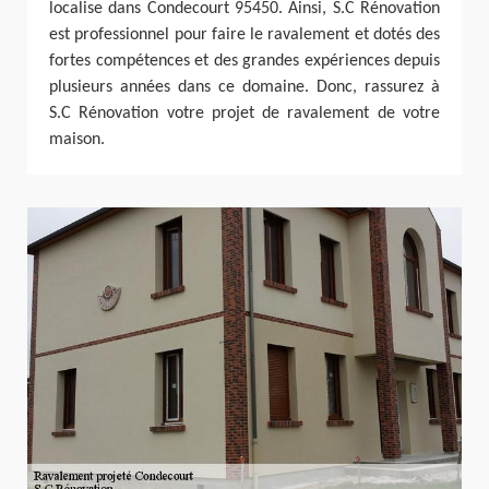
localise dans Condecourt 95450. Ainsi, S.C Rénovation
est professionnel pour faire le ravalement et dotés des
fortes compétences et des grandes expériences depuis
plusieurs années dans ce domaine. Donc, rassurez à
S.C Rénovation votre projet de ravalement de votre
maison.