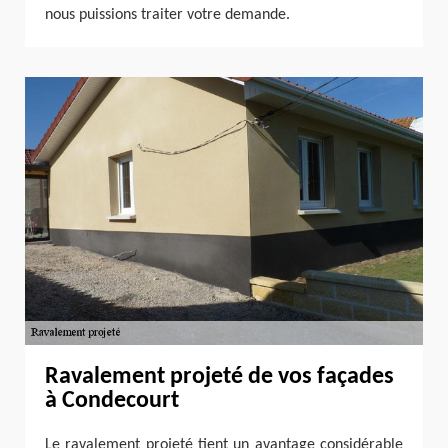
nous puissions traiter votre demande.
Ravalement projeté de vos façades
à Condecourt
Le ravalement projeté tient un avantage considérable