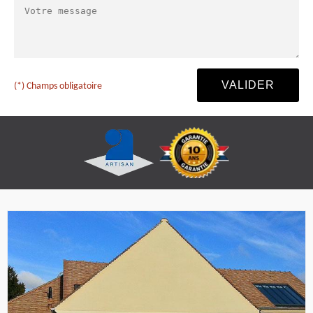
(*) Champs obligatoire