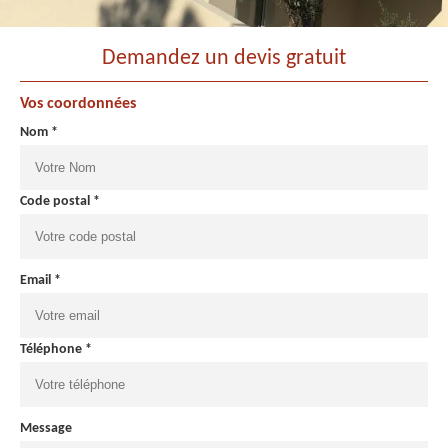
Demandez un devis gratuit
Vos coordonnées
Nom *
Code postal *
Email *
Téléphone *
Message