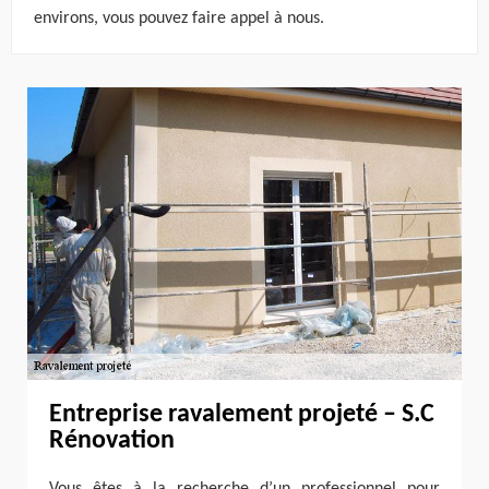
environs, vous pouvez faire appel à nous.
Entreprise ravalement projeté – S.C
Rénovation