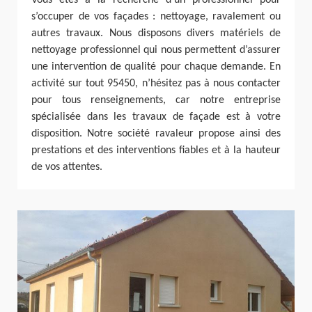
Vous êtes à la recherche d’un professionnel pour
s’occuper de vos façades : nettoyage, ravalement ou
autres travaux. Nous disposons divers matériels de
nettoyage professionnel qui nous permettent d’assurer
une intervention de qualité pour chaque demande. En
activité sur tout 95450, n’hésitez pas à nous contacter
pour tous renseignements, car notre entreprise
spécialisée dans les travaux de façade est à votre
disposition. Notre société ravaleur propose ainsi des
prestations et des interventions fiables et à la hauteur
de vos attentes.