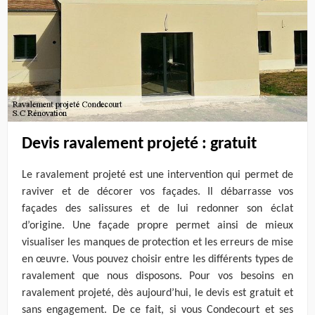
Devis ravalement projeté : gratuit
Le ravalement projeté est une intervention qui permet de
raviver et de décorer vos façades. Il débarrasse vos
façades des salissures et de lui redonner son éclat
d’origine. Une façade propre permet ainsi de mieux
visualiser les manques de protection et les erreurs de mise
en œuvre. Vous pouvez choisir entre les différents types de
ravalement que nous disposons. Pour vos besoins en
ravalement projeté, dès aujourd’hui, le devis est gratuit et
sans engagement. De ce fait, si vous Condecourt et ses