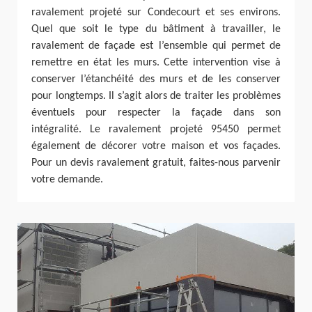
ravalement projeté sur Condecourt et ses environs.
Quel que soit le type du bâtiment à travailler, le
ravalement de façade est l’ensemble qui permet de
remettre en état les murs. Cette intervention vise à
conserver l’étanchéité des murs et de les conserver
pour longtemps. Il s’agit alors de traiter les problèmes
éventuels pour respecter la façade dans son
intégralité. Le ravalement projeté 95450 permet
également de décorer votre maison et vos façades.
Pour un devis ravalement gratuit, faites-nous parvenir
votre demande.