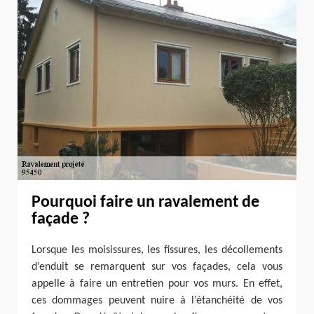
Pourquoi faire un ravalement de
façade ?
Lorsque les moisissures, les fissures, les décollements
d’enduit se remarquent sur vos façades, cela vous
appelle à faire un entretien pour vos murs. En effet,
ces dommages peuvent nuire à l’étanchéité de vos