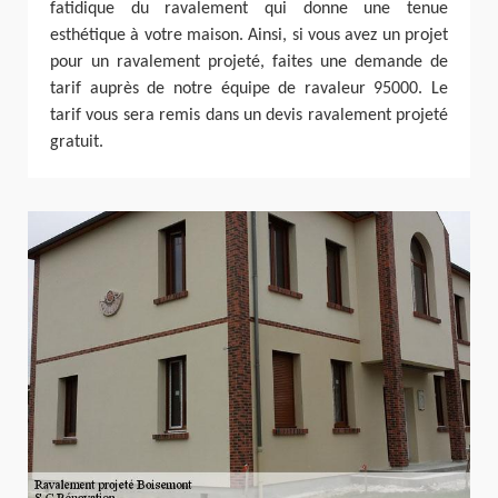
fatidique du ravalement qui donne une tenue
esthétique à votre maison. Ainsi, si vous avez un projet
pour un ravalement projeté, faites une demande de
tarif auprès de notre équipe de ravaleur 95000. Le
tarif vous sera remis dans un devis ravalement projeté
gratuit.