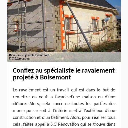
Confiez au spécialiste le ravalement
projeté à Boisemont
Le ravalement est un travail qui est dans le but de
remettre en neuf la façade d’une maison ou d’une
clôture. Alors, cela concerne toutes les parties des
murs que ce soit à l’intérieur et à l’extérieur d’une
construction et d’un bâtiment. Alors, pour réaliser tous
cela, faites appel à S.C Rénovation qui se trouve dans