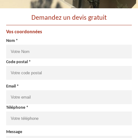
Demandez un devis gratuit
Vos coordonnées
Nom *
Code postal *
Email *
Téléphone *
Message