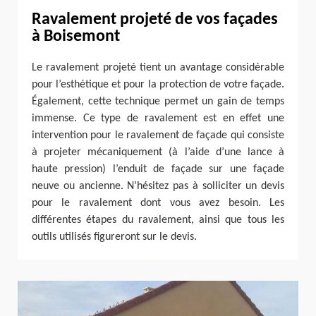
Ravalement projeté de vos façades
à Boisemont
Le ravalement projeté tient un avantage considérable
pour l’esthétique et pour la protection de votre façade.
Également, cette technique permet un gain de temps
immense. Ce type de ravalement est en effet une
intervention pour le ravalement de façade qui consiste
à projeter mécaniquement (à l’aide d’une lance à
haute pression) l’enduit de façade sur une façade
neuve ou ancienne. N’hésitez pas à solliciter un devis
pour le ravalement dont vous avez besoin. Les
différentes étapes du ravalement, ainsi que tous les
outils utilisés figureront sur le devis.