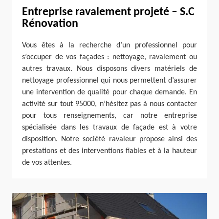
Entreprise ravalement projeté – S.C
Rénovation
Vous êtes à la recherche d’un professionnel pour
s’occuper de vos façades : nettoyage, ravalement ou
autres travaux. Nous disposons divers matériels de
nettoyage professionnel qui nous permettent d’assurer
une intervention de qualité pour chaque demande. En
activité sur tout 95000, n’hésitez pas à nous contacter
pour tous renseignements, car notre entreprise
spécialisée dans les travaux de façade est à votre
disposition. Notre société ravaleur propose ainsi des
prestations et des interventions fiables et à la hauteur
de vos attentes.