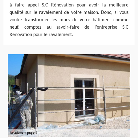
à faire appel S.C Rénovation pour avoir la meilleure
qualité sur le ravalement de votre maison. Donc, si vous
voulez transformer les murs de votre bâtiment comme
neuf, comptez au savoir-faire de l’entreprise S.C
Rénovation pour le ravalement.