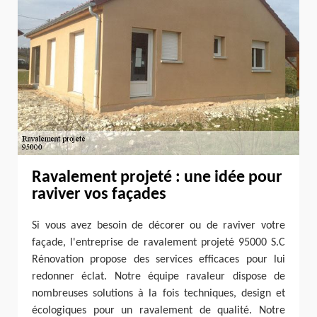
Ravalement projeté : une idée pour
raviver vos façades
Si vous avez besoin de décorer ou de raviver votre
façade, l'entreprise de ravalement projeté 95000 S.C
Rénovation propose des services efficaces pour lui
redonner éclat. Notre équipe ravaleur dispose de
nombreuses solutions à la fois techniques, design et
écologiques pour un ravalement de qualité. Notre