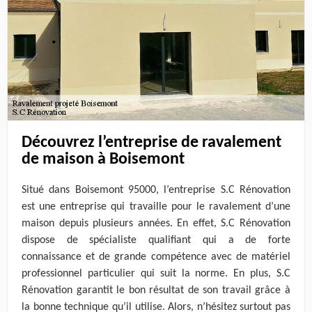
Découvrez l’entreprise de ravalement
de maison à Boisemont
Situé dans Boisemont 95000, l’entreprise S.C Rénovation
est une entreprise qui travaille pour le ravalement d’une
maison depuis plusieurs années. En effet, S.C Rénovation
dispose de spécialiste qualifiant qui a de forte
connaissance et de grande compétence avec de matériel
professionnel particulier qui suit la norme. En plus, S.C
Rénovation garantit le bon résultat de son travail grâce à
la bonne technique qu’il utilise. Alors, n’hésitez surtout pas