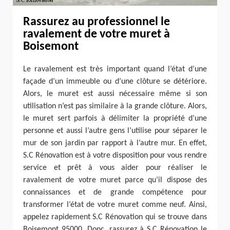
Rassurez au professionnel le
ravalement de votre muret à
Boisemont
Le ravalement est très important quand l’état d’une
façade d’un immeuble ou d’une clôture se détériore.
Alors, le muret est aussi nécessaire même si son
utilisation n’est pas similaire à la grande clôture. Alors,
le muret sert parfois à délimiter la propriété d’une
personne et aussi l’autre gens l’utilise pour séparer le
mur de son jardin par rapport à l’autre mur. En effet,
S.C Rénovation est à votre disposition pour vous rendre
service et prêt à vous aider pour réaliser le
ravalement de votre muret parce qu’il dispose des
connaissances et de grande compétence pour
transformer l’état de votre muret comme neuf. Ainsi,
appelez rapidement S.C Rénovation qui se trouve dans
Boisemont 95000. Donc, rassurez à S.C Rénovation le