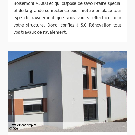
Boisemont 95000 et qui dispose de savoir-faire spécial
et de la grande compétence pour mettre en place tous
type de ravalement que vous voulez effectuer pour
votre structure. Donc, confiez à S.C Rénovation tous
vos travaux de ravalement.