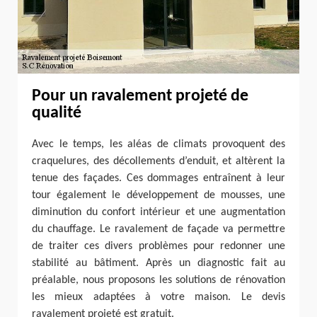
Pour un ravalement projeté de
qualité
Avec le temps, les aléas de climats provoquent des
craquelures, des décollements d’enduit, et altèrent la
tenue des façades. Ces dommages entraînent à leur
tour également le développement de mousses, une
diminution du confort intérieur et une augmentation
du chauffage. Le ravalement de façade va permettre
de traiter ces divers problèmes pour redonner une
stabilité au bâtiment. Après un diagnostic fait au
préalable, nous proposons les solutions de rénovation
les mieux adaptées à votre maison. Le devis
ravalement projeté est gratuit.