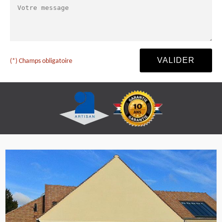
(*) Champs obligatoire