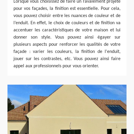
Lorsque vous choisissez de faire un ravalement projeté
pour vos façades, la finition est essentielle. Pour cela,
vous pouvez choisir entre les nuances de couleur et de
l’enduit. En effet, le choix de couleurs et de finition va
accentuer les caractéristiques de votre maison et lui
donner son style. Vous pouvez ainsi égayer sur
plusieurs aspects pour renforcer les qualités de votre
façade : varier les couleurs, la finition de l'enduit,
jouer sur les contrastes, etc. Vous pouvez ainsi faire
appel aux professionnels pour vous orienter.