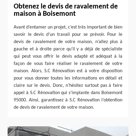
Obtenez le devis de ravalement de
maison à Boisemont
Avant d’entamer un projet, c’est très important de bien
savoir le devis d’un travail pour se prévoir. Pour le
devis de ravalement de votre maison, n’allez plus à
gauche et à droite parce qu’il y a déjà de spécialiste
qui peut vous offrir le devis adapté et adéquat à la
façon de vous faire réaliser le ravalement de votre
maison. Alors, S.C Rénovation est à votre disposition
pour vous donner toutes les informations en détail et
claire sur le devis. Donc, n’hésitez surtout pas à faire
appel à S.C Rénovation qui s’implante dans Boisemont
95000. Ainsi, garantissez à S.C Rénovation l’obtention
de devis de ravalement de votre maison.