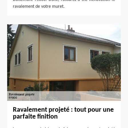
ravalement de votre muret.
Ravalement projeté : tout pour une
parfaite finition