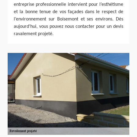
entreprise professionnelle intervient pour l’esthétisme
et la bonne tenue de vos façades dans le respect de
l’environnement sur Boisemont et ses environs. Dès
aujourd’hui, vous pouvez nous contacter pour un devis
ravalement projeté.