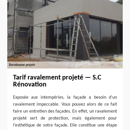
Tarif ravalement projeté — S.C
Rénovation
Exposée aux intempéries, la façade a besoin d’un
ravalement impeccable. Vous pouvez alors de ce fait
faire un entretien des façades. En effet, un ravalement
projeté sert de protection, mais également pour
l’esthétique de votre façade. Elle constitue une étape