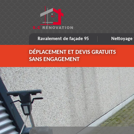
Ravalement de façade 95
Nettoyage 
DÉPLACEMENT ET DEVIS GRATUITS
SANS ENGAGEMENT