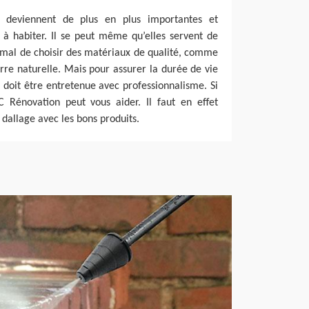
es deviennent de plus en plus importantes et
 à habiter. Il se peut même qu’elles servent de
ormal de choisir des matériaux de qualité, comme
erre naturelle. Mais pour assurer la durée de vie
e doit être entretenue avec professionnalisme. Si
C Rénovation peut vous aider. Il faut en effet
dallage avec les bons produits.