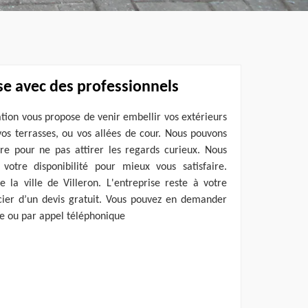
sse avec des professionnels
ation vous propose de venir embellir vos extérieurs
os terrasses, ou vos allées de cour. Nous pouvons
ure pour ne pas attirer les regards curieux. Nous
votre disponibilité pour mieux vous satisfaire.
 la ville de Villeron. L'entreprise reste à votre
icier d’un devis gratuit. Vous pouvez en demander
ne ou par appel téléphonique