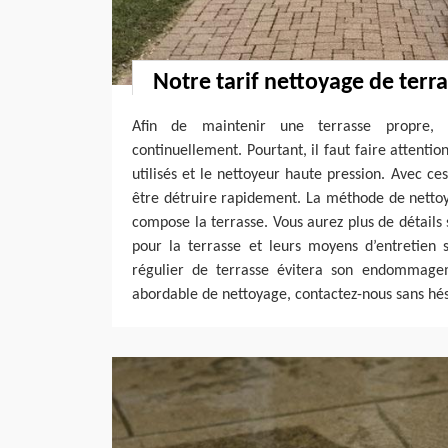
Notre tarif nettoyage de terr
Afin de maintenir une terrasse propre, i
continuellement. Pourtant, il faut faire attentio
utilisés et le nettoyeur haute pression. Avec ces
être détruire rapidement. La méthode de netto
compose la terrasse. Vous aurez plus de détails 
pour la terrasse et leurs moyens d’entretien 
régulier de terrasse évitera son endommage
abordable de nettoyage, contactez-nous sans hés