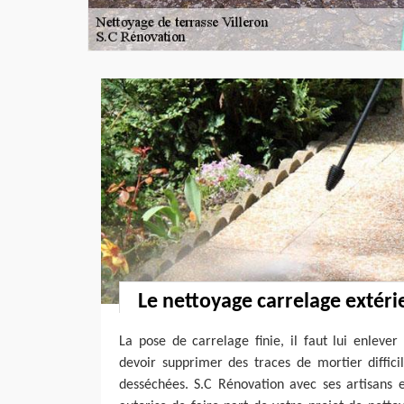
Le nettoyage carrelage extéri
La pose de carrelage finie, il faut lui enlever
devoir supprimer des traces de mortier diffici
desséchées. S.C Rénovation avec ses artisans e