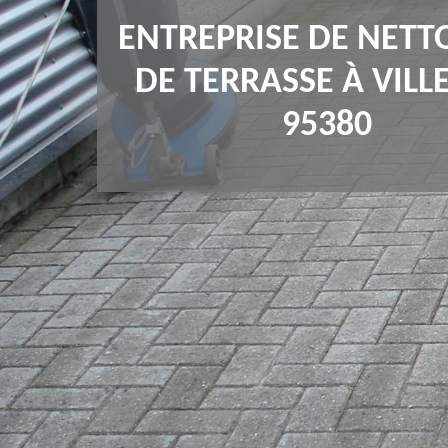
ENTREPRISE DE NETT
DE TERRASSE À VIL
95380