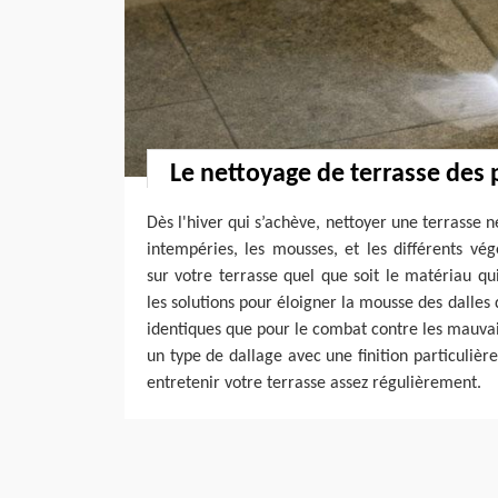
Le nettoyage de terrasse des 
Dès l'hiver qui s’achève, nettoyer une terrasse ne
intempéries, les mousses, et les différents vé
sur votre terrasse quel que soit le matériau qu
les solutions pour éloigner la mousse des dalles 
identiques que pour le combat contre les mauvais
un type de dallage avec une finition particulière,
entretenir votre terrasse assez régulièrement.