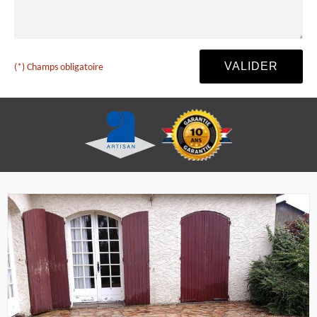
(*) Champs obligatoire