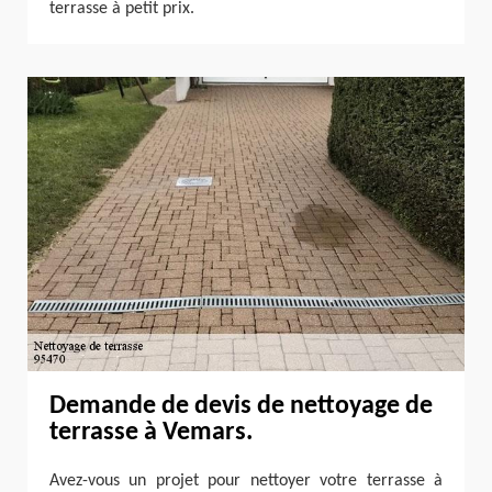
terrasse à petit prix.
Demande de devis de nettoyage de
terrasse à Vemars.
Avez-vous un projet pour nettoyer votre terrasse à