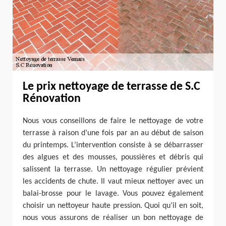
Le prix nettoyage de terrasse de S.C
Rénovation
Nous vous conseillons de faire le nettoyage de votre
terrasse à raison d’une fois par an au début de saison
du printemps. L’intervention consiste à se débarrasser
des algues et des mousses, poussières et débris qui
salissent la terrasse. Un nettoyage régulier prévient
les accidents de chute. Il vaut mieux nettoyer avec un
balai-brosse pour le lavage. Vous pouvez également
choisir un nettoyeur haute pression. Quoi qu’il en soit,
nous vous assurons de réaliser un bon nettoyage de