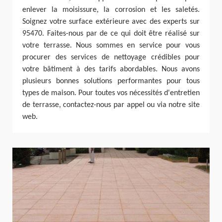
enlever la moisissure, la corrosion et les saletés.
Soignez votre surface extérieure avec des experts sur
95470. Faites-nous par de ce qui doit être réalisé sur
votre terrasse. Nous sommes en service pour vous
procurer des services de nettoyage crédibles pour
votre bâtiment à des tarifs abordables. Nous avons
plusieurs bonnes solutions performantes pour tous
types de maison. Pour toutes vos nécessités d'entretien
de terrasse, contactez-nous par appel ou via notre site
web.