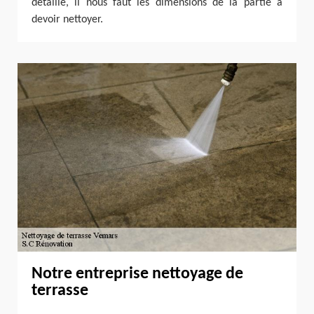
détaillé, il nous faut les dimensions de la partie à
devoir nettoyer.
Notre entreprise nettoyage de
terrasse