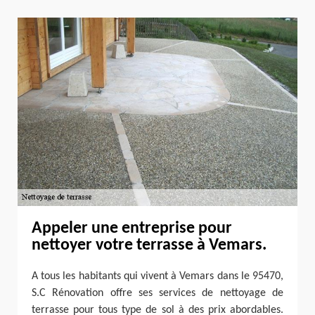
Appeler une entreprise pour
nettoyer votre terrasse à Vemars.
A tous les habitants qui vivent à Vemars dans le 95470,
S.C Rénovation offre ses services de nettoyage de
terrasse pour tous type de sol à des prix abordables.