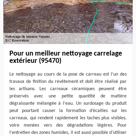
Pour un meilleur nettoyage carrelage
extérieur (95470)
Le nettoyage au cours de la pose de carreau est l'un des
travaux de finition du revêtement et doit être réalisé par
les artisans. Les carreaux céramiques peuvent être
préservés avec une petite quantité de matière
dégraissante mélangée à l'eau. Un surdosage du produit
peut pourtant causer la formation d’écailles sur les
carreaux, qui rendent rapidement les taches plus visibles,
voire menées vers des dégradations légères. Pour
l'entretien des zones humides, il est aussi possible d’utiliser