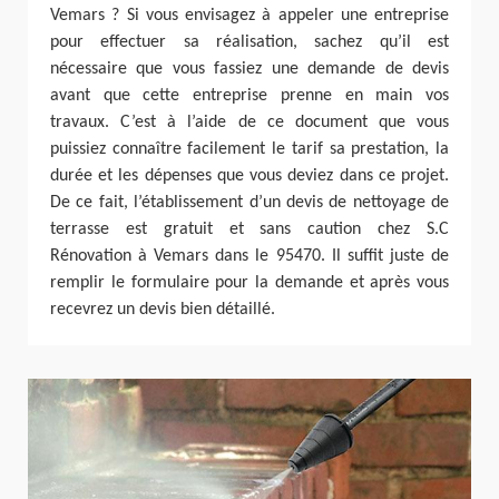
Vemars ? Si vous envisagez à appeler une entreprise
pour effectuer sa réalisation, sachez qu’il est
nécessaire que vous fassiez une demande de devis
avant que cette entreprise prenne en main vos
travaux. C’est à l’aide de ce document que vous
puissiez connaître facilement le tarif sa prestation, la
durée et les dépenses que vous deviez dans ce projet.
De ce fait, l’établissement d’un devis de nettoyage de
terrasse est gratuit et sans caution chez S.C
Rénovation à Vemars dans le 95470. Il suffit juste de
remplir le formulaire pour la demande et après vous
recevrez un devis bien détaillé.