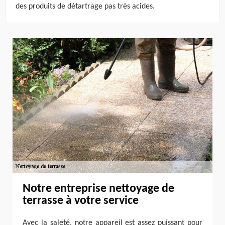
des produits de détartrage pas très acides.
Notre entreprise nettoyage de
terrasse à votre service
Avec la saleté, notre appareil est assez puissant pour