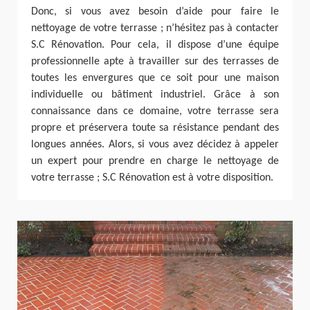
Donc, si vous avez besoin d’aide pour faire le
nettoyage de votre terrasse ; n’hésitez pas à contacter
S.C Rénovation. Pour cela, il dispose d’une équipe
professionnelle apte à travailler sur des terrasses de
toutes les envergures que ce soit pour une maison
individuelle ou bâtiment industriel. Grâce à son
connaissance dans ce domaine, votre terrasse sera
propre et préservera toute sa résistance pendant des
longues années. Alors, si vous avez décidez à appeler
un expert pour prendre en charge le nettoyage de
votre terrasse ; S.C Rénovation est à votre disposition.