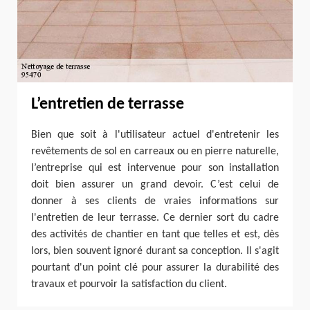
L’entretien de terrasse
Bien que soit à l'utilisateur actuel d'entretenir les
revêtements de sol en carreaux ou en pierre naturelle,
l’entreprise qui est intervenue pour son installation
doit bien assurer un grand devoir. C’est celui de
donner à ses clients de vraies informations sur
l'entretien de leur terrasse. Ce dernier sort du cadre
des activités de chantier en tant que telles et est, dès
lors, bien souvent ignoré durant sa conception. Il s'agit
pourtant d'un point clé pour assurer la durabilité des
travaux et pourvoir la satisfaction du client.