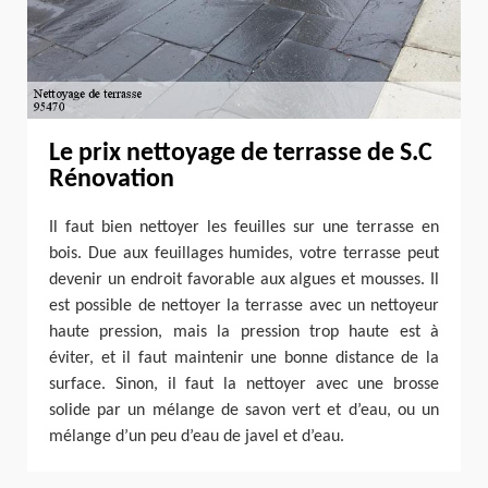
Le prix nettoyage de terrasse de S.C
Rénovation
Il faut bien nettoyer les feuilles sur une terrasse en
bois. Due aux feuillages humides, votre terrasse peut
devenir un endroit favorable aux algues et mousses. Il
est possible de nettoyer la terrasse avec un nettoyeur
haute pression, mais la pression trop haute est à
éviter, et il faut maintenir une bonne distance de la
surface. Sinon, il faut la nettoyer avec une brosse
solide par un mélange de savon vert et d’eau, ou un
mélange d’un peu d’eau de javel et d’eau.