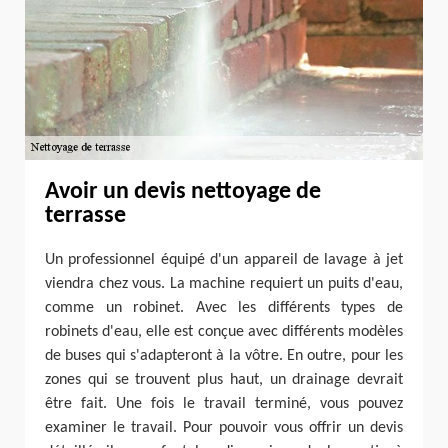
Avoir un devis nettoyage de
terrasse
Un professionnel équipé d'un appareil de lavage à jet
viendra chez vous. La machine requiert un puits d'eau,
comme un robinet. Avec les différents types de
robinets d'eau, elle est conçue avec différents modèles
de buses qui s'adapteront à la vôtre. En outre, pour les
zones qui se trouvent plus haut, un drainage devrait
être fait. Une fois le travail terminé, vous pouvez
examiner le travail. Pour pouvoir vous offrir un devis