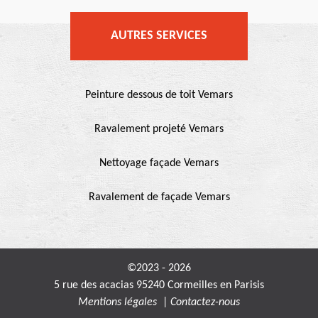
AUTRES SERVICES
Peinture dessous de toit Vemars
Ravalement projeté Vemars
Nettoyage façade Vemars
Ravalement de façade Vemars
©2023 - 2026
5 rue des acacias 95240 Cormeilles en Parisis
Mentions légales
|
Contactez-nous