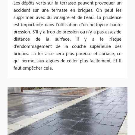
Les dépôts verts sur la terrasse peuvent provoquer un
accident sur une terrasse en briques. On peut les
supprimer avec du vinaigre et de l’eau. La prudence
est importante dans l’utilisation d’un nettoyeur haute
pression. S’il y a trop de pression ou n’y a pas assez de
distance de la surface, il y a le risque
d’endommagement de la couche supérieure des
briques. La terrasse sera plus poreuse et coriace, ce
qui permet aux algues de coller plus facilement. Et il
faut empêcher cela.