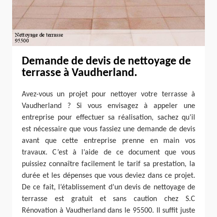
Demande de devis de nettoyage de
terrasse à Vaudherland.
Avez-vous un projet pour nettoyer votre terrasse à
Vaudherland ? Si vous envisagez à appeler une
entreprise pour effectuer sa réalisation, sachez qu’il
est nécessaire que vous fassiez une demande de devis
avant que cette entreprise prenne en main vos
travaux. C’est à l’aide de ce document que vous
puissiez connaître facilement le tarif sa prestation, la
durée et les dépenses que vous deviez dans ce projet.
De ce fait, l’établissement d’un devis de nettoyage de
terrasse est gratuit et sans caution chez S.C
Rénovation à Vaudherland dans le 95500. Il suffit juste