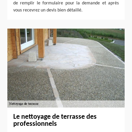
de remplir le formulaire pour la demande et après
vous recevrez un devis bien détaillé.
Le nettoyage de terrasse des
professionnels