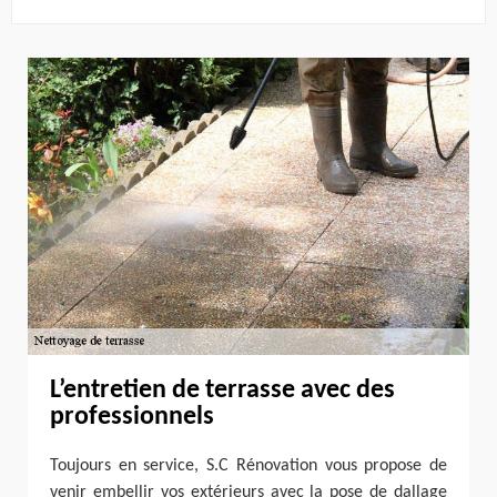
L’entretien de terrasse avec des
professionnels
Toujours en service, S.C Rénovation vous propose de
venir embellir vos extérieurs avec la pose de dallage