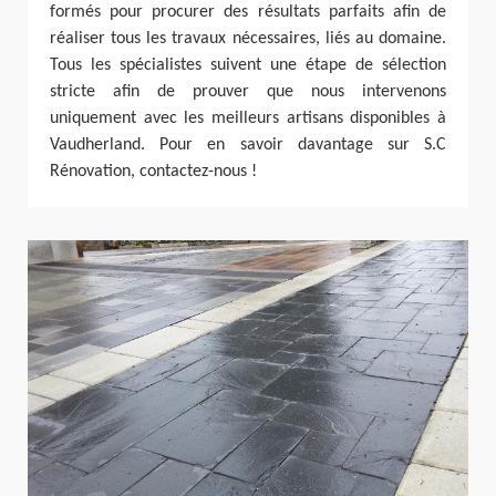
formés pour procurer des résultats parfaits afin de
réaliser tous les travaux nécessaires, liés au domaine.
Tous les spécialistes suivent une étape de sélection
stricte afin de prouver que nous intervenons
uniquement avec les meilleurs artisans disponibles à
Vaudherland. Pour en savoir davantage sur S.C
Rénovation, contactez-nous !