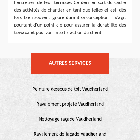
l'entretien de leur terrasse. Ce dernier sort du cadre
des activités de chantier en tant que telles et est, dès
lors, bien souvent ignoré durant sa conception. Il s'agit
pourtant d'un point clé pour assurer la durabilité des
travaux et pourvoir la satisfaction du client.
AUTRES SERVICES
Peinture dessous de toit Vaudherland
Ravalement projeté Vaudherland
Nettoyage façade Vaudherland
Ravalement de façade Vaudherland