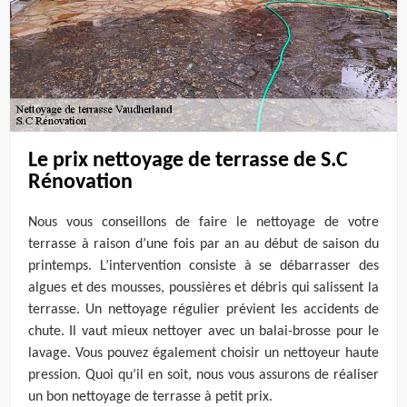
Le prix nettoyage de terrasse de S.C
Rénovation
Nous vous conseillons de faire le nettoyage de votre
terrasse à raison d’une fois par an au début de saison du
printemps. L’intervention consiste à se débarrasser des
algues et des mousses, poussières et débris qui salissent la
terrasse. Un nettoyage régulier prévient les accidents de
chute. Il vaut mieux nettoyer avec un balai-brosse pour le
lavage. Vous pouvez également choisir un nettoyeur haute
pression. Quoi qu’il en soit, nous vous assurons de réaliser
un bon nettoyage de terrasse à petit prix.