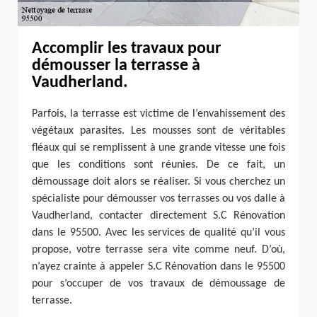
Accomplir les travaux pour
démousser la terrasse à
Vaudherland.
Parfois, la terrasse est victime de l’envahissement des
végétaux parasites. Les mousses sont de véritables
fléaux qui se remplissent à une grande vitesse une fois
que les conditions sont réunies. De ce fait, un
démoussage doit alors se réaliser. Si vous cherchez un
spécialiste pour démousser vos terrasses ou vos dalle à
Vaudherland, contacter directement S.C Rénovation
dans le 95500. Avec les services de qualité qu’il vous
propose, votre terrasse sera vite comme neuf. D’où,
n’ayez crainte à appeler S.C Rénovation dans le 95500
pour s’occuper de vos travaux de démoussage de
terrasse.