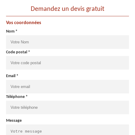
Demandez un devis gratuit
Vos coordonnées
Nom *
Code postal *
Email *
Téléphone *
Message