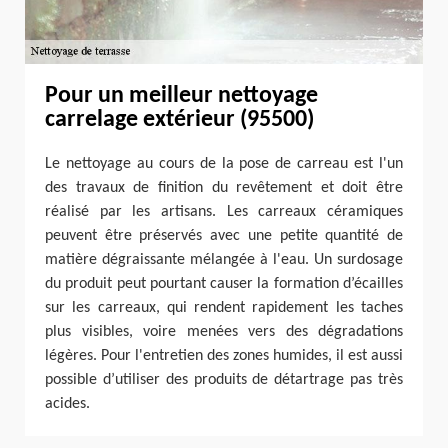
Pour un meilleur nettoyage
carrelage extérieur (95500)
Le nettoyage au cours de la pose de carreau est l'un
des travaux de finition du revêtement et doit être
réalisé par les artisans. Les carreaux céramiques
peuvent être préservés avec une petite quantité de
matière dégraissante mélangée à l'eau. Un surdosage
du produit peut pourtant causer la formation d’écailles
sur les carreaux, qui rendent rapidement les taches
plus visibles, voire menées vers des dégradations
légères. Pour l'entretien des zones humides, il est aussi
possible d’utiliser des produits de détartrage pas très
acides.