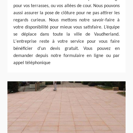
pour vos terrasses, ou vos allées de cour. Nous pouvons
aussi assurer la pose de clôture pour ne pas attirer les
regards curieux. Nous mettons notre savoir-faire à
votre disponibilité pour mieux vous satisfaire. L’équipe
se déplace dans toute la ville de Vaudherland.
L'entreprise reste à votre service pour vous faire
bénéficier d’un devis gratuit. Vous pouvez en
demander depuis notre formulaire en ligne ou par
appel téléphonique