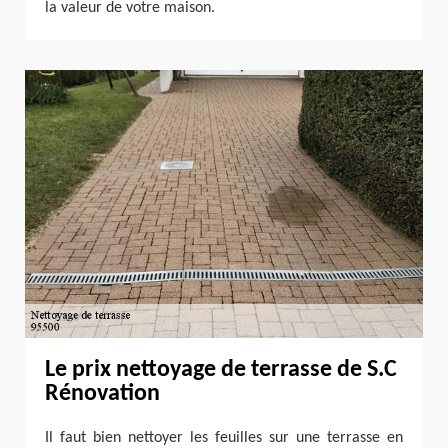
la valeur de votre maison.
Le prix nettoyage de terrasse de S.C
Rénovation
Il faut bien nettoyer les feuilles sur une terrasse en