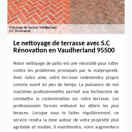
Le nettoyage de terrasse avec S.C
Rénovation en Vaudherland 95500
Notre nettoyage de patio est une nécessité pour lutter
contre les problèmes provoqués par la malpropreté.
Avec notre aide, votre terrasse redeviendra propre
comme avant en peu de temps. La puissance de nos
machines professionnelles permet aux techniciens de
combattre la contamination sur votre terrasse. Les
professionnels formés enlèvent les débris les plus
tenaces. Lorsque vous le faites régulièrement, ce
service rendra la zone autour de votre propriété plus
agréable et vivable. Il maintiendra, voire augmentera