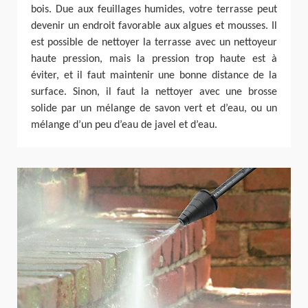
bois. Due aux feuillages humides, votre terrasse peut
devenir un endroit favorable aux algues et mousses. Il
est possible de nettoyer la terrasse avec un nettoyeur
haute pression, mais la pression trop haute est à
éviter, et il faut maintenir une bonne distance de la
surface. Sinon, il faut la nettoyer avec une brosse
solide par un mélange de savon vert et d’eau, ou un
mélange d’un peu d’eau de javel et d’eau.