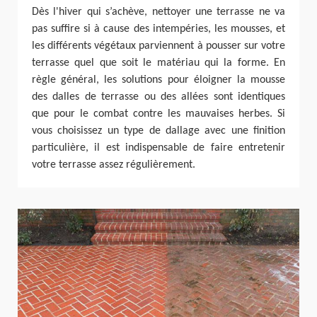
Dès l'hiver qui s’achève, nettoyer une terrasse ne va
pas suffire si à cause des intempéries, les mousses, et
les différents végétaux parviennent à pousser sur votre
terrasse quel que soit le matériau qui la forme. En
règle général, les solutions pour éloigner la mousse
des dalles de terrasse ou des allées sont identiques
que pour le combat contre les mauvaises herbes. Si
vous choisissez un type de dallage avec une finition
particulière, il est indispensable de faire entretenir
votre terrasse assez régulièrement.