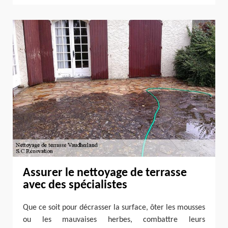
Assurer le nettoyage de terrasse
avec des spécialistes
Que ce soit pour décrasser la surface, ôter les mousses
ou les mauvaises herbes, combattre leurs