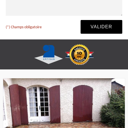
(*) Champs obligatoire