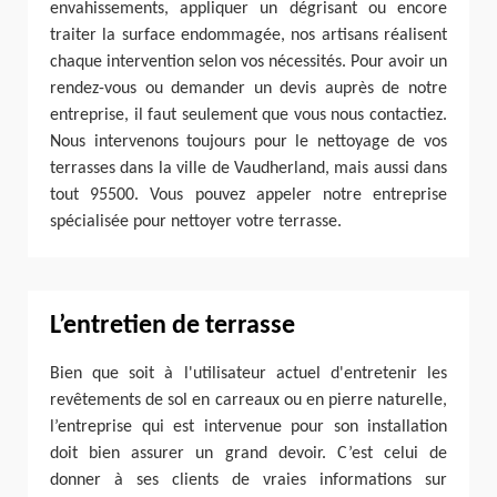
envahissements, appliquer un dégrisant ou encore
traiter la surface endommagée, nos artisans réalisent
chaque intervention selon vos nécessités. Pour avoir un
rendez-vous ou demander un devis auprès de notre
entreprise, il faut seulement que vous nous contactiez.
Nous intervenons toujours pour le nettoyage de vos
terrasses dans la ville de Vaudherland, mais aussi dans
tout 95500. Vous pouvez appeler notre entreprise
spécialisée pour nettoyer votre terrasse.
L’entretien de terrasse
Bien que soit à l'utilisateur actuel d'entretenir les
revêtements de sol en carreaux ou en pierre naturelle,
l’entreprise qui est intervenue pour son installation
doit bien assurer un grand devoir. C’est celui de
donner à ses clients de vraies informations sur