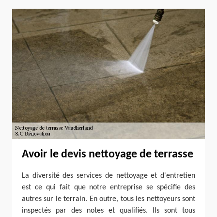
Avoir le devis nettoyage de terrasse
La diversité des services de nettoyage et d'entretien
est ce qui fait que notre entreprise se spécifie des
autres sur le terrain. En outre, tous les nettoyeurs sont
inspectés par des notes et qualifiés. Ils sont tous