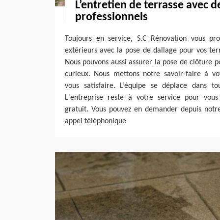
L’entretien de terrasse avec d
professionnels
Toujours en service, S.C Rénovation vous pr
extérieurs avec la pose de dallage pour vos terr
Nous pouvons aussi assurer la pose de clôture po
curieux. Nous mettons notre savoir-faire à vo
vous satisfaire. L’équipe se déplace dans to
L'entreprise reste à votre service pour vous 
gratuit. Vous pouvez en demander depuis notre
appel téléphonique