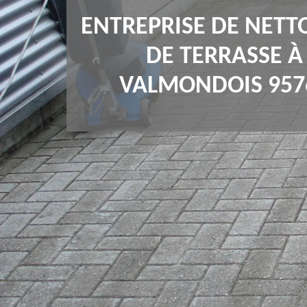
ENTREPRISE DE NETT
DE TERRASSE À
VALMONDOIS 957