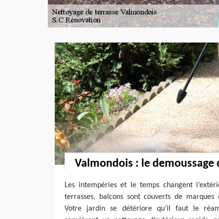
Valmondois : le demoussage 
Les intempéries et le temps changent l’extér
terrasses, balcons sont couverts de marques 
Votre jardin se détériore qu’il faut le réa