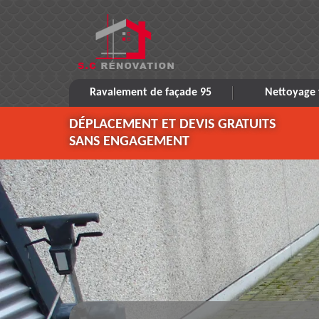
Ravalement de façade 95
Nettoyage 
DÉPLACEMENT ET DEVIS GRATUITS
SANS ENGAGEMENT