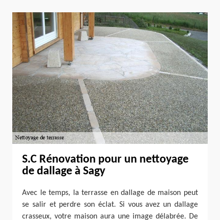
S.C Rénovation pour un nettoyage
de dallage à Sagy
Avec le temps, la terrasse en dallage de maison peut
se salir et perdre son éclat. Si vous avez un dallage
crasseux, votre maison aura une image délabrée. De