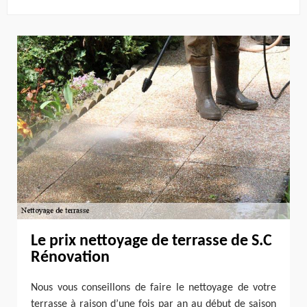
Le prix nettoyage de terrasse de S.C
Rénovation
Nous vous conseillons de faire le nettoyage de votre
terrasse à raison d’une fois par an au début de saison