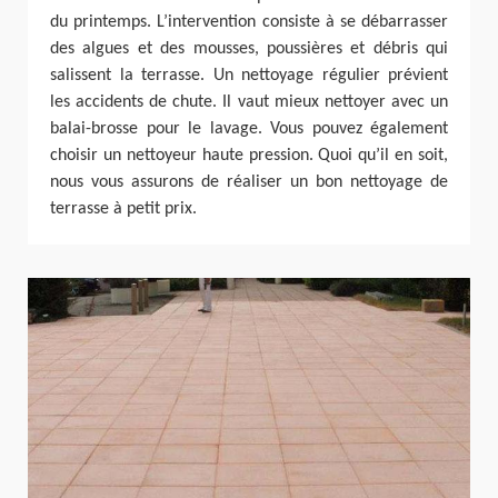
du printemps. L’intervention consiste à se débarrasser
des algues et des mousses, poussières et débris qui
salissent la terrasse. Un nettoyage régulier prévient
les accidents de chute. Il vaut mieux nettoyer avec un
balai-brosse pour le lavage. Vous pouvez également
choisir un nettoyeur haute pression. Quoi qu’il en soit,
nous vous assurons de réaliser un bon nettoyage de
terrasse à petit prix.