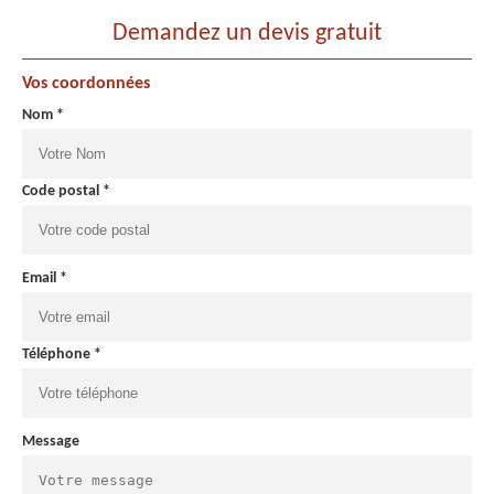
Demandez un devis gratuit
Vos coordonnées
Nom *
Code postal *
Email *
Téléphone *
Message