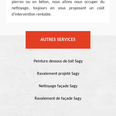
pierres ou en béton, nous allons nous occuper du
nettoyage, toujours en vous proposant un coût
d’intervention rentable.
AUTRES SERVICES
Peinture dessous de toit Sagy
Ravalement projeté Sagy
Nettoyage façade Sagy
Ravalement de façade Sagy