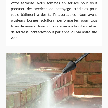
votre terrasse. Nous sommes en service pour vous
procurer des services de nettoyage crédibles pour
votre bâtiment à des tarifs abordables. Nous avons
plusieurs bonnes solutions performantes pour tous
types de maison. Pour toutes vos nécessités d'entretien
de terrasse, contactez-nous par appel ou via notre site
web.