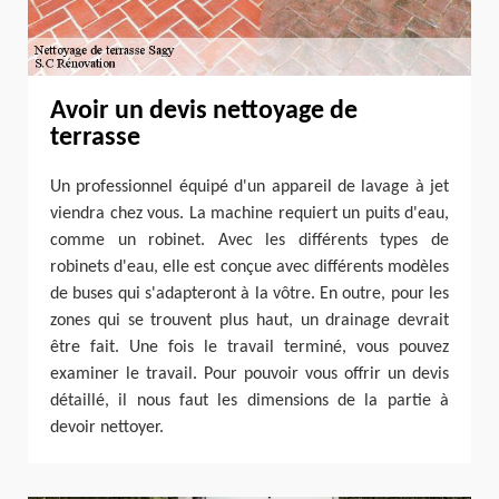
Avoir un devis nettoyage de
terrasse
Un professionnel équipé d'un appareil de lavage à jet
viendra chez vous. La machine requiert un puits d'eau,
comme un robinet. Avec les différents types de
robinets d'eau, elle est conçue avec différents modèles
de buses qui s'adapteront à la vôtre. En outre, pour les
zones qui se trouvent plus haut, un drainage devrait
être fait. Une fois le travail terminé, vous pouvez
examiner le travail. Pour pouvoir vous offrir un devis
détaillé, il nous faut les dimensions de la partie à
devoir nettoyer.