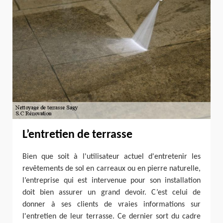
L’entretien de terrasse
Bien que soit à l'utilisateur actuel d'entretenir les
revêtements de sol en carreaux ou en pierre naturelle,
l’entreprise qui est intervenue pour son installation
doit bien assurer un grand devoir. C’est celui de
donner à ses clients de vraies informations sur
l'entretien de leur terrasse. Ce dernier sort du cadre