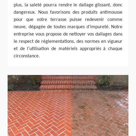
plus, la saleté pourra rendre le dallage glissant, donc
dangereux. Nous favorisons des produits antimousse
pour que votre terrasse puisse redevenir comme
neuve, dégagée de toutes marques d’impureté. Notre
entreprise vous propose de nettoyer vos dallages dans
le respect de réglementations, des normes en vigueur
et de l’utilisation de matériels appropriés à chaque
circonstance.