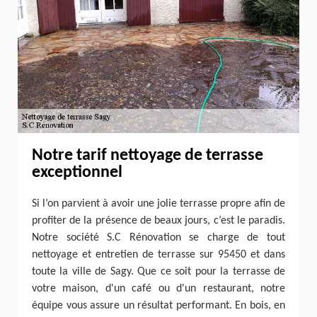
Notre tarif nettoyage de terrasse
exceptionnel
Si l’on parvient à avoir une jolie terrasse propre afin de
profiter de la présence de beaux jours, c’est le paradis.
Notre société S.C Rénovation se charge de tout
nettoyage et entretien de terrasse sur 95450 et dans
toute la ville de Sagy. Que ce soit pour la terrasse de
votre maison, d'un café ou d'un restaurant, notre
équipe vous assure un résultat performant. En bois, en