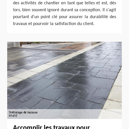
des activités de chantier en tant que telles et est, dès
lors, bien souvent ignoré durant sa conception. Il s'agit
pourtant d'un point clé pour assurer la durabilité des
travaux et pourvoir la satisfaction du client.
Accomplir les travaux pour