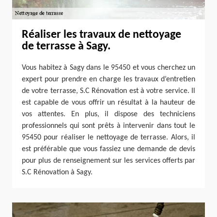
Réaliser les travaux de nettoyage
de terrasse à Sagy.
Vous habitez à Sagy dans le 95450 et vous cherchez un
expert pour prendre en charge les travaux d’entretien
de votre terrasse, S.C Rénovation est à votre service. Il
est capable de vous offrir un résultat à la hauteur de
vos attentes. En plus, il dispose des techniciens
professionnels qui sont prêts à intervenir dans tout le
95450 pour réaliser le nettoyage de terrasse. Alors, il
est préférable que vous fassiez une demande de devis
pour plus de renseignement sur les services offerts par
S.C Rénovation à Sagy.