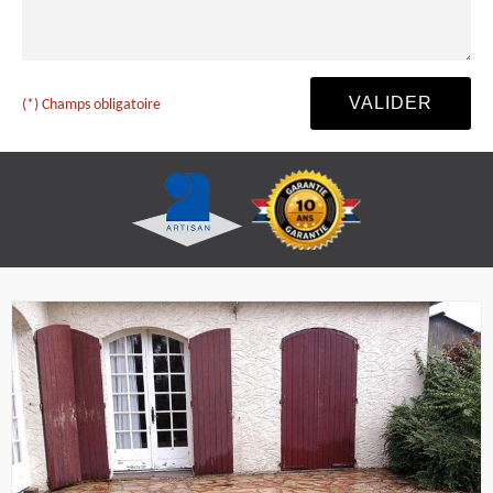
(*) Champs obligatoire