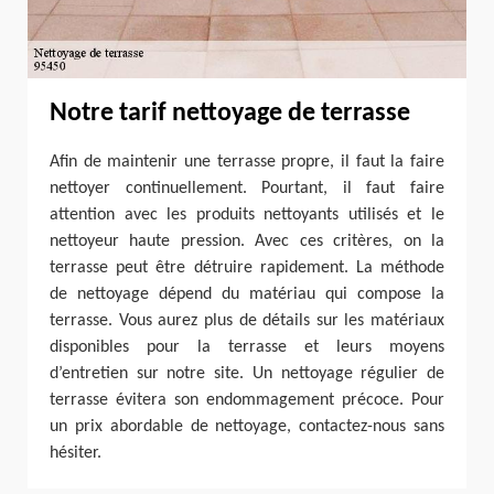
Notre tarif nettoyage de terrasse
Afin de maintenir une terrasse propre, il faut la faire
nettoyer continuellement. Pourtant, il faut faire
attention avec les produits nettoyants utilisés et le
nettoyeur haute pression. Avec ces critères, on la
terrasse peut être détruire rapidement. La méthode
de nettoyage dépend du matériau qui compose la
terrasse. Vous aurez plus de détails sur les matériaux
disponibles pour la terrasse et leurs moyens
d’entretien sur notre site. Un nettoyage régulier de
terrasse évitera son endommagement précoce. Pour
un prix abordable de nettoyage, contactez-nous sans
hésiter.