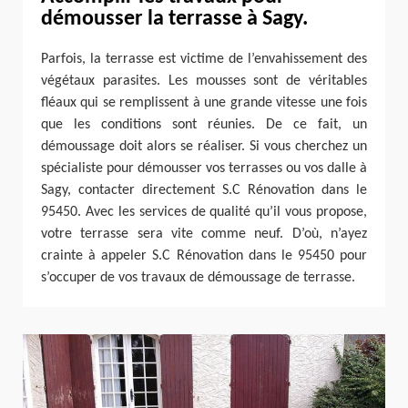
démousser la terrasse à Sagy.
Parfois, la terrasse est victime de l’envahissement des
végétaux parasites. Les mousses sont de véritables
fléaux qui se remplissent à une grande vitesse une fois
que les conditions sont réunies. De ce fait, un
démoussage doit alors se réaliser. Si vous cherchez un
spécialiste pour démousser vos terrasses ou vos dalle à
Sagy, contacter directement S.C Rénovation dans le
95450. Avec les services de qualité qu’il vous propose,
votre terrasse sera vite comme neuf. D’où, n’ayez
crainte à appeler S.C Rénovation dans le 95450 pour
s’occuper de vos travaux de démoussage de terrasse.