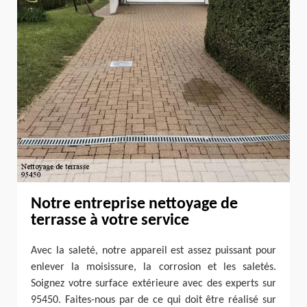
Notre entreprise nettoyage de
terrasse à votre service
Avec la saleté, notre appareil est assez puissant pour
enlever la moisissure, la corrosion et les saletés.
Soignez votre surface extérieure avec des experts sur
95450. Faites-nous par de ce qui doit être réalisé sur