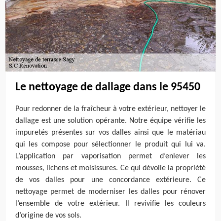
Le nettoyage de dallage dans le 95450
Pour redonner de la fraîcheur à votre extérieur, nettoyer le
dallage est une solution opérante. Notre équipe vérifie les
impuretés présentes sur vos dalles ainsi que le matériau
qui les compose pour sélectionner le produit qui lui va.
L’application par vaporisation permet d’enlever les
mousses, lichens et moisissures. Ce qui dévoile la propriété
de vos dalles pour une concordance extérieure. Ce
nettoyage permet de moderniser les dalles pour rénover
l’ensemble de votre extérieur. Il revivifie les couleurs
d’origine de vos sols.