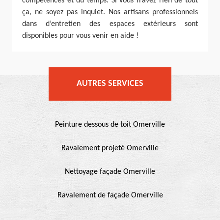
compétences et du temps. Si vous n’avez rien de tout
ça, ne soyez pas inquiet. Nos artisans professionnels
dans d’entretien des espaces extérieurs sont
disponibles pour vous venir en aide !
AUTRES SERVICES
Peinture dessous de toit Omerville
Ravalement projeté Omerville
Nettoyage façade Omerville
Ravalement de façade Omerville