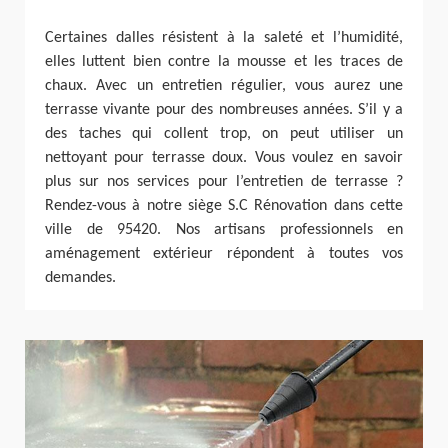
Certaines dalles résistent à la saleté et l’humidité,
elles luttent bien contre la mousse et les traces de
chaux. Avec un entretien régulier, vous aurez une
terrasse vivante pour des nombreuses années. S’il y a
des taches qui collent trop, on peut utiliser un
nettoyant pour terrasse doux. Vous voulez en savoir
plus sur nos services pour l’entretien de terrasse ?
Rendez-vous à notre siège S.C Rénovation dans cette
ville de 95420. Nos artisans professionnels en
aménagement extérieur répondent à toutes vos
demandes.