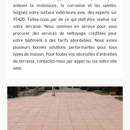
enlever la moisissure, la corrosion et les saletés.
Soignez votre surface extérieure avec des experts sur
95420. Faites-nous par de ce qui doit être réalisé sur
votre terrasse. Nous sommes en service pour vous
procurer des services de nettoyage crédibles pour
votre bâtiment à des tarifs abordables. Nous avons
plusieurs bonnes solutions performantes pour tous
types de maison. Pour toutes vos nécessités d'entretien
de terrasse, contactez-nous par appel ou via notre site
web.