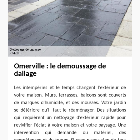
Omerville : le demoussage de
dallage
Les intempéries et le temps changent l’extérieur de
votre maison. Murs, terrasses, balcons sont couverts
de marques d’humidité, et des mousses. Votre jardin
se détériore qu’il faut le réaménager. Des situations
qui requièrent un nettoyage d’extérieur rapide pour
revivifier l’éclat à votre maison et votre paysage. Une
intervention qui demande du matériel, des