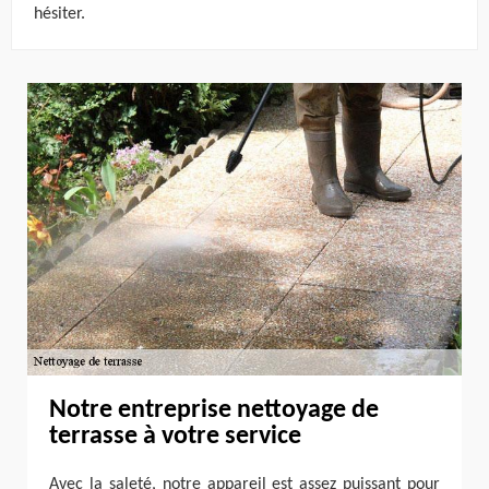
hésiter.
Notre entreprise nettoyage de
terrasse à votre service
Avec la saleté, notre appareil est assez puissant pour