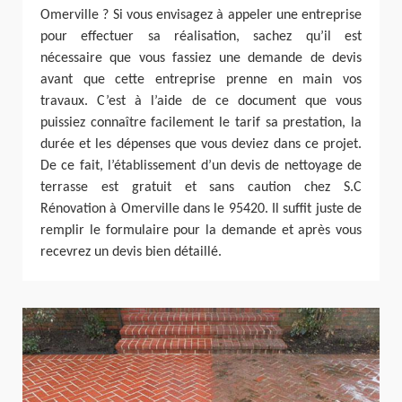
Omerville ? Si vous envisagez à appeler une entreprise
pour effectuer sa réalisation, sachez qu’il est
nécessaire que vous fassiez une demande de devis
avant que cette entreprise prenne en main vos
travaux. C’est à l’aide de ce document que vous
puissiez connaître facilement le tarif sa prestation, la
durée et les dépenses que vous deviez dans ce projet.
De ce fait, l’établissement d’un devis de nettoyage de
terrasse est gratuit et sans caution chez S.C
Rénovation à Omerville dans le 95420. Il suffit juste de
remplir le formulaire pour la demande et après vous
recevrez un devis bien détaillé.