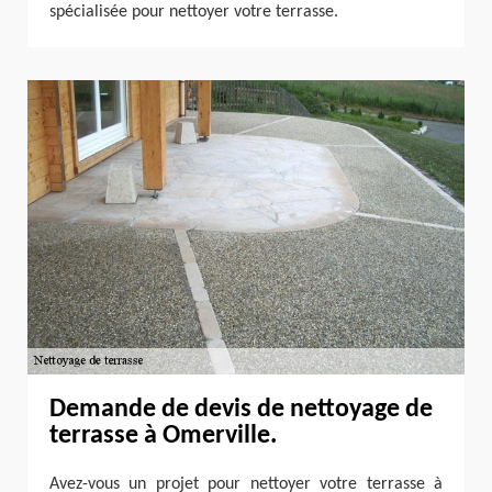
spécialisée pour nettoyer votre terrasse.
Demande de devis de nettoyage de
terrasse à Omerville.
Avez-vous un projet pour nettoyer votre terrasse à