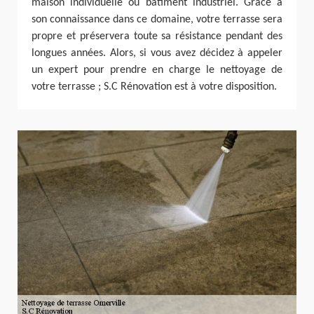
maison individuelle ou bâtiment industriel. Grâce à
son connaissance dans ce domaine, votre terrasse sera
propre et préservera toute sa résistance pendant des
longues années. Alors, si vous avez décidez à appeler
un expert pour prendre en charge le nettoyage de
votre terrasse ; S.C Rénovation est à votre disposition.