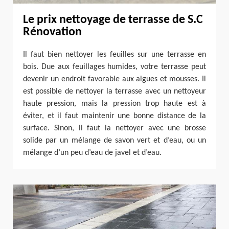
Le prix nettoyage de terrasse de S.C
Rénovation
Il faut bien nettoyer les feuilles sur une terrasse en
bois. Due aux feuillages humides, votre terrasse peut
devenir un endroit favorable aux algues et mousses. Il
est possible de nettoyer la terrasse avec un nettoyeur
haute pression, mais la pression trop haute est à
éviter, et il faut maintenir une bonne distance de la
surface. Sinon, il faut la nettoyer avec une brosse
solide par un mélange de savon vert et d’eau, ou un
mélange d’un peu d’eau de javel et d’eau.