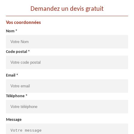
Demandez un devis gratuit
Vos coordonnées
Nom *
Code postal *
Email *
Téléphone *
Message