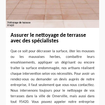
Assurer le nettoyage de terrasse
avec des spécialistes
Que ce soit pour décrasser la surface, ôter les mousses
ou les mauvaises herbes, combattre leurs
envahissements, appliquer un dégrisant ou encore
traiter la surface endommagée, nos artisans réalisent
chaque intervention selon vos nécessités. Pour avoir un
rendez-vous ou demander un devis auprès de notre
entreprise, il faut seulement que vous nous contactiez.
Nous intervenons toujours pour le nettoyage de vos
terrasses dans la ville de Omerville, mais aussi dans
tout 95420. Vous pouvez appeler notre entreprise