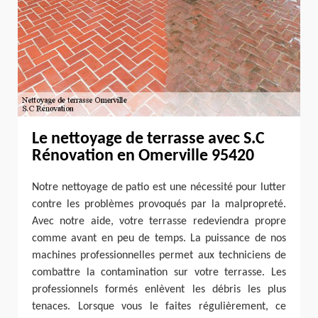
Le nettoyage de terrasse avec S.C
Rénovation en Omerville 95420
Notre nettoyage de patio est une nécessité pour lutter
contre les problèmes provoqués par la malpropreté.
Avec notre aide, votre terrasse redeviendra propre
comme avant en peu de temps. La puissance de nos
machines professionnelles permet aux techniciens de
combattre la contamination sur votre terrasse. Les
professionnels formés enlèvent les débris les plus
tenaces. Lorsque vous le faites régulièrement, ce