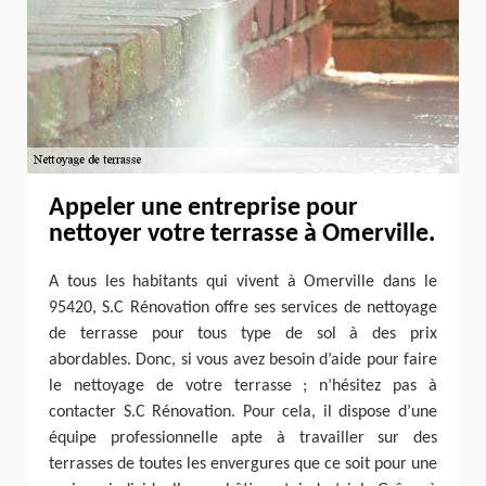
Appeler une entreprise pour
nettoyer votre terrasse à Omerville.
A tous les habitants qui vivent à Omerville dans le
95420, S.C Rénovation offre ses services de nettoyage
de terrasse pour tous type de sol à des prix
abordables. Donc, si vous avez besoin d’aide pour faire
le nettoyage de votre terrasse ; n’hésitez pas à
contacter S.C Rénovation. Pour cela, il dispose d’une
équipe professionnelle apte à travailler sur des
terrasses de toutes les envergures que ce soit pour une