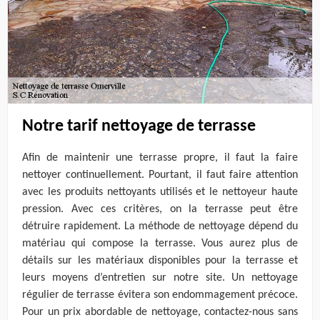
Notre tarif nettoyage de terrasse
Afin de maintenir une terrasse propre, il faut la faire
nettoyer continuellement. Pourtant, il faut faire attention
avec les produits nettoyants utilisés et le nettoyeur haute
pression. Avec ces critères, on la terrasse peut être
détruire rapidement. La méthode de nettoyage dépend du
matériau qui compose la terrasse. Vous aurez plus de
détails sur les matériaux disponibles pour la terrasse et
leurs moyens d’entretien sur notre site. Un nettoyage
régulier de terrasse évitera son endommagement précoce.
Pour un prix abordable de nettoyage, contactez-nous sans