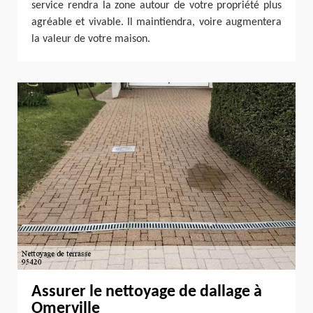
service rendra la zone autour de votre propriété plus
agréable et vivable. Il maintiendra, voire augmentera
la valeur de votre maison.
Assurer le nettoyage de dallage à
Omerville