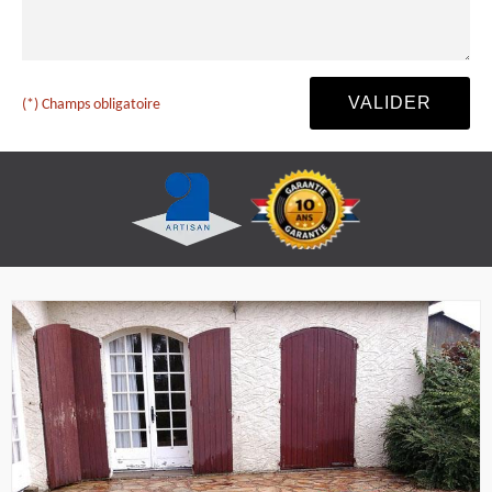
(*) Champs obligatoire