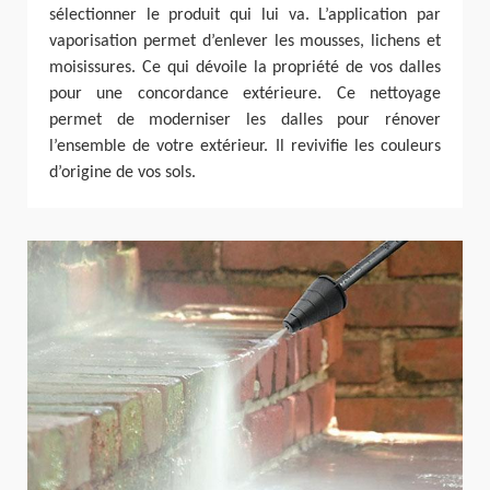
sélectionner le produit qui lui va. L’application par
vaporisation permet d’enlever les mousses, lichens et
moisissures. Ce qui dévoile la propriété de vos dalles
pour une concordance extérieure. Ce nettoyage
permet de moderniser les dalles pour rénover
l’ensemble de votre extérieur. Il revivifie les couleurs
d’origine de vos sols.