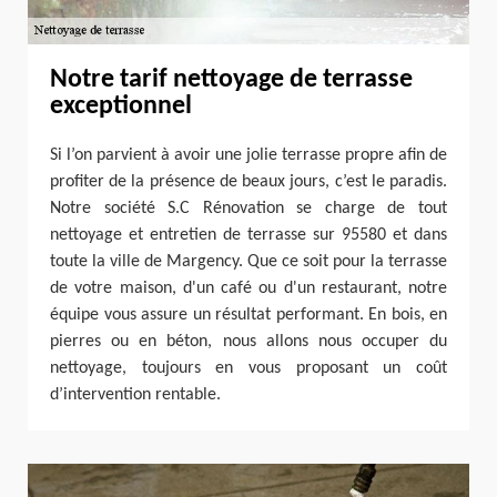
Notre tarif nettoyage de terrasse
exceptionnel
Si l’on parvient à avoir une jolie terrasse propre afin de
profiter de la présence de beaux jours, c’est le paradis.
Notre société S.C Rénovation se charge de tout
nettoyage et entretien de terrasse sur 95580 et dans
toute la ville de Margency. Que ce soit pour la terrasse
de votre maison, d'un café ou d'un restaurant, notre
équipe vous assure un résultat performant. En bois, en
pierres ou en béton, nous allons nous occuper du
nettoyage, toujours en vous proposant un coût
d’intervention rentable.