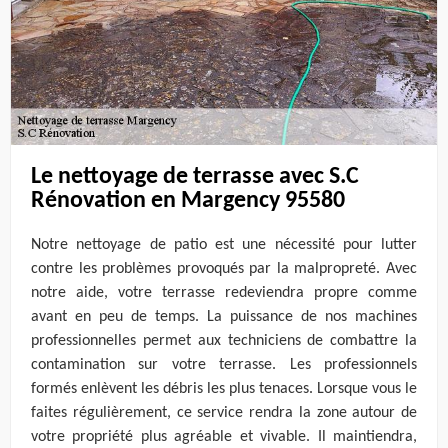
Le nettoyage de terrasse avec S.C
Rénovation en Margency 95580
Notre nettoyage de patio est une nécessité pour lutter
contre les problèmes provoqués par la malpropreté. Avec
notre aide, votre terrasse redeviendra propre comme
avant en peu de temps. La puissance de nos machines
professionnelles permet aux techniciens de combattre la
contamination sur votre terrasse. Les professionnels
formés enlèvent les débris les plus tenaces. Lorsque vous le
faites régulièrement, ce service rendra la zone autour de
votre propriété plus agréable et vivable. Il maintiendra,