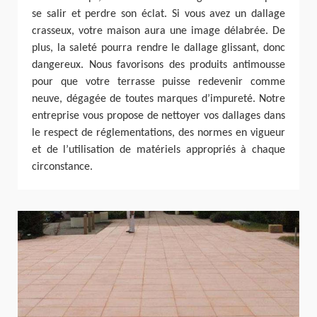
se salir et perdre son éclat. Si vous avez un dallage
crasseux, votre maison aura une image délabrée. De
plus, la saleté pourra rendre le dallage glissant, donc
dangereux. Nous favorisons des produits antimousse
pour que votre terrasse puisse redevenir comme
neuve, dégagée de toutes marques d’impureté. Notre
entreprise vous propose de nettoyer vos dallages dans
le respect de réglementations, des normes en vigueur
et de l’utilisation de matériels appropriés à chaque
circonstance.