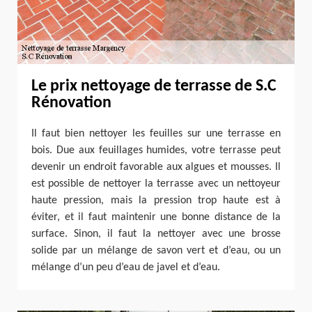
Le prix nettoyage de terrasse de S.C
Rénovation
Il faut bien nettoyer les feuilles sur une terrasse en
bois. Due aux feuillages humides, votre terrasse peut
devenir un endroit favorable aux algues et mousses. Il
est possible de nettoyer la terrasse avec un nettoyeur
haute pression, mais la pression trop haute est à
éviter, et il faut maintenir une bonne distance de la
surface. Sinon, il faut la nettoyer avec une brosse
solide par un mélange de savon vert et d’eau, ou un
mélange d’un peu d’eau de javel et d’eau.