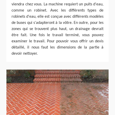
viendra chez vous. La machine requiert un puits d'eau,
comme un robinet. Avec les différents types de
robinets d'eau, elle est conçue avec différents modèles
de buses qui s'adapteront à la vôtre. En outre, pour les
zones qui se trouvent plus haut, un drainage devrait
être fait. Une fois le travail terminé, vous pouvez
examiner le travail. Pour pouvoir vous offrir un devis
détaillé, il nous faut les dimensions de la partie à
devoir nettoyer.