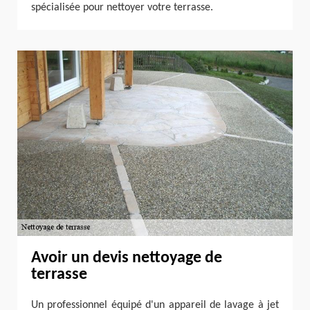
spécialisée pour nettoyer votre terrasse.
Avoir un devis nettoyage de
terrasse
Un professionnel équipé d'un appareil de lavage à jet