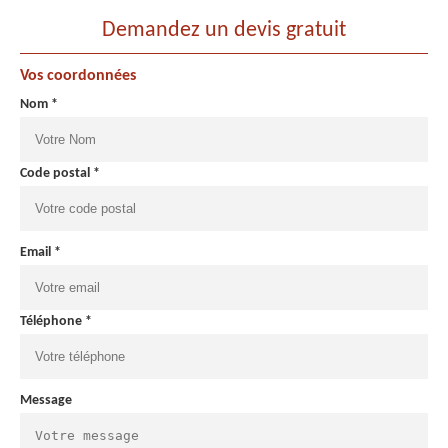
Demandez un devis gratuit
Vos coordonnées
Nom *
Code postal *
Email *
Téléphone *
Message