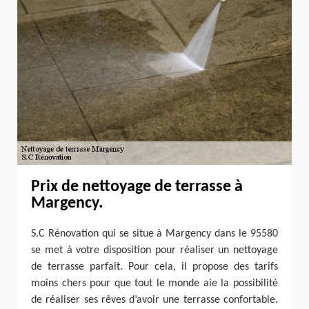
Prix de nettoyage de terrasse à
Margency.
S.C Rénovation qui se situe à Margency dans le 95580
se met à votre disposition pour réaliser un nettoyage
de terrasse parfait. Pour cela, il propose des tarifs
moins chers pour que tout le monde aie la possibilité
de réaliser ses rêves d’avoir une terrasse confortable.