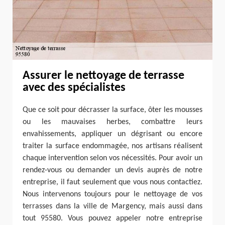
Assurer le nettoyage de terrasse
avec des spécialistes
Que ce soit pour décrasser la surface, ôter les mousses
ou les mauvaises herbes, combattre leurs
envahissements, appliquer un dégrisant ou encore
traiter la surface endommagée, nos artisans réalisent
chaque intervention selon vos nécessités. Pour avoir un
rendez-vous ou demander un devis auprès de notre
entreprise, il faut seulement que vous nous contactiez.
Nous intervenons toujours pour le nettoyage de vos
terrasses dans la ville de Margency, mais aussi dans
tout 95580. Vous pouvez appeler notre entreprise