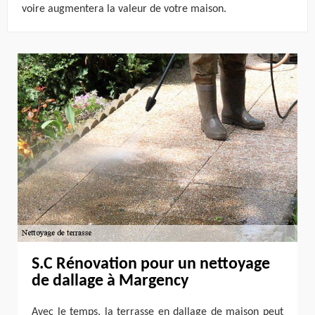
voire augmentera la valeur de votre maison.
S.C Rénovation pour un nettoyage
de dallage à Margency
Avec le temps, la terrasse en dallage de maison peut