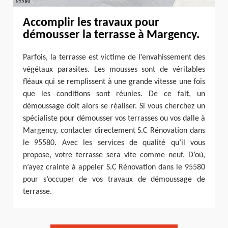
Accomplir les travaux pour
démousser la terrasse à Margency.
Parfois, la terrasse est victime de l’envahissement des
végétaux parasites. Les mousses sont de véritables
fléaux qui se remplissent à une grande vitesse une fois
que les conditions sont réunies. De ce fait, un
démoussage doit alors se réaliser. Si vous cherchez un
spécialiste pour démousser vos terrasses ou vos dalle à
Margency, contacter directement S.C Rénovation dans
le 95580. Avec les services de qualité qu’il vous
propose, votre terrasse sera vite comme neuf. D’où,
n’ayez crainte à appeler S.C Rénovation dans le 95580
pour s’occuper de vos travaux de démoussage de
terrasse.