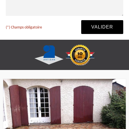
(*) Champs obligatoire