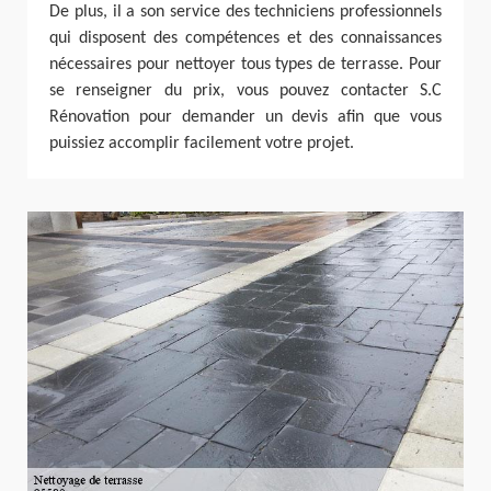
De plus, il a son service des techniciens professionnels
qui disposent des compétences et des connaissances
nécessaires pour nettoyer tous types de terrasse. Pour
se renseigner du prix, vous pouvez contacter S.C
Rénovation pour demander un devis afin que vous
puissiez accomplir facilement votre projet.