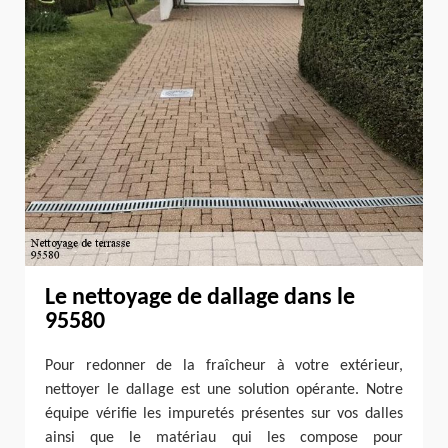
Le nettoyage de dallage dans le
95580
Pour redonner de la fraîcheur à votre extérieur,
nettoyer le dallage est une solution opérante. Notre
équipe vérifie les impuretés présentes sur vos dalles
ainsi que le matériau qui les compose pour