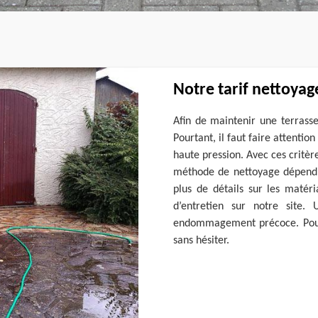
Notre tarif nettoyag
Afin de maintenir une terrasse
Pourtant, il faut faire attention
haute pression. Avec ces critèr
méthode de nettoyage dépend 
plus de détails sur les matér
d’entretien sur notre site.
endommagement précoce. Pour 
sans hésiter.