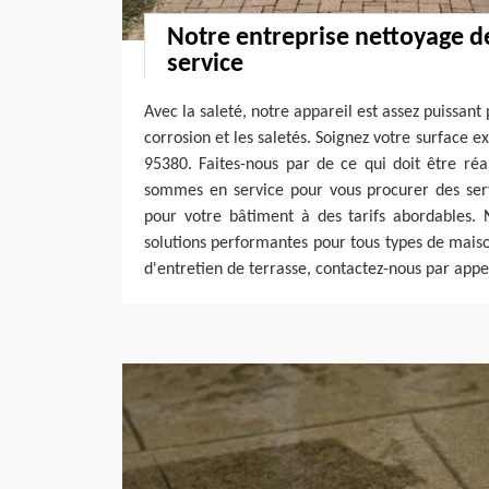
Notre entreprise nettoyage de
service
Avec la saleté, notre appareil est assez puissant 
corrosion et les saletés. Soignez votre surface e
95380. Faites-nous par de ce qui doit être réa
sommes en service pour vous procurer des serv
pour votre bâtiment à des tarifs abordables. 
solutions performantes pour tous types de maiso
d'entretien de terrasse, contactez-nous par appel