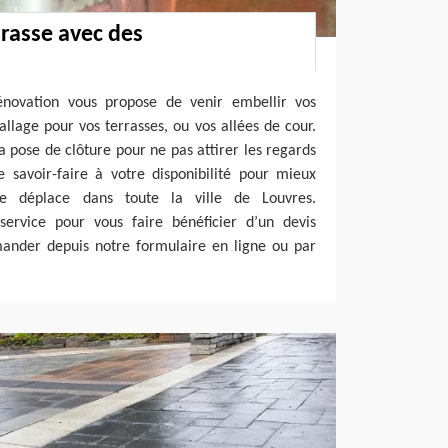
rrasse avec des
énovation vous propose de venir embellir vos
allage pour vos terrasses, ou vos allées de cour.
a pose de clôture pour ne pas attirer les regards
 savoir-faire à votre disponibilité pour mieux
 se déplace dans toute la ville de Louvres.
 service pour vous faire bénéficier d’un devis
mander depuis notre formulaire en ligne ou par