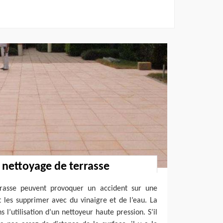
 nettoyage de terrasse
rrasse peuvent provoquer un accident sur une
 les supprimer avec du vinaigre et de l’eau. La
l’utilisation d’un nettoyeur haute pression. S’il