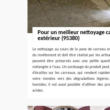
Pour un meilleur nettoyage c
extérieur (95380)
Le nettoyage au cours de la pose de carreau est
du revêtement et doit être réalisé par les arti
peuvent être préservés avec une petite quant
mélangée à l'eau. Un surdosage du produit peut
d’écailles sur les carreaux, qui rendent rapidem
voire menées vers des dégradations légères.
humides, il est aussi possible d’utiliser des pr
acides.