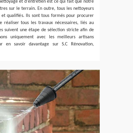
nettoyage et d'entretien est ce qui fait que notre
tres sur le terrain. En outre, tous les nettoyeurs
 et qualifiés. Ils sont tous formés pour procurer
de réaliser tous les travaux nécessaires, liés au
es suivent une étape de sélection stricte afin de
ons uniquement avec les meilleurs artisans
ur en savoir davantage sur S.C Rénovation,