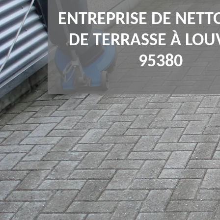
ENTREPRISE DE NETT
DE TERRASSE À LOU
95380