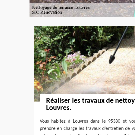
Réaliser les travaux de nettoy
Louvres.
Vous habitez à Louvres dans le 95380 et vo
prendre en charge les travaux d’entretien de v