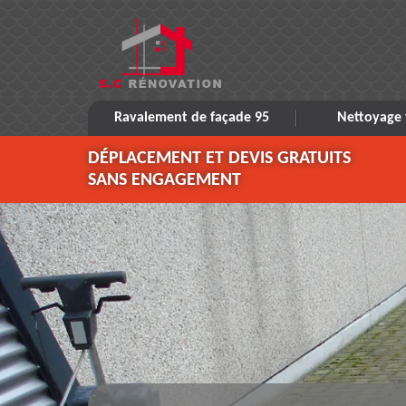
Ravalement de façade 95
Nettoyage 
DÉPLACEMENT ET DEVIS GRATUITS
SANS ENGAGEMENT