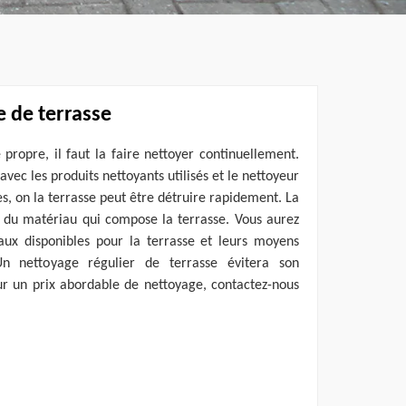
e de terrasse
 propre, il faut la faire nettoyer continuellement.
 avec les produits nettoyants utilisés et le nettoyeur
es, on la terrasse peut être détruire rapidement. La
du matériau qui compose la terrasse. Vous aurez
iaux disponibles pour la terrasse et leurs moyens
 Un nettoyage régulier de terrasse évitera son
un prix abordable de nettoyage, contactez-nous