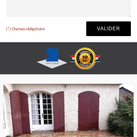
(*) Champs obligatoire