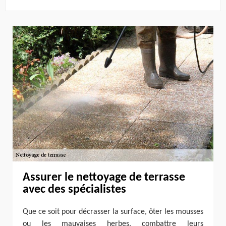
Assurer le nettoyage de terrasse
avec des spécialistes
Que ce soit pour décrasser la surface, ôter les mousses
ou les mauvaises herbes, combattre leurs