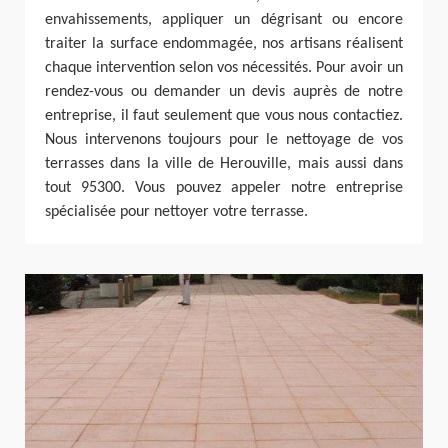
envahissements, appliquer un dégrisant ou encore
traiter la surface endommagée, nos artisans réalisent
chaque intervention selon vos nécessités. Pour avoir un
rendez-vous ou demander un devis auprès de notre
entreprise, il faut seulement que vous nous contactiez.
Nous intervenons toujours pour le nettoyage de vos
terrasses dans la ville de Herouville, mais aussi dans
tout 95300. Vous pouvez appeler notre entreprise
spécialisée pour nettoyer votre terrasse.