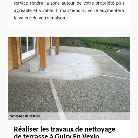
service rendra la zone autour de votre propriété plus
agréable et vivable. Il maintiendra, voire augmentera
la valeur de votre maison.
Réaliser les travaux de nettoyage
de terrasse à Guiry En Vexin.