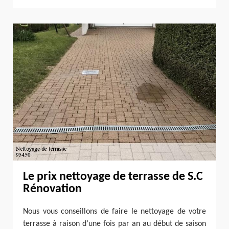
Le prix nettoyage de terrasse de S.C
Rénovation
Nous vous conseillons de faire le nettoyage de votre
terrasse à raison d’une fois par an au début de saison