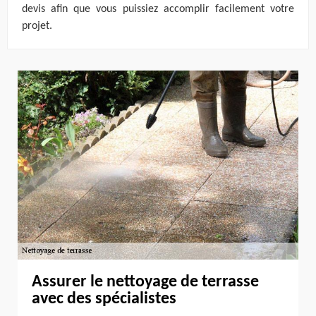
devis afin que vous puissiez accomplir facilement votre
projet.
Assurer le nettoyage de terrasse
avec des spécialistes