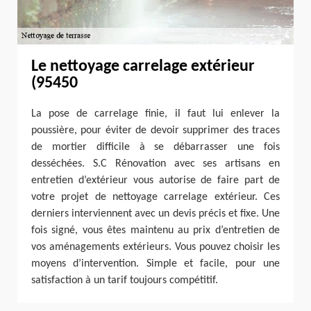
Le nettoyage carrelage extérieur
(95450
La pose de carrelage finie, il faut lui enlever la
poussière, pour éviter de devoir supprimer des traces
de mortier difficile à se débarrasser une fois
desséchées. S.C Rénovation avec ses artisans en
entretien d’extérieur vous autorise de faire part de
votre projet de nettoyage carrelage extérieur. Ces
derniers interviennent avec un devis précis et fixe. Une
fois signé, vous êtes maintenu au prix d’entretien de
vos aménagements extérieurs. Vous pouvez choisir les
moyens d’intervention. Simple et facile, pour une
satisfaction à un tarif toujours compétitif.