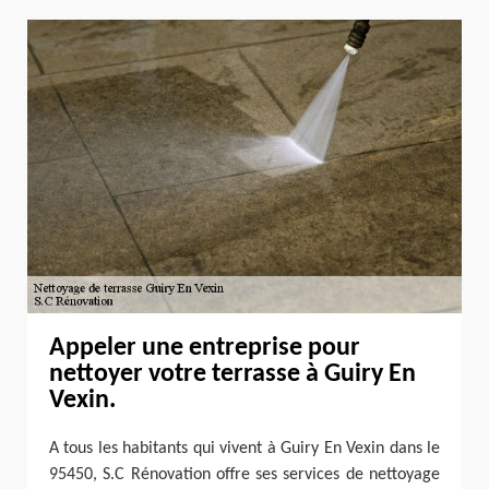
Appeler une entreprise pour
nettoyer votre terrasse à Guiry En
Vexin.
A tous les habitants qui vivent à Guiry En Vexin dans le
95450, S.C Rénovation offre ses services de nettoyage