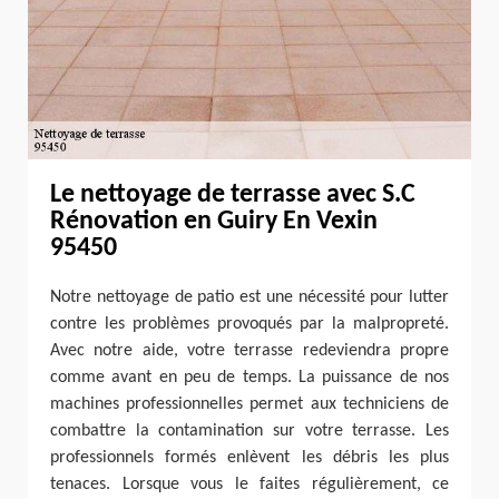
Le nettoyage de terrasse avec S.C
Rénovation en Guiry En Vexin
95450
Notre nettoyage de patio est une nécessité pour lutter
contre les problèmes provoqués par la malpropreté.
Avec notre aide, votre terrasse redeviendra propre
comme avant en peu de temps. La puissance de nos
machines professionnelles permet aux techniciens de
combattre la contamination sur votre terrasse. Les
professionnels formés enlèvent les débris les plus
tenaces. Lorsque vous le faites régulièrement, ce