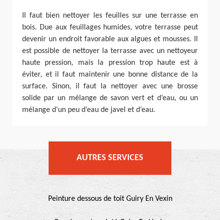
Il faut bien nettoyer les feuilles sur une terrasse en
bois. Due aux feuillages humides, votre terrasse peut
devenir un endroit favorable aux algues et mousses. Il
est possible de nettoyer la terrasse avec un nettoyeur
haute pression, mais la pression trop haute est à
éviter, et il faut maintenir une bonne distance de la
surface. Sinon, il faut la nettoyer avec une brosse
solide par un mélange de savon vert et d’eau, ou un
mélange d’un peu d’eau de javel et d’eau.
AUTRES SERVICES
Peinture dessous de toit Guiry En Vexin