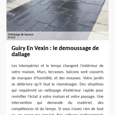
Guiry En Vexin : le demoussage de
dallage
Les intempéries et le temps changent l’extérieur de
votre maison. Murs, terrasses, balcons sont couverts
de marques d’humidité, et des mousses. Votre jardin
se détériore qu’il faut le réaménager. Des situations
qui requièrent un nettoyage d’extérieur rapide pour
revivifier l’éclat à votre maison et votre paysage. Une
intervention qui demande du matériel, des
compétences et du temps. Si vous n’avez rien de tout