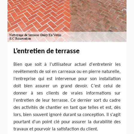
L’entretien de terrasse
Bien que soit à l'utilisateur actuel d'entretenir les
revêtements de sol en carreaux ou en pierre naturelle,
l’entreprise qui est intervenue pour son installation
doit bien assurer un grand devoir. C’est celui de
donner à ses clients de vraies informations sur
l'entretien de leur terrasse. Ce dernier sort du cadre
des activités de chantier en tant que telles et est, dès
lors, bien souvent ignoré durant sa conception. Il s'agit
pourtant d'un point clé pour assurer la durabilité des
travaux et pourvoir la satisfaction du client.