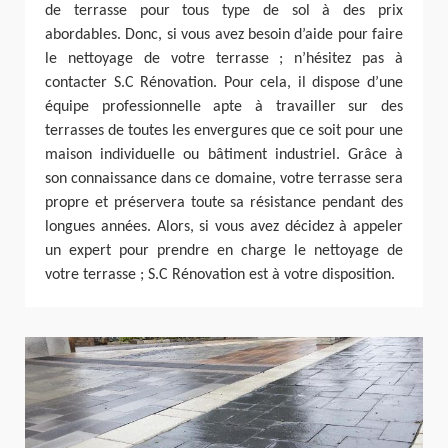
de terrasse pour tous type de sol à des prix
abordables. Donc, si vous avez besoin d’aide pour faire
le nettoyage de votre terrasse ; n’hésitez pas à
contacter S.C Rénovation. Pour cela, il dispose d’une
équipe professionnelle apte à travailler sur des
terrasses de toutes les envergures que ce soit pour une
maison individuelle ou bâtiment industriel. Grâce à
son connaissance dans ce domaine, votre terrasse sera
propre et préservera toute sa résistance pendant des
longues années. Alors, si vous avez décidez à appeler
un expert pour prendre en charge le nettoyage de
votre terrasse ; S.C Rénovation est à votre disposition.