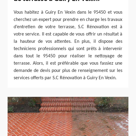
Vous habitez à Guiry En Vexin dans le 95450 et vous
cherchez un expert pour prendre en charge les travaux
d’entretien de votre terrasse, S.C Rénovation est à
votre service. Il est capable de vous offrir un résultat à
la hauteur de vos attentes. En plus, il dispose des
techniciens professionnels qui sont prêts à intervenir
dans tout le 95450 pour réaliser le nettoyage de
terrasse. Alors, il est préférable que vous fassiez une
demande de devis pour plus de renseignement sur les
services offerts par S.C Rénovation à Guiry En Vexin.