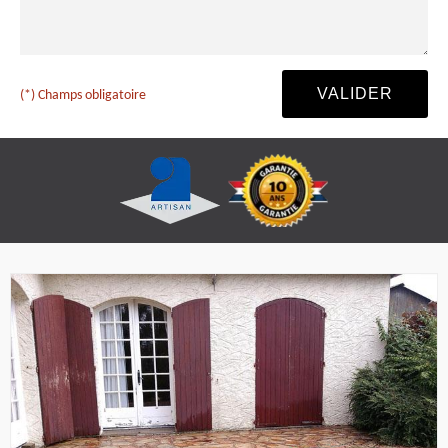
(*) Champs obligatoire