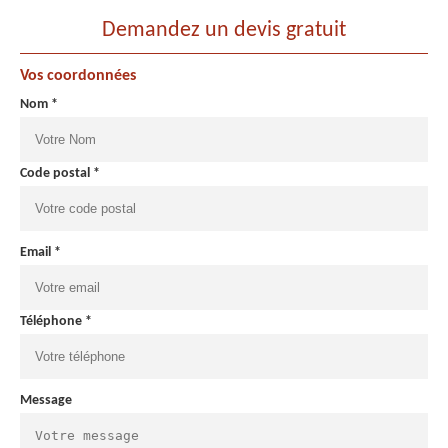
Demandez un devis gratuit
Vos coordonnées
Nom *
Code postal *
Email *
Téléphone *
Message