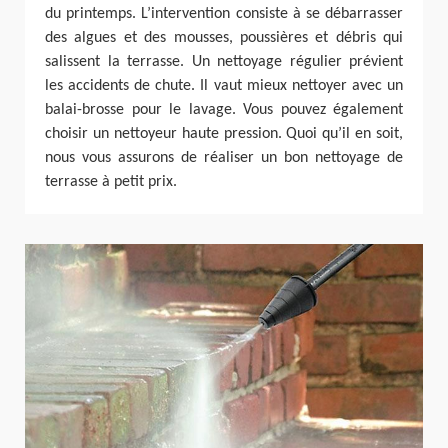
du printemps. L’intervention consiste à se débarrasser
des algues et des mousses, poussières et débris qui
salissent la terrasse. Un nettoyage régulier prévient
les accidents de chute. Il vaut mieux nettoyer avec un
balai-brosse pour le lavage. Vous pouvez également
choisir un nettoyeur haute pression. Quoi qu’il en soit,
nous vous assurons de réaliser un bon nettoyage de
terrasse à petit prix.