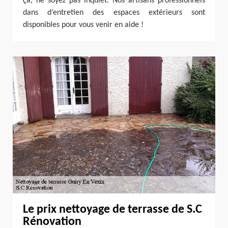
ça, ne soyez pas inquiet. Nos artisans professionnels
dans d’entretien des espaces extérieurs sont
disponibles pour vous venir en aide !
Le prix nettoyage de terrasse de S.C
Rénovation