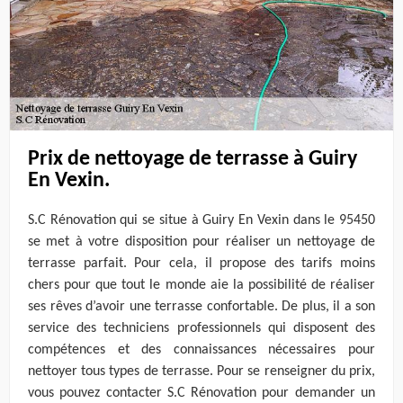
Prix de nettoyage de terrasse à Guiry
En Vexin.
S.C Rénovation qui se situe à Guiry En Vexin dans le 95450
se met à votre disposition pour réaliser un nettoyage de
terrasse parfait. Pour cela, il propose des tarifs moins
chers pour que tout le monde aie la possibilité de réaliser
ses rêves d’avoir une terrasse confortable. De plus, il a son
service des techniciens professionnels qui disposent des
compétences et des connaissances nécessaires pour
nettoyer tous types de terrasse. Pour se renseigner du prix,
vous pouvez contacter S.C Rénovation pour demander un