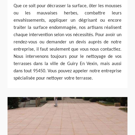
Que ce soit pour décrasser la surface, ôter les mousses
ou les mauvaises herbes, combattre leurs
envahissements, appliquer un dégrisant ou encore
traiter la surface endommagée, nos artisans réalisent
chaque intervention selon vos nécessités. Pour avoir un
rendez-vous ou demander un devis auprès de notre
entreprise, il faut seulement que vous nous contactiez.
Nous intervenons toujours pour le nettoyage de vos
terrasses dans la ville de Guiry En Vexin, mais aussi
dans tout 95450. Vous pouvez appeler notre entreprise
spécialisée pour nettoyer votre terrasse.