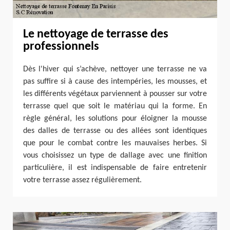
Le nettoyage de terrasse des
professionnels
Dès l'hiver qui s’achève, nettoyer une terrasse ne va
pas suffire si à cause des intempéries, les mousses, et
les différents végétaux parviennent à pousser sur votre
terrasse quel que soit le matériau qui la forme. En
règle général, les solutions pour éloigner la mousse
des dalles de terrasse ou des allées sont identiques
que pour le combat contre les mauvaises herbes. Si
vous choisissez un type de dallage avec une finition
particulière, il est indispensable de faire entretenir
votre terrasse assez régulièrement.