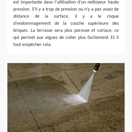
est importante dans l’utilisation d’un nettoyeur haute
pression. S’il y a trop de pression ou n’y a pas assez de
distance de la surface, il y a le risque
d’endommagement de la couche supérieure des
briques. La terrasse sera plus poreuse et coriace, ce
qui permet aux algues de coller plus facilement. Et il
faut empêcher cela.