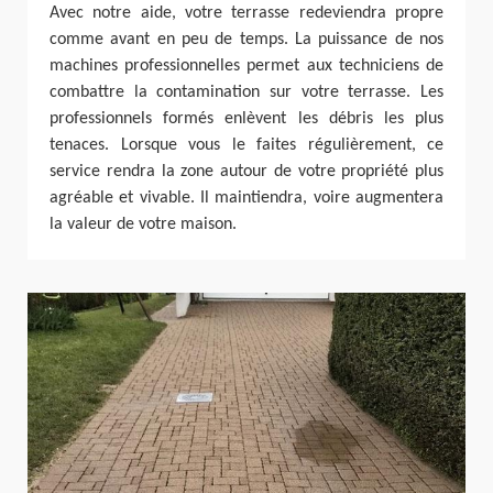
Avec notre aide, votre terrasse redeviendra propre
comme avant en peu de temps. La puissance de nos
machines professionnelles permet aux techniciens de
combattre la contamination sur votre terrasse. Les
professionnels formés enlèvent les débris les plus
tenaces. Lorsque vous le faites régulièrement, ce
service rendra la zone autour de votre propriété plus
agréable et vivable. Il maintiendra, voire augmentera
la valeur de votre maison.