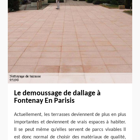
Le demoussage de dallage à
Fontenay En Parisis
Actuellement, les terrasses deviennent de plus en plus
importantes et deviennent de vrais espaces à habiter.
Il se peut même qu’elles servent de parcs vivables Il
est donc normal de choisir des matériaux de qualité,