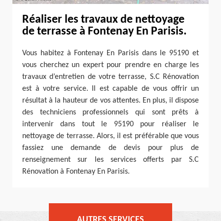
Réaliser les travaux de nettoyage
de terrasse à Fontenay En Parisis.
Vous habitez à Fontenay En Parisis dans le 95190 et
vous cherchez un expert pour prendre en charge les
travaux d’entretien de votre terrasse, S.C Rénovation
est à votre service. Il est capable de vous offrir un
résultat à la hauteur de vos attentes. En plus, il dispose
des techniciens professionnels qui sont prêts à
intervenir dans tout le 95190 pour réaliser le
nettoyage de terrasse. Alors, il est préférable que vous
fassiez une demande de devis pour plus de
renseignement sur les services offerts par S.C
Rénovation à Fontenay En Parisis.
AUTRES SERVICES