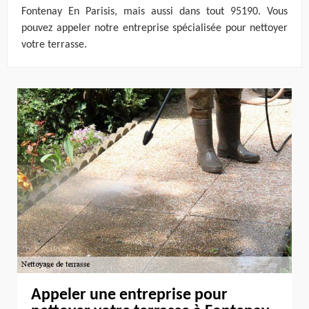
Fontenay En Parisis, mais aussi dans tout 95190. Vous
pouvez appeler notre entreprise spécialisée pour nettoyer
votre terrasse.
Appeler une entreprise pour