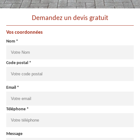
Demandez un devis gratuit
Vos coordonnées
Nom *
Code postal *
Email *
Téléphone *
Message