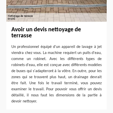
Avoir un devis nettoyage de
terrasse
Un professionnel équipé d'un appareil de lavage à jet
viendra chez vous. La machine requiert un puits d'eau,
comme un robinet. Avec les différents types de
robinets d'eau, elle est conçue avec différents modèles
de buses qui s'adapteront à la vôtre. En outre, pour les
zones qui se trouvent plus haut, un drainage devrait
être fait. Une fois le travail terminé, vous pouvez
examiner le travail. Pour pouvoir vous offrir un devis
détaillé, il nous faut les dimensions de la partie à
devoir nettoyer.