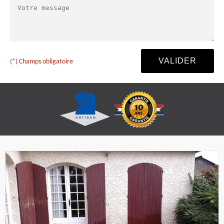
(*) Champs obligatoire