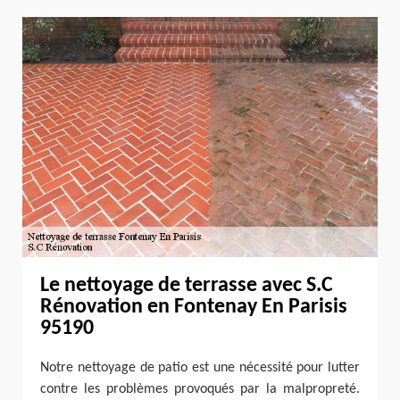
Le nettoyage de terrasse avec S.C
Rénovation en Fontenay En Parisis
95190
Notre nettoyage de patio est une nécessité pour lutter
contre les problèmes provoqués par la malpropreté.