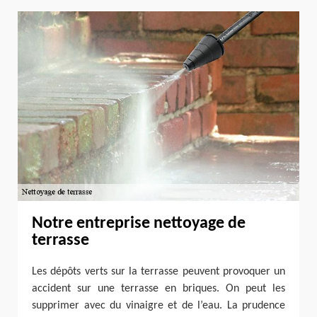
Notre entreprise nettoyage de
terrasse
Les dépôts verts sur la terrasse peuvent provoquer un
accident sur une terrasse en briques. On peut les
supprimer avec du vinaigre et de l’eau. La prudence