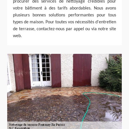
procurer des services de nettoyage crédibles pour
votre bâtiment à des tarifs abordables. Nous avons
plusieurs bonnes solutions performantes pour tous
types de maison. Pour toutes vos nécessités d'entretien
de terrasse, contactez-nous par appel ou via notre site
web.