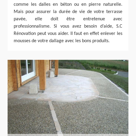
comme les dalles en béton ou en pierre naturelle.
Mais pour assurer la durée de vie de votre terrasse
pavée, elle doit être entretenue avec
professionnalisme. Si vous avez besoin d’aide, S.C
Rénovation peut vous aider. Il faut en effet enlever les
mousses de votre dallage avec les bons produits.