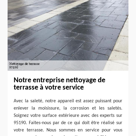
Notre entreprise nettoyage de
terrasse à votre service
Avec la saleté, notre appareil est assez puissant pour
enlever la moisissure, la corrosion et les saletés.
Soignez votre surface extérieure avec des experts sur
95190. Faites-nous par de ce qui doit être réalisé sur
votre terrasse. Nous sommes en service pour vous