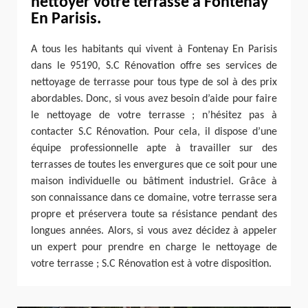
nettoyer votre terrasse à Fontenay
En Parisis.
A tous les habitants qui vivent à Fontenay En Parisis
dans le 95190, S.C Rénovation offre ses services de
nettoyage de terrasse pour tous type de sol à des prix
abordables. Donc, si vous avez besoin d’aide pour faire
le nettoyage de votre terrasse ; n’hésitez pas à
contacter S.C Rénovation. Pour cela, il dispose d’une
équipe professionnelle apte à travailler sur des
terrasses de toutes les envergures que ce soit pour une
maison individuelle ou bâtiment industriel. Grâce à
son connaissance dans ce domaine, votre terrasse sera
propre et préservera toute sa résistance pendant des
longues années. Alors, si vous avez décidez à appeler
un expert pour prendre en charge le nettoyage de
votre terrasse ; S.C Rénovation est à votre disposition.