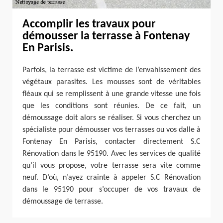
Accomplir les travaux pour
démousser la terrasse à Fontenay
En Parisis.
Parfois, la terrasse est victime de l’envahissement des
végétaux parasites. Les mousses sont de véritables
fléaux qui se remplissent à une grande vitesse une fois
que les conditions sont réunies. De ce fait, un
démoussage doit alors se réaliser. Si vous cherchez un
spécialiste pour démousser vos terrasses ou vos dalle à
Fontenay En Parisis, contacter directement S.C
Rénovation dans le 95190. Avec les services de qualité
qu’il vous propose, votre terrasse sera vite comme
neuf. D’où, n’ayez crainte à appeler S.C Rénovation
dans le 95190 pour s’occuper de vos travaux de
démoussage de terrasse.