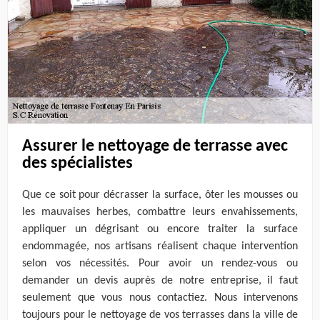
Assurer le nettoyage de terrasse avec
des spécialistes
Que ce soit pour décrasser la surface, ôter les mousses ou
les mauvaises herbes, combattre leurs envahissements,
appliquer un dégrisant ou encore traiter la surface
endommagée, nos artisans réalisent chaque intervention
selon vos nécessités. Pour avoir un rendez-vous ou
demander un devis auprès de notre entreprise, il faut
seulement que vous nous contactiez. Nous intervenons
toujours pour le nettoyage de vos terrasses dans la ville de