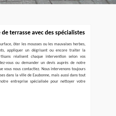
 de terrasse avec des spécialistes
surface, ôter les mousses ou les mauvaises herbes,
ts, appliquer un dégrisant ou encore traiter la
isans réalisent chaque intervention selon vos
ndez-vous ou demander un devis auprès de notre
que vous nous contactiez. Nous intervenons toujours
ses dans la ville de Eaubonne, mais aussi dans tout
otre entreprise spécialisée pour nettoyer votre