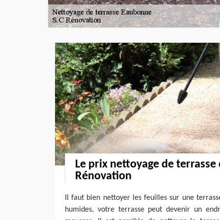
Le prix nettoyage de terrasse 
Rénovation
Il faut bien nettoyer les feuilles sur une terras
humides, votre terrasse peut devenir un endr