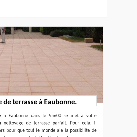
e de terrasse à Eaubonne.
ue à Eaubonne dans le 95600 se met à votre
n nettoyage de terrasse parfait. Pour cela, il
rs pour que tout le monde aie la possibilité de