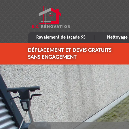
Ravalement de façade 95
Nettoyage 
DÉPLACEMENT ET DEVIS GRATUITS
SANS ENGAGEMENT