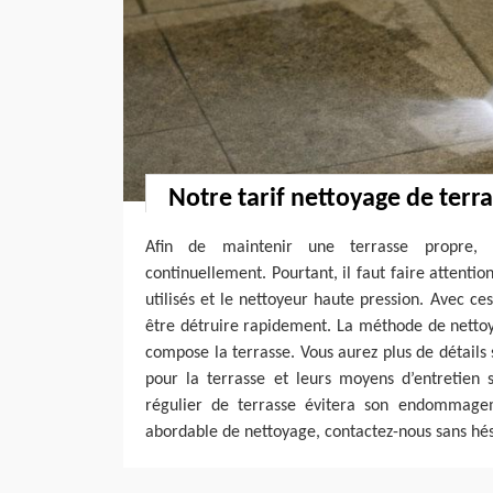
Notre tarif nettoyage de terr
Afin de maintenir une terrasse propre, i
continuellement. Pourtant, il faut faire attentio
utilisés et le nettoyeur haute pression. Avec ces
être détruire rapidement. La méthode de netto
compose la terrasse. Vous aurez plus de détails 
pour la terrasse et leurs moyens d’entretien 
régulier de terrasse évitera son endommage
abordable de nettoyage, contactez-nous sans hés