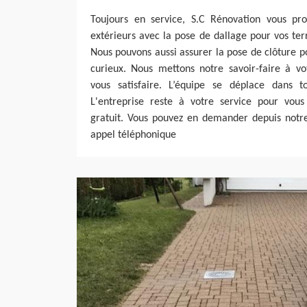
Toujours en service, S.C Rénovation vous pr
extérieurs avec la pose de dallage pour vos terr
Nous pouvons aussi assurer la pose de clôture po
curieux. Nous mettons notre savoir-faire à vo
vous satisfaire. L’équipe se déplace dans t
L'entreprise reste à votre service pour vous 
gratuit. Vous pouvez en demander depuis notre
appel téléphonique