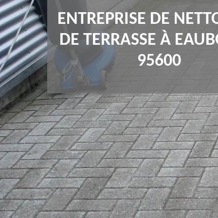
ENTREPRISE DE NETT
DE TERRASSE À EAU
95600