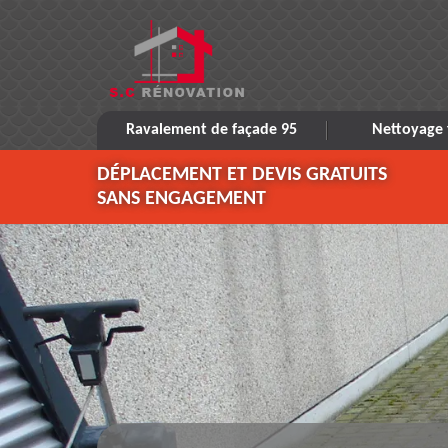
Ravalement de façade 95
Nettoyage 
DÉPLACEMENT ET DEVIS GRATUITS
SANS ENGAGEMENT