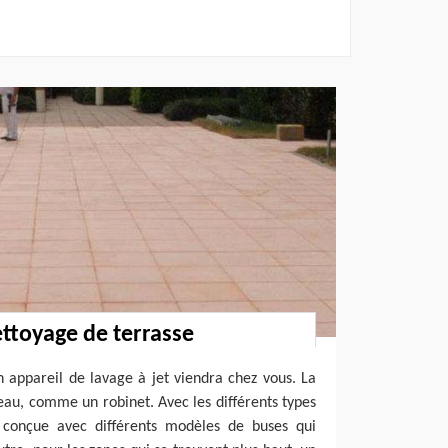
ettoyage de terrasse
 appareil de lavage à jet viendra chez vous. La
eau, comme un robinet. Avec les différents types
t conçue avec différents modèles de buses qui