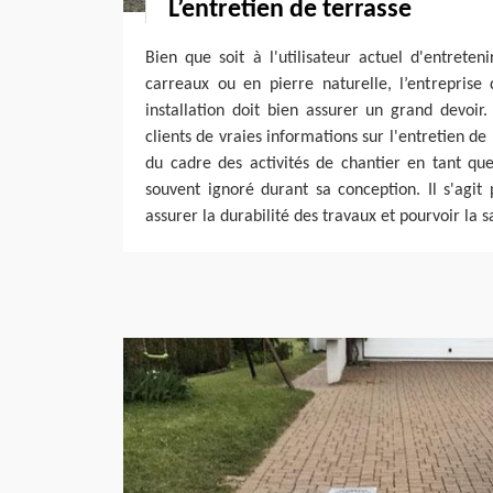
L’entretien de terrasse
Bien que soit à l'utilisateur actuel d'entrete
carreaux ou en pierre naturelle, l’entreprise
installation doit bien assurer un grand devoir
clients de vraies informations sur l'entretien de 
du cadre des activités de chantier en tant que 
souvent ignoré durant sa conception. Il s'agit
assurer la durabilité des travaux et pourvoir la sa