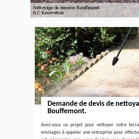
Demande de devis de nettoyag
Bouffemont.
Avez-vous un projet pour nettoyer votre terr
envisagez à appeler une entreprise pour effectue