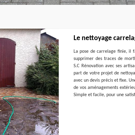
Le nettoyage carrela
La pose de carrelage finie, il 
supprimer des traces de mortie
S.C Rénovation avec ses artisa
part de votre projet de nettoy
avec un devis précis et fixe. Un
de vos aménagements extérieur
Simple et facile, pour une satis