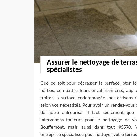
Assurer le nettoyage de terra
spécialistes
Que ce soit pour décrasser la surface, ôter l
herbes, combattre leurs envahissements, appli
traiter la surface endommagée, nos artisans r
selon vos nécessités. Pour avoir un rendez-vou
de notre entreprise, il faut seulement que 
intervenons toujours pour le nettoyage de vos
Bouffemont, mais aussi dans tout 95570. 
entreprise spécialisée pour nettoyer votre terras