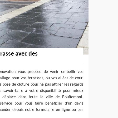
rrasse avec des
énovation vous propose de venir embellir vos
allage pour vos terrasses, ou vos allées de cour.
a pose de clôture pour ne pas attirer les regards
 savoir-faire à votre disponibilité pour mieux
se déplace dans toute la ville de Bouffemont.
 service pour vous faire bénéficier d’un devis
mander depuis notre formulaire en ligne ou par