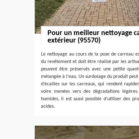
Pour un meilleur nettoyage c
extérieur (95570)
Le nettoyage au cours de la pose de carreau est
du revêtement et doit être réalisé par les arti
peuvent être préservés avec une petite quant
mélangée à l'eau. Un surdosage du produit peut
d’écailles sur les carreaux, qui rendent rapidem
voire menées vers des dégradations légères.
humides, il est aussi possible d’utiliser des pr
acides.