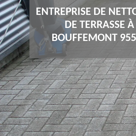
ENTREPRISE DE NETT
DE TERRASSE À
BOUFFEMONT 955