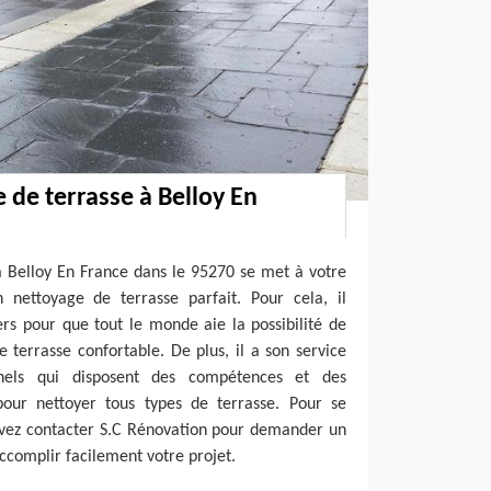
 de terrasse à Belloy En
à Belloy En France dans le 95270 se met à votre
n nettoyage de terrasse parfait. Pour cela, il
rs pour que tout le monde aie la possibilité de
e terrasse confortable. De plus, il a son service
nnels qui disposent des compétences et des
pour nettoyer tous types de terrasse. Pour se
uvez contacter S.C Rénovation pour demander un
accomplir facilement votre projet.