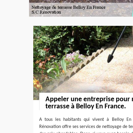
Appeler une entreprise pour 
terrasse à Belloy En France.
A tous les habitants qui vivent à Belloy En
Rénovation offre ses services de nettoyage de te