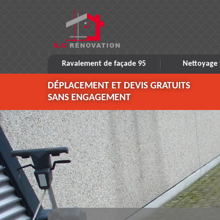
Ravalement de façade 95
Nettoyage 
DÉPLACEMENT ET DEVIS GRATUITS
SANS ENGAGEMENT