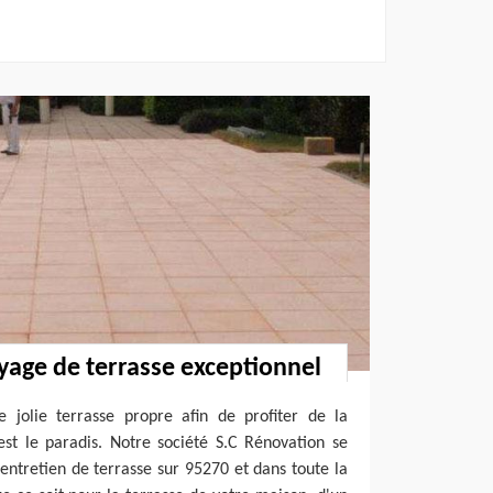
oyage de terrasse exceptionnel
e jolie terrasse propre afin de profiter de la
est le paradis. Notre société S.C Rénovation se
entretien de terrasse sur 95270 et dans toute la