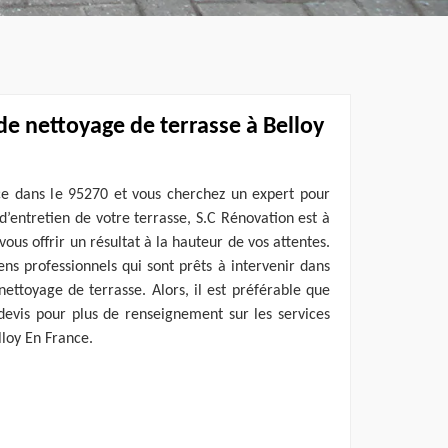
 de nettoyage de terrasse à Belloy
ce dans le 95270 et vous cherchez un expert pour
d’entretien de votre terrasse, S.C Rénovation est à
 vous offrir un résultat à la hauteur de vos attentes.
iens professionnels qui sont prêts à intervenir dans
nettoyage de terrasse. Alors, il est préférable que
evis pour plus de renseignement sur les services
lloy En France.