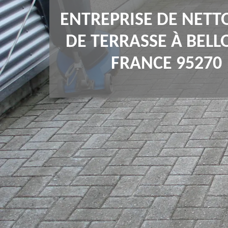
ENTREPRISE DE NETT
DE TERRASSE À BELL
FRANCE 95270