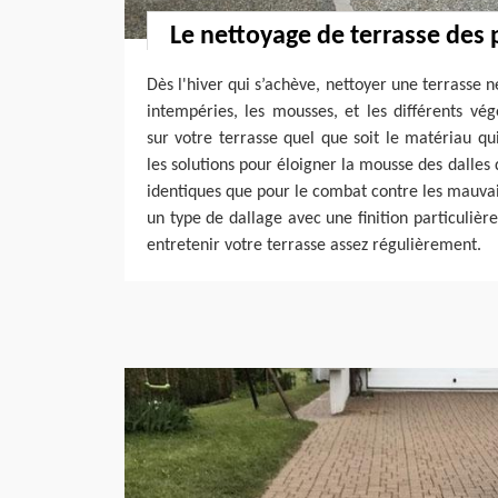
Le nettoyage de terrasse des 
Dès l'hiver qui s’achève, nettoyer une terrasse ne
intempéries, les mousses, et les différents vé
sur votre terrasse quel que soit le matériau qu
les solutions pour éloigner la mousse des dalles 
identiques que pour le combat contre les mauvais
un type de dallage avec une finition particulière,
entretenir votre terrasse assez régulièrement.