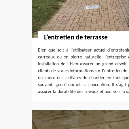
L’entretien de terrasse
Bien que soit à l'utilisateur actuel d'entrete
carreaux ou en pierre naturelle, l’entreprise
installation doit bien assurer un grand devoir
clients de vraies informations sur l'entretien de 
du cadre des activités de chantier en tant que 
souvent ignoré durant sa conception. Il s'agit
assurer la durabilité des travaux et pourvoir la sa