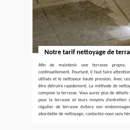
Notre tarif nettoyage de terr
Afin de maintenir une terrasse propre, i
continuellement. Pourtant, il faut faire attentio
utilisés et le nettoyeur haute pression. Avec ces
être détruire rapidement. La méthode de netto
compose la terrasse. Vous aurez plus de détails 
pour la terrasse et leurs moyens d’entretien 
régulier de terrasse évitera son endommage
abordable de nettoyage, contactez-nous sans hés