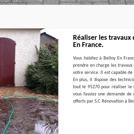
Réaliser les travaux
En France.
Vous habitez à Belloy En Fran
prendre en charge les travaux 
votre service. Il est capable de
En plus, il dispose des technic
tout le 95270 pour réaliser le 
vous fassiez une demande de d
offerts par S.C Rénovation à Be