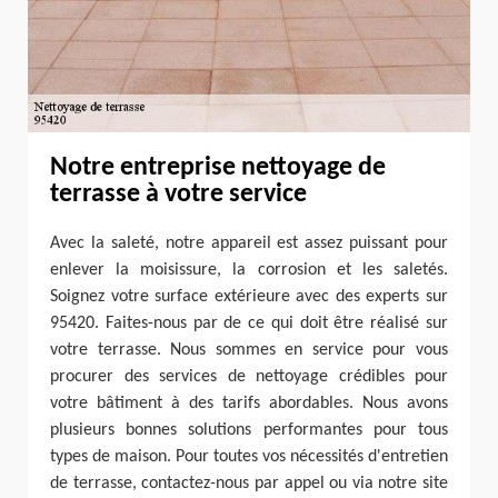
Notre entreprise nettoyage de
terrasse à votre service
Avec la saleté, notre appareil est assez puissant pour
enlever la moisissure, la corrosion et les saletés.
Soignez votre surface extérieure avec des experts sur
95420. Faites-nous par de ce qui doit être réalisé sur
votre terrasse. Nous sommes en service pour vous
procurer des services de nettoyage crédibles pour
votre bâtiment à des tarifs abordables. Nous avons
plusieurs bonnes solutions performantes pour tous
types de maison. Pour toutes vos nécessités d'entretien
de terrasse, contactez-nous par appel ou via notre site