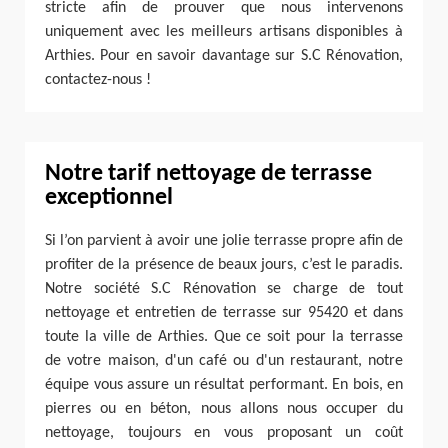
stricte afin de prouver que nous intervenons
uniquement avec les meilleurs artisans disponibles à
Arthies. Pour en savoir davantage sur S.C Rénovation,
contactez-nous !
Notre tarif nettoyage de terrasse
exceptionnel
Si l’on parvient à avoir une jolie terrasse propre afin de
profiter de la présence de beaux jours, c’est le paradis.
Notre société S.C Rénovation se charge de tout
nettoyage et entretien de terrasse sur 95420 et dans
toute la ville de Arthies. Que ce soit pour la terrasse
de votre maison, d'un café ou d'un restaurant, notre
équipe vous assure un résultat performant. En bois, en
pierres ou en béton, nous allons nous occuper du
nettoyage, toujours en vous proposant un coût