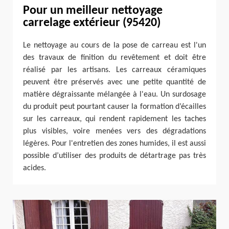
Pour un meilleur nettoyage
carrelage extérieur (95420)
Le nettoyage au cours de la pose de carreau est l'un
des travaux de finition du revêtement et doit être
réalisé par les artisans. Les carreaux céramiques
peuvent être préservés avec une petite quantité de
matière dégraissante mélangée à l'eau. Un surdosage
du produit peut pourtant causer la formation d’écailles
sur les carreaux, qui rendent rapidement les taches
plus visibles, voire menées vers des dégradations
légères. Pour l'entretien des zones humides, il est aussi
possible d’utiliser des produits de détartrage pas très
acides.