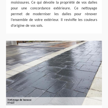
moisissures. Ce qui dévoile la propriété de vos dalles
pour une concordance extérieure. Ce nettoyage
permet de moderniser les dalles pour rénover
l’ensemble de votre extérieur. Il revivifie les couleurs
d’origine de vos sols.