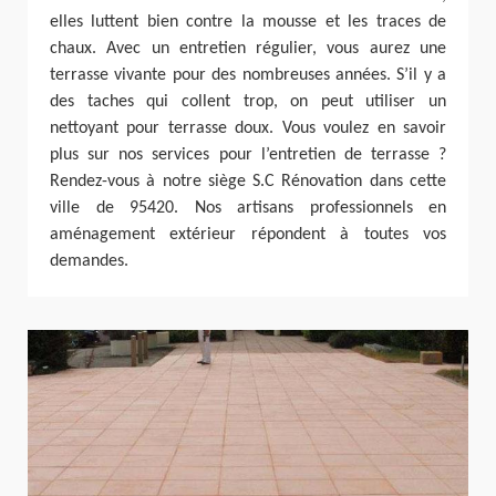
elles luttent bien contre la mousse et les traces de
chaux. Avec un entretien régulier, vous aurez une
terrasse vivante pour des nombreuses années. S’il y a
des taches qui collent trop, on peut utiliser un
nettoyant pour terrasse doux. Vous voulez en savoir
plus sur nos services pour l’entretien de terrasse ?
Rendez-vous à notre siège S.C Rénovation dans cette
ville de 95420. Nos artisans professionnels en
aménagement extérieur répondent à toutes vos
demandes.