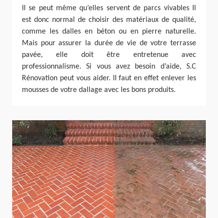
Il se peut même qu’elles servent de parcs vivables Il
est donc normal de choisir des matériaux de qualité,
comme les dalles en béton ou en pierre naturelle.
Mais pour assurer la durée de vie de votre terrasse
pavée, elle doit être entretenue avec
professionnalisme. Si vous avez besoin d’aide, S.C
Rénovation peut vous aider. Il faut en effet enlever les
mousses de votre dallage avec les bons produits.