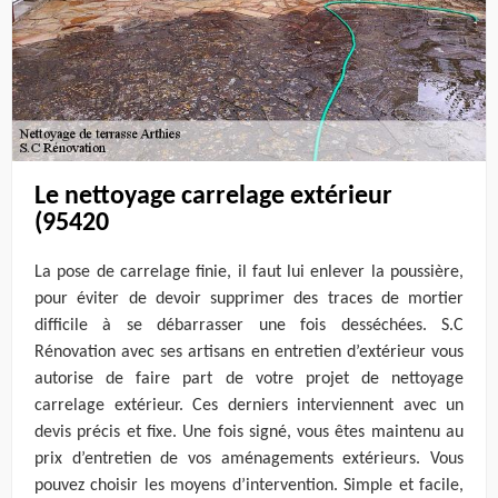
Le nettoyage carrelage extérieur
(95420
La pose de carrelage finie, il faut lui enlever la poussière,
pour éviter de devoir supprimer des traces de mortier
difficile à se débarrasser une fois desséchées. S.C
Rénovation avec ses artisans en entretien d’extérieur vous
autorise de faire part de votre projet de nettoyage
carrelage extérieur. Ces derniers interviennent avec un
devis précis et fixe. Une fois signé, vous êtes maintenu au
prix d’entretien de vos aménagements extérieurs. Vous
pouvez choisir les moyens d’intervention. Simple et facile,