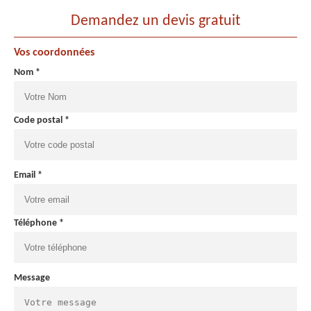
Demandez un devis gratuit
Vos coordonnées
Nom *
Code postal *
Email *
Téléphone *
Message