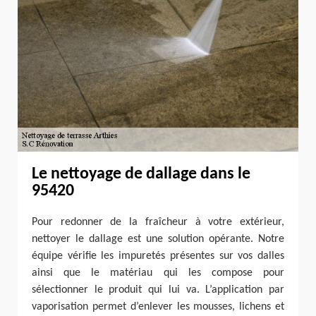
Le nettoyage de dallage dans le
95420
Pour redonner de la fraîcheur à votre extérieur,
nettoyer le dallage est une solution opérante. Notre
équipe vérifie les impuretés présentes sur vos dalles
ainsi que le matériau qui les compose pour
sélectionner le produit qui lui va. L’application par
vaporisation permet d’enlever les mousses, lichens et