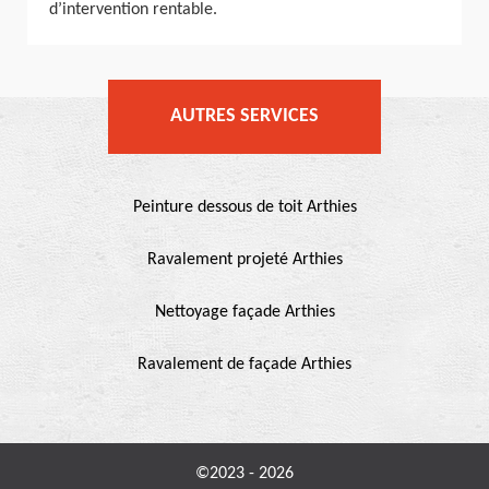
d’intervention rentable.
AUTRES SERVICES
Peinture dessous de toit Arthies
Ravalement projeté Arthies
Nettoyage façade Arthies
Ravalement de façade Arthies
©2023 - 2026