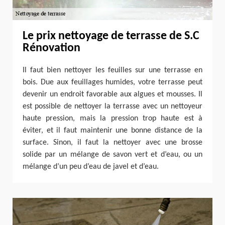
Le prix nettoyage de terrasse de S.C
Rénovation
Il faut bien nettoyer les feuilles sur une terrasse en
bois. Due aux feuillages humides, votre terrasse peut
devenir un endroit favorable aux algues et mousses. Il
est possible de nettoyer la terrasse avec un nettoyeur
haute pression, mais la pression trop haute est à
éviter, et il faut maintenir une bonne distance de la
surface. Sinon, il faut la nettoyer avec une brosse
solide par un mélange de savon vert et d’eau, ou un
mélange d’un peu d’eau de javel et d’eau.