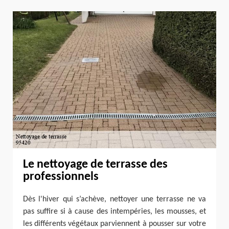
Le nettoyage de terrasse des
professionnels
Dès l'hiver qui s’achève, nettoyer une terrasse ne va
pas suffire si à cause des intempéries, les mousses, et
les différents végétaux parviennent à pousser sur votre