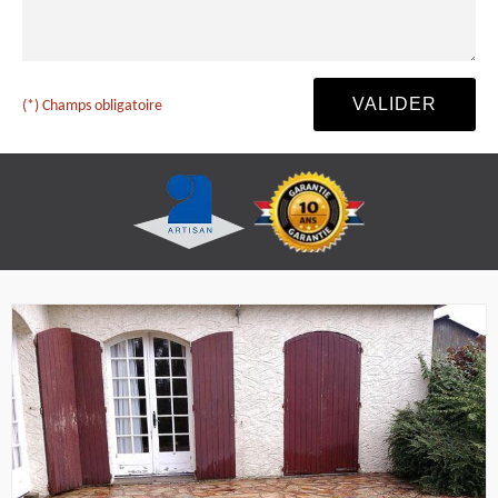
(*) Champs obligatoire