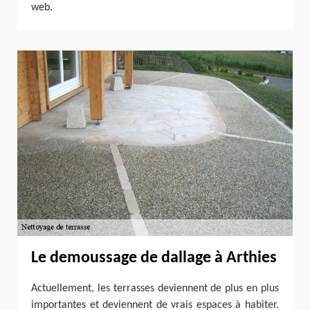
web.
Le demoussage de dallage à Arthies
Actuellement, les terrasses deviennent de plus en plus
importantes et deviennent de vrais espaces à habiter.