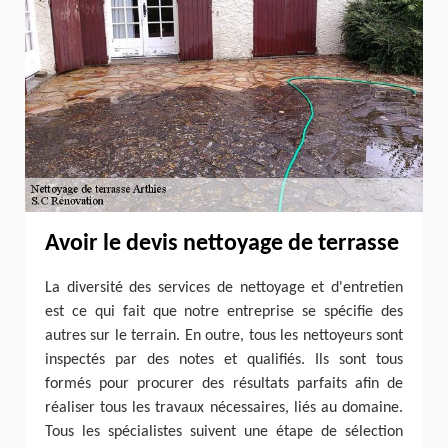
Avoir le devis nettoyage de terrasse
La diversité des services de nettoyage et d'entretien
est ce qui fait que notre entreprise se spécifie des
autres sur le terrain. En outre, tous les nettoyeurs sont
inspectés par des notes et qualifiés. Ils sont tous
formés pour procurer des résultats parfaits afin de
réaliser tous les travaux nécessaires, liés au domaine.
Tous les spécialistes suivent une étape de sélection