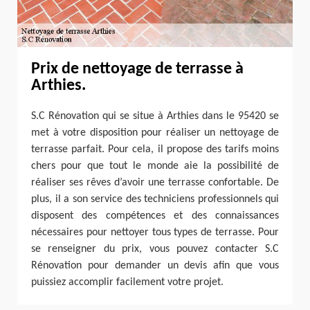
Prix de nettoyage de terrasse à
Arthies.
S.C Rénovation qui se situe à Arthies dans le 95420 se
met à votre disposition pour réaliser un nettoyage de
terrasse parfait. Pour cela, il propose des tarifs moins
chers pour que tout le monde aie la possibilité de
réaliser ses rêves d’avoir une terrasse confortable. De
plus, il a son service des techniciens professionnels qui
disposent des compétences et des connaissances
nécessaires pour nettoyer tous types de terrasse. Pour
se renseigner du prix, vous pouvez contacter S.C
Rénovation pour demander un devis afin que vous
puissiez accomplir facilement votre projet.