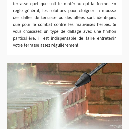
terrasse quel que soit le matériau qui la forme. En
règle général, les solutions pour éloigner la mousse
des dalles de terrasse ou des allées sont identiques
que pour le combat contre les mauvaises herbes. Si
vous choisissez un type de dallage avec une finition
particulière, il est indispensable de faire entretenir
votre terrasse assez régulièrement.