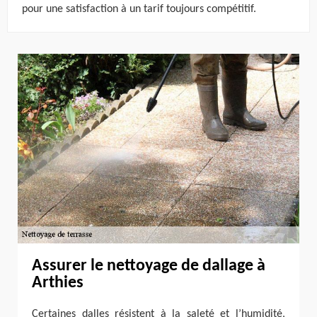
pour une satisfaction à un tarif toujours compétitif.
Assurer le nettoyage de dallage à
Arthies
Certaines dalles résistent à la saleté et l’humidité,