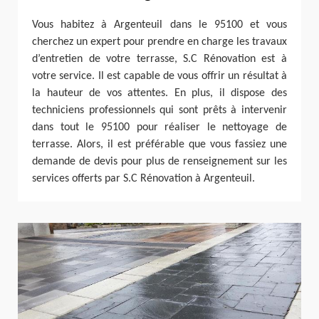
Vous habitez à Argenteuil dans le 95100 et vous
cherchez un expert pour prendre en charge les travaux
d’entretien de votre terrasse, S.C Rénovation est à
votre service. Il est capable de vous offrir un résultat à
la hauteur de vos attentes. En plus, il dispose des
techniciens professionnels qui sont prêts à intervenir
dans tout le 95100 pour réaliser le nettoyage de
terrasse. Alors, il est préférable que vous fassiez une
demande de devis pour plus de renseignement sur les
services offerts par S.C Rénovation à Argenteuil.