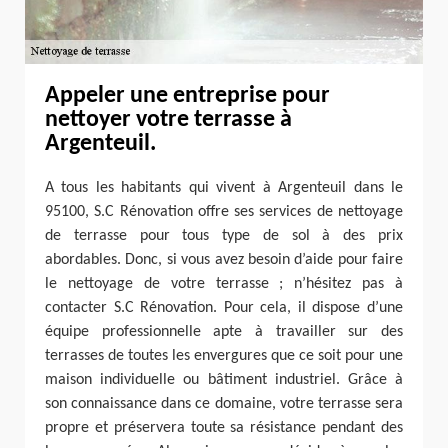
Appeler une entreprise pour
nettoyer votre terrasse à
Argenteuil.
A tous les habitants qui vivent à Argenteuil dans le
95100, S.C Rénovation offre ses services de nettoyage
de terrasse pour tous type de sol à des prix
abordables. Donc, si vous avez besoin d’aide pour faire
le nettoyage de votre terrasse ; n’hésitez pas à
contacter S.C Rénovation. Pour cela, il dispose d’une
équipe professionnelle apte à travailler sur des
terrasses de toutes les envergures que ce soit pour une
maison individuelle ou bâtiment industriel. Grâce à
son connaissance dans ce domaine, votre terrasse sera
propre et préservera toute sa résistance pendant des