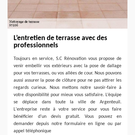
L’entretien de terrasse avec des
professionnels
Toujours en service, S.C Rénovation vous propose de
venir embellir vos extérieurs avec la pose de dallage
pour vos terrasses, ou vos allées de cour. Nous pouvons
aussi assurer la pose de clôture pour ne pas attirer les
regards curieux. Nous mettons notre savoir-faire à
votre disponibilité pour mieux vous satisfaire. L’équipe
se déplace dans toute la ville de Argenteuil.
L'entreprise reste à votre service pour vous faire
bénéficier d’un devis gratuit. Vous pouvez en
demander depuis notre formulaire en ligne ou par
appel téléphonique