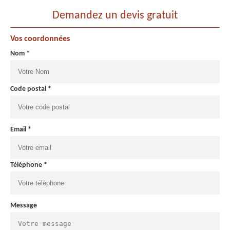
Demandez un devis gratuit
Vos coordonnées
Nom *
Code postal *
Email *
Téléphone *
Message