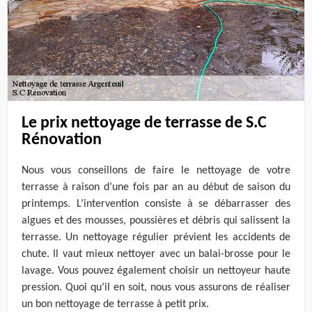
Le prix nettoyage de terrasse de S.C
Rénovation
Nous vous conseillons de faire le nettoyage de votre
terrasse à raison d’une fois par an au début de saison du
printemps. L’intervention consiste à se débarrasser des
algues et des mousses, poussières et débris qui salissent la
terrasse. Un nettoyage régulier prévient les accidents de
chute. Il vaut mieux nettoyer avec un balai-brosse pour le
lavage. Vous pouvez également choisir un nettoyeur haute
pression. Quoi qu’il en soit, nous vous assurons de réaliser
un bon nettoyage de terrasse à petit prix.