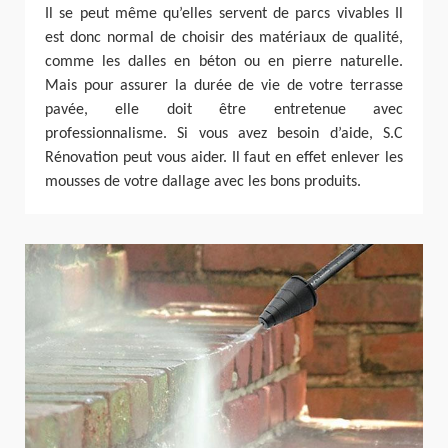
Il se peut même qu’elles servent de parcs vivables Il
est donc normal de choisir des matériaux de qualité,
comme les dalles en béton ou en pierre naturelle.
Mais pour assurer la durée de vie de votre terrasse
pavée, elle doit être entretenue avec
professionnalisme. Si vous avez besoin d’aide, S.C
Rénovation peut vous aider. Il faut en effet enlever les
mousses de votre dallage avec les bons produits.