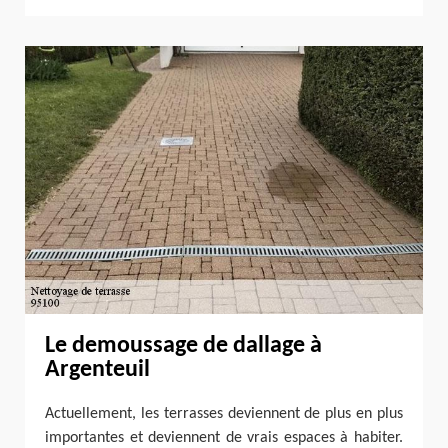
Le demoussage de dallage à
Argenteuil
Actuellement, les terrasses deviennent de plus en plus
importantes et deviennent de vrais espaces à habiter.