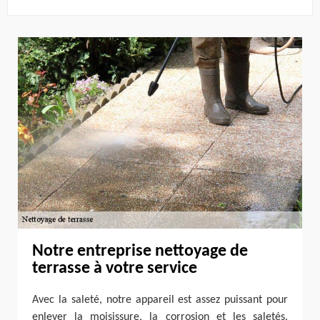
Notre entreprise nettoyage de
terrasse à votre service
Avec la saleté, notre appareil est assez puissant pour
enlever la moisissure, la corrosion et les saletés.