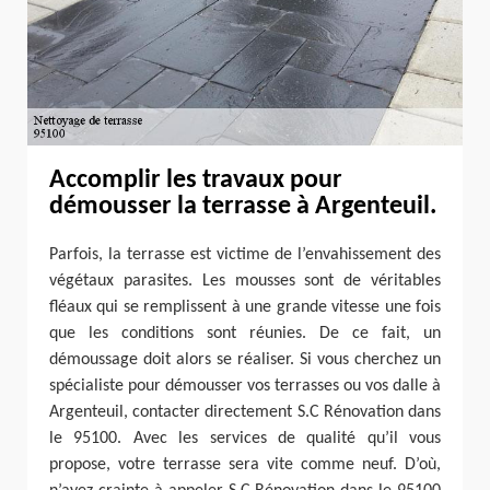
Accomplir les travaux pour
démousser la terrasse à Argenteuil.
Parfois, la terrasse est victime de l’envahissement des
végétaux parasites. Les mousses sont de véritables
fléaux qui se remplissent à une grande vitesse une fois
que les conditions sont réunies. De ce fait, un
démoussage doit alors se réaliser. Si vous cherchez un
spécialiste pour démousser vos terrasses ou vos dalle à
Argenteuil, contacter directement S.C Rénovation dans
le 95100. Avec les services de qualité qu’il vous
propose, votre terrasse sera vite comme neuf. D’où,