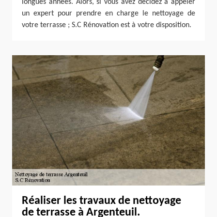
longues années. Alors, si vous avez décidez à appeler
un expert pour prendre en charge le nettoyage de
votre terrasse ; S.C Rénovation est à votre disposition.
Réaliser les travaux de nettoyage
de terrasse à Argenteuil.