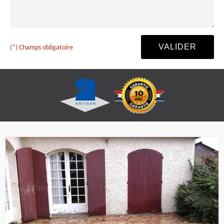
(*) Champs obligatoire