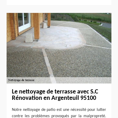
Le nettoyage de terrasse avec S.C
Rénovation en Argenteuil 95100
Notre nettoyage de patio est une nécessité pour lutter
contre les problèmes provoqués par la malpropreté.