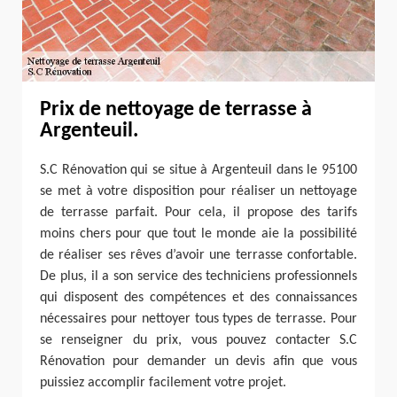
Prix de nettoyage de terrasse à
Argenteuil.
S.C Rénovation qui se situe à Argenteuil dans le 95100
se met à votre disposition pour réaliser un nettoyage
de terrasse parfait. Pour cela, il propose des tarifs
moins chers pour que tout le monde aie la possibilité
de réaliser ses rêves d’avoir une terrasse confortable.
De plus, il a son service des techniciens professionnels
qui disposent des compétences et des connaissances
nécessaires pour nettoyer tous types de terrasse. Pour
se renseigner du prix, vous pouvez contacter S.C
Rénovation pour demander un devis afin que vous
puissiez accomplir facilement votre projet.