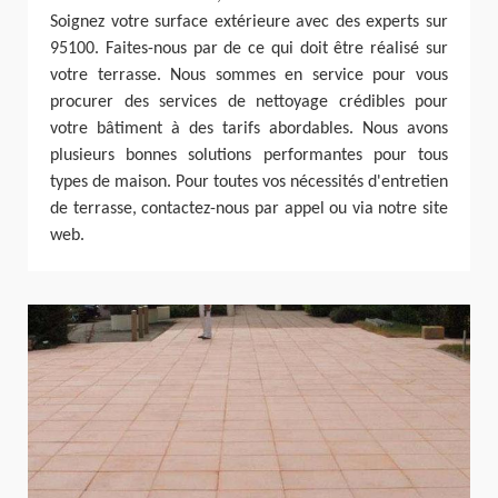
Soignez votre surface extérieure avec des experts sur
95100. Faites-nous par de ce qui doit être réalisé sur
votre terrasse. Nous sommes en service pour vous
procurer des services de nettoyage crédibles pour
votre bâtiment à des tarifs abordables. Nous avons
plusieurs bonnes solutions performantes pour tous
types de maison. Pour toutes vos nécessités d'entretien
de terrasse, contactez-nous par appel ou via notre site
web.