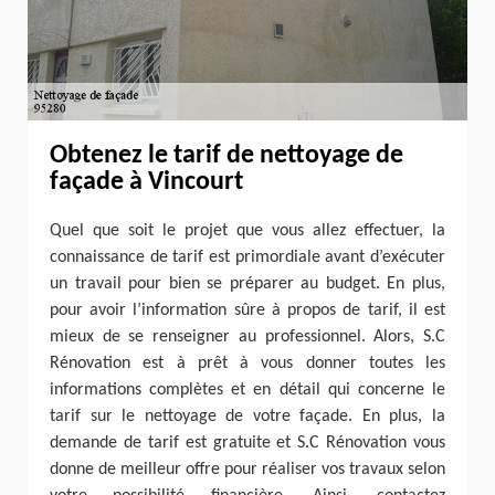
Obtenez le tarif de nettoyage de
façade à Vincourt
Quel que soit le projet que vous allez effectuer, la
connaissance de tarif est primordiale avant d’exécuter
un travail pour bien se préparer au budget. En plus,
pour avoir l’information sûre à propos de tarif, il est
mieux de se renseigner au professionnel. Alors, S.C
Rénovation est à prêt à vous donner toutes les
informations complètes et en détail qui concerne le
tarif sur le nettoyage de votre façade. En plus, la
demande de tarif est gratuite et S.C Rénovation vous
donne de meilleur offre pour réaliser vos travaux selon