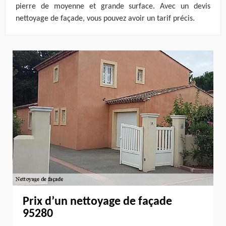
pierre de moyenne et grande surface. Avec un devis
nettoyage de façade, vous pouvez avoir un tarif précis.
Prix d’un nettoyage de façade
95280