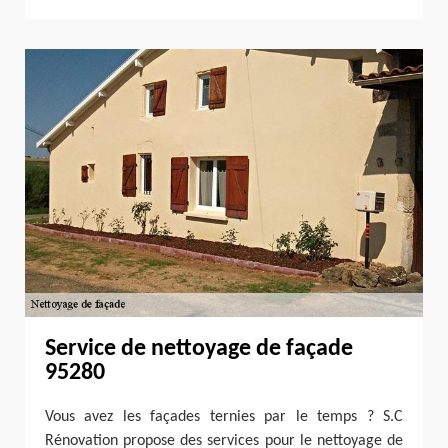
Service de nettoyage de façade
95280
Vous avez les façades ternies par le temps ? S.C
Rénovation propose des services pour le nettoyage de