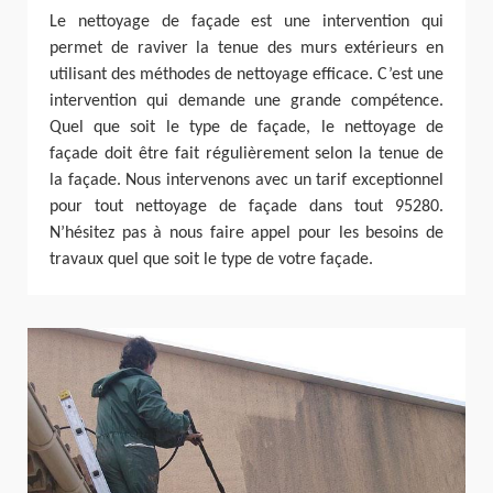
Le nettoyage de façade est une intervention qui
permet de raviver la tenue des murs extérieurs en
utilisant des méthodes de nettoyage efficace. C’est une
intervention qui demande une grande compétence.
Quel que soit le type de façade, le nettoyage de
façade doit être fait régulièrement selon la tenue de
la façade. Nous intervenons avec un tarif exceptionnel
pour tout nettoyage de façade dans tout 95280.
N’hésitez pas à nous faire appel pour les besoins de
travaux quel que soit le type de votre façade.