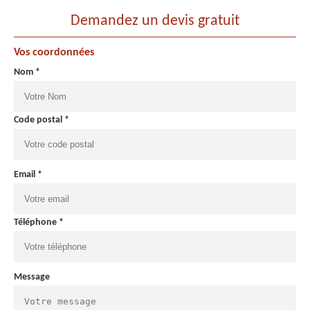
Demandez un devis gratuit
Vos coordonnées
Nom *
Code postal *
Email *
Téléphone *
Message