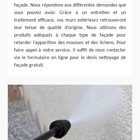
façade. Nous répondons aux différentes demandes que
vous pouvez avoir. Grâce à un entretien et un
traitement efficace, vos murs extérieurs retrouveront
leur tenue de qualité d’origine. Nous utilisons des
produits adéquats à chaque type de façade pour
retarder l’apparition des mousses et des lichens. Pour
faire appel à notre service, il suffit de nous contacter
via le formulaire en ligne pour le devis nettoyage de
façade gratuit.