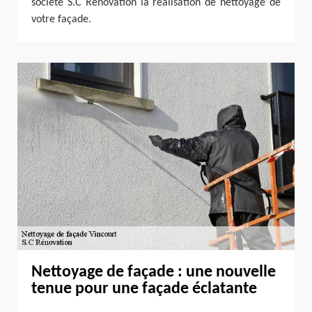
société S.C Rénovation la réalisation de nettoyage de
votre façade.
Nettoyage de façade : une nouvelle
tenue pour une façade éclatante