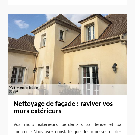
Nettoyage de façade : raviver vos
murs extérieurs
Vos murs extérieurs perdent-ils sa tenue et sa
couleur ? Vous avez constaté que des mousses et des