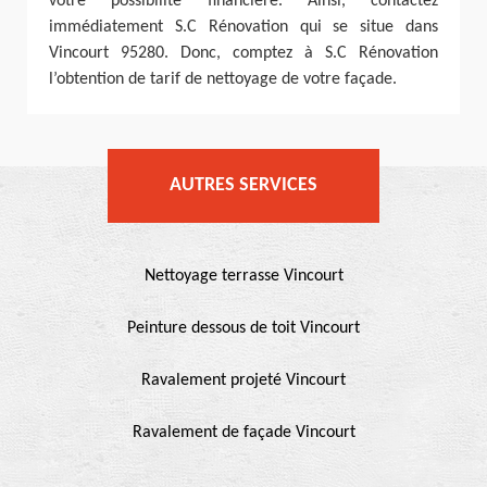
votre possibilité financière. Ainsi, contactez
immédiatement S.C Rénovation qui se situe dans
Vincourt 95280. Donc, comptez à S.C Rénovation
l’obtention de tarif de nettoyage de votre façade.
AUTRES SERVICES
Nettoyage terrasse Vincourt
Peinture dessous de toit Vincourt
Ravalement projeté Vincourt
Ravalement de façade Vincourt