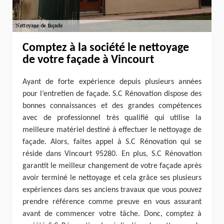
Comptez à la société le nettoyage
de votre façade à Vincourt
Ayant de forte expérience depuis plusieurs années
pour l’entretien de façade. S.C Rénovation dispose des
bonnes connaissances et des grandes compétences
avec de professionnel très qualifié qui utilise la
meilleure matériel destiné à effectuer le nettoyage de
façade. Alors, faites appel à S.C Rénovation qui se
réside dans Vincourt 95280. En plus, S.C Rénovation
garantit le meilleur changement de votre façade après
avoir terminé le nettoyage et cela grâce ses plusieurs
expériences dans ses anciens travaux que vous pouvez
prendre référence comme preuve en vous assurant
avant de commencer votre tâche. Donc, comptez à