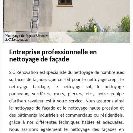
Entreprise professionnelle en
nettoyage de façade
S.C Rénovation est spécialiste du nettoyage de nombreuses
surfaces de façade. Que ce soit pour le nettoyage crépi, le
nettoyage bardage, le nettoyage sol, le nettoyage
panneaux, verrières, murs, pierres, etc., notre équipe
d’artisan ravaleur est à votre service. Nous assurons ainsi
le nettoyage de façade et le nettoyage haute pression et
des bâtiments industriels et commerciaux ou résidentiels,
grâce à nos différentes techniques fiables et adéquates.
Nous assurons également le nettoyage des façades en