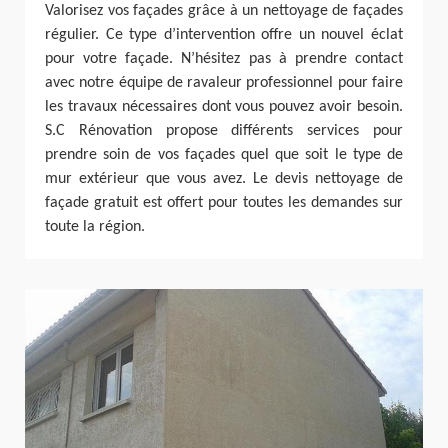
Valorisez vos façades grâce à un nettoyage de façades
régulier. Ce type d’intervention offre un nouvel éclat
pour votre façade. N’hésitez pas à prendre contact
avec notre équipe de ravaleur professionnel pour faire
les travaux nécessaires dont vous pouvez avoir besoin.
S.C Rénovation propose différents services pour
prendre soin de vos façades quel que soit le type de
mur extérieur que vous avez. Le devis nettoyage de
façade gratuit est offert pour toutes les demandes sur
toute la région.