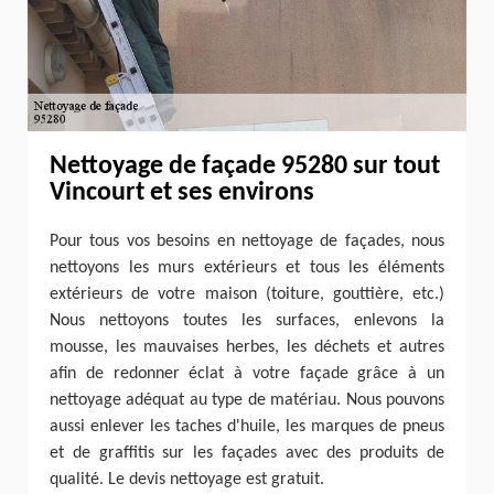
Nettoyage de façade 95280 sur tout
Vincourt et ses environs
Pour tous vos besoins en nettoyage de façades, nous
nettoyons les murs extérieurs et tous les éléments
extérieurs de votre maison (toiture, gouttière, etc.)
Nous nettoyons toutes les surfaces, enlevons la
mousse, les mauvaises herbes, les déchets et autres
afin de redonner éclat à votre façade grâce à un
nettoyage adéquat au type de matériau. Nous pouvons
aussi enlever les taches d'huile, les marques de pneus
et de graffitis sur les façades avec des produits de
qualité. Le devis nettoyage est gratuit.