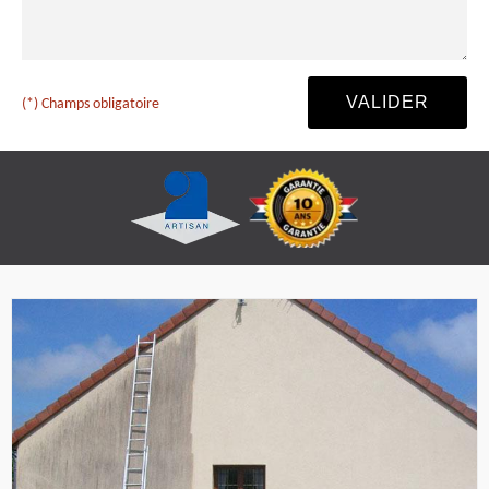
(*) Champs obligatoire