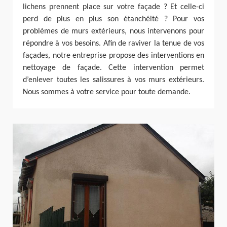
lichens prennent place sur votre façade ? Et celle-ci
perd de plus en plus son étanchéité ? Pour vos
problèmes de murs extérieurs, nous intervenons pour
répondre à vos besoins. Afin de raviver la tenue de vos
façades, notre entreprise propose des interventions en
nettoyage de façade. Cette intervention permet
d’enlever toutes les salissures à vos murs extérieurs.
Nous sommes à votre service pour toute demande.