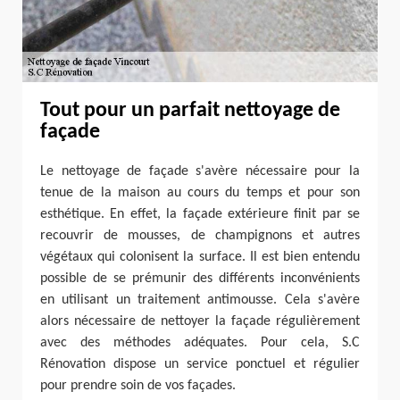
Tout pour un parfait nettoyage de
façade
Le nettoyage de façade s'avère nécessaire pour la
tenue de la maison au cours du temps et pour son
esthétique. En effet, la façade extérieure finit par se
recouvrir de mousses, de champignons et autres
végétaux qui colonisent la surface. Il est bien entendu
possible de se prémunir des différents inconvénients
en utilisant un traitement antimousse. Cela s'avère
alors nécessaire de nettoyer la façade régulièrement
avec des méthodes adéquates. Pour cela, S.C
Rénovation dispose un service ponctuel et régulier
pour prendre soin de vos façades.