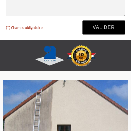
(*) Champs obligatoire