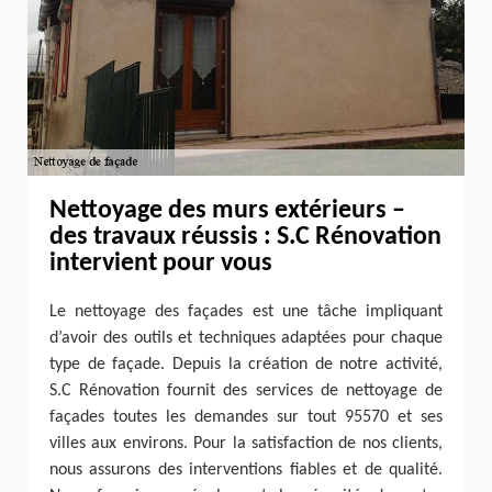
Nettoyage des murs extérieurs –
des travaux réussis : S.C Rénovation
intervient pour vous
Le nettoyage des façades est une tâche impliquant
d’avoir des outils et techniques adaptées pour chaque
type de façade. Depuis la création de notre activité,
S.C Rénovation fournit des services de nettoyage de
façades toutes les demandes sur tout 95570 et ses
villes aux environs. Pour la satisfaction de nos clients,
nous assurons des interventions fiables et de qualité.