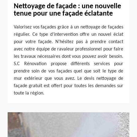
Nettoyage de façade : une nouvelle
tenue pour une façade éclatante
Valorisez vos façades grâce à un nettoyage de façades
régulier. Ce type d’intervention offre un nouvel éclat
pour votre façade. N’hésitez pas à prendre contact
avec notre équipe de ravaleur professionnel pour faire
les travaux nécessaires dont vous pouvez avoir besoin.
S.C Rénovation propose différents services pour
prendre soin de vos façades quel que soit le type de
mur extérieur que vous avez. Le devis nettoyage de
façade gratuit est offert pour toutes les demandes sur
toute la région.