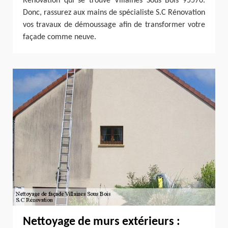
Rénovation qui se trouve Villaines Sous Bois 95570.
Donc, rassurez aux mains de spécialiste S.C Rénovation
vos travaux de démoussage afin de transformer votre
façade comme neuve.
Nettoyage de murs extérieurs :