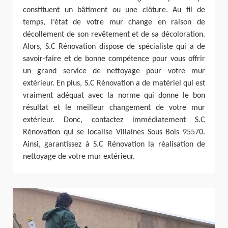
constituent un bâtiment ou une clôture. Au fil de
temps, l’état de votre mur change en raison de
décollement de son revêtement et de sa décoloration.
Alors, S.C Rénovation dispose de spécialiste qui a de
savoir-faire et de bonne compétence pour vous offrir
un grand service de nettoyage pour votre mur
extérieur. En plus, S.C Rénovation a de matériel qui est
vraiment adéquat avec la norme qui donne le bon
résultat et le meilleur changement de votre mur
extérieur. Donc, contactez immédiatement S.C
Rénovation qui se localise Villaines Sous Bois 95570.
Ainsi, garantissez à S.C Rénovation la réalisation de
nettoyage de votre mur extérieur.