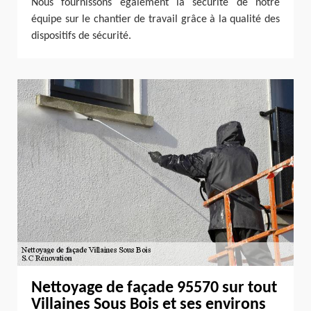
Nous fournissons également la sécurité de notre
équipe sur le chantier de travail grâce à la qualité des
dispositifs de sécurité.
Nettoyage de façade 95570 sur tout
Villaines Sous Bois et ses environs