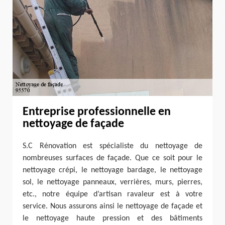
Entreprise professionnelle en
nettoyage de façade
S.C Rénovation est spécialiste du nettoyage de
nombreuses surfaces de façade. Que ce soit pour le
nettoyage crépi, le nettoyage bardage, le nettoyage
sol, le nettoyage panneaux, verrières, murs, pierres,
etc., notre équipe d’artisan ravaleur est à votre
service. Nous assurons ainsi le nettoyage de façade et
le nettoyage haute pression et des bâtiments