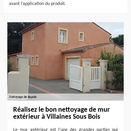
avant l’application du produit.
Réalisez le bon nettoyage de mur
extérieur à Villaines Sous Bois
Le mur extérieur est l’une des grandes parties qui