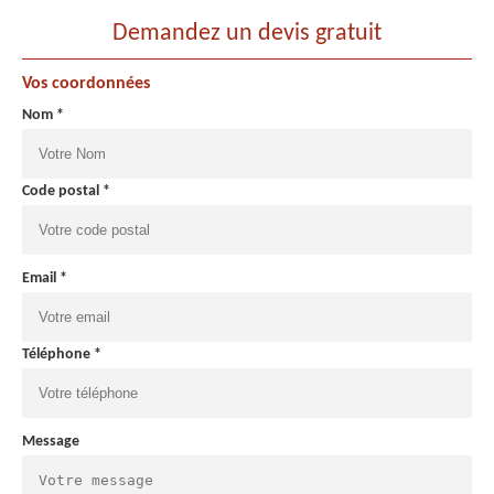
Demandez un devis gratuit
Vos coordonnées
Nom *
Code postal *
Email *
Téléphone *
Message