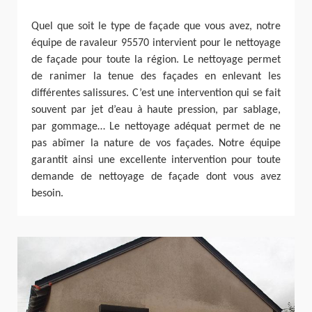
Quel que soit le type de façade que vous avez, notre
équipe de ravaleur 95570 intervient pour le nettoyage
de façade pour toute la région. Le nettoyage permet
de ranimer la tenue des façades en enlevant les
différentes salissures. C’est une intervention qui se fait
souvent par jet d’eau à haute pression, par sablage,
par gommage… Le nettoyage adéquat permet de ne
pas abîmer la nature de vos façades. Notre équipe
garantit ainsi une excellente intervention pour toute
demande de nettoyage de façade dont vous avez
besoin.