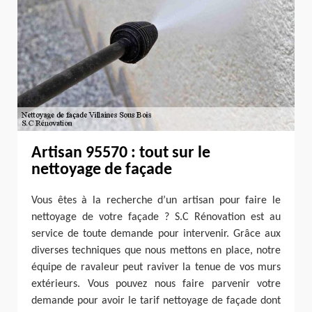
Artisan 95570 : tout sur le
nettoyage de façade
Vous êtes à la recherche d’un artisan pour faire le
nettoyage de votre façade ? S.C Rénovation est au
service de toute demande pour intervenir. Grâce aux
diverses techniques que nous mettons en place, notre
équipe de ravaleur peut raviver la tenue de vos murs
extérieurs. Vous pouvez nous faire parvenir votre
demande pour avoir le tarif nettoyage de façade dont