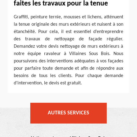
faites les travaux pour la tenue
Graffiti, peinture ternie, mousses et lichens, atténuent
la tenue originale des murs extérieurs et nuisent à son
étanchéité. Pour cela, il est essentiel d’entreprendre
des travaux de nettoyage de façade régulier.
Demandez votre devis nettoyage de murs extérieurs à
notre équipe ravaleur à Villaines Sous Bois. Nous
poursuivons des interventions adéquates à vos façades
pour parfaire toute demande et afin de répondre aux
besoins de tous les clients. Pour chaque demande
d’intervention, le devis est gratuit.
AUTRES SERVICES