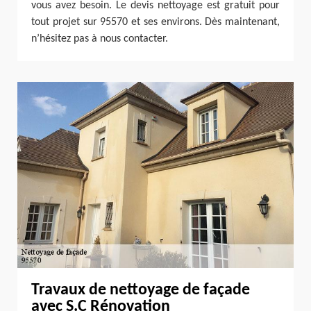
vous avez besoin. Le devis nettoyage est gratuit pour
tout projet sur 95570 et ses environs. Dès maintenant,
n’hésitez pas à nous contacter.
Travaux de nettoyage de façade
avec S.C Rénovation