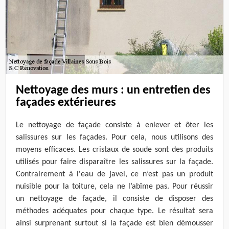
Nettoyage des murs : un entretien des
façades extérieures
Le nettoyage de façade consiste à enlever et ôter les
salissures sur les façades. Pour cela, nous utilisons des
moyens efficaces. Les cristaux de soude sont des produits
utilisés pour faire disparaître les salissures sur la façade.
Contrairement à l'eau de javel, ce n’est pas un produit
nuisible pour la toiture, cela ne l’abîme pas. Pour réussir
un nettoyage de façade, il consiste de disposer des
méthodes adéquates pour chaque type. Le résultat sera
ainsi surprenant surtout si la façade est bien démousser