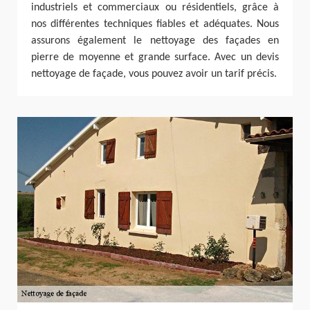
industriels et commerciaux ou résidentiels, grâce à
nos différentes techniques fiables et adéquates. Nous
assurons également le nettoyage des façades en
pierre de moyenne et grande surface. Avec un devis
nettoyage de façade, vous pouvez avoir un tarif précis.