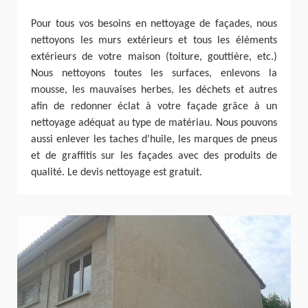
Pour tous vos besoins en nettoyage de façades, nous
nettoyons les murs extérieurs et tous les éléments
extérieurs de votre maison (toiture, gouttière, etc.)
Nous nettoyons toutes les surfaces, enlevons la
mousse, les mauvaises herbes, les déchets et autres
afin de redonner éclat à votre façade grâce à un
nettoyage adéquat au type de matériau. Nous pouvons
aussi enlever les taches d'huile, les marques de pneus
et de graffitis sur les façades avec des produits de
qualité. Le devis nettoyage est gratuit.