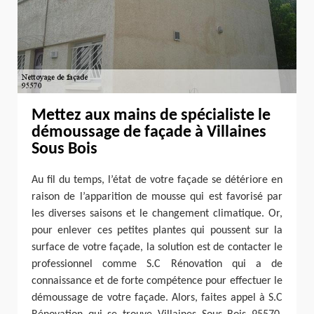
Mettez aux mains de spécialiste le
démoussage de façade à Villaines
Sous Bois
Au fil du temps, l’état de votre façade se détériore en
raison de l’apparition de mousse qui est favorisé par
les diverses saisons et le changement climatique. Or,
pour enlever ces petites plantes qui poussent sur la
surface de votre façade, la solution est de contacter le
professionnel comme S.C Rénovation qui a de
connaissance et de forte compétence pour effectuer le
démoussage de votre façade. Alors, faites appel à S.C