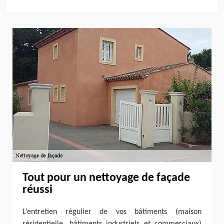
Tout pour un nettoyage de façade
réussi
L’entretien régulier de vos bâtiments (maison