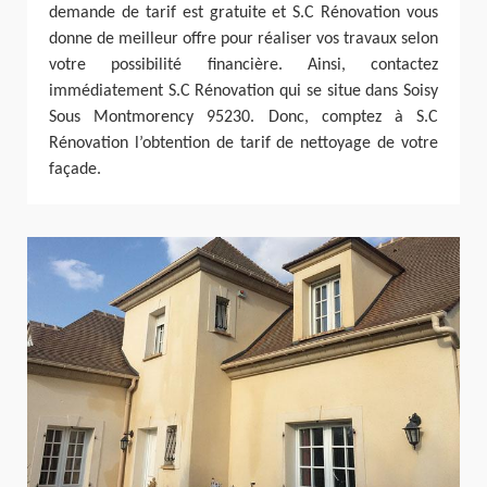
demande de tarif est gratuite et S.C Rénovation vous
donne de meilleur offre pour réaliser vos travaux selon
votre possibilité financière. Ainsi, contactez
immédiatement S.C Rénovation qui se situe dans Soisy
Sous Montmorency 95230. Donc, comptez à S.C
Rénovation l’obtention de tarif de nettoyage de votre
façade.