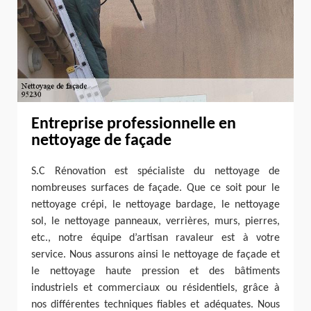
Entreprise professionnelle en
nettoyage de façade
S.C Rénovation est spécialiste du nettoyage de
nombreuses surfaces de façade. Que ce soit pour le
nettoyage crépi, le nettoyage bardage, le nettoyage
sol, le nettoyage panneaux, verrières, murs, pierres,
etc., notre équipe d’artisan ravaleur est à votre
service. Nous assurons ainsi le nettoyage de façade et
le nettoyage haute pression et des bâtiments
industriels et commerciaux ou résidentiels, grâce à
nos différentes techniques fiables et adéquates. Nous