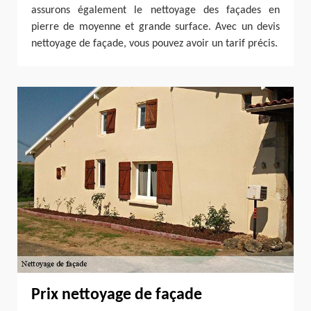
assurons également le nettoyage des façades en
pierre de moyenne et grande surface. Avec un devis
nettoyage de façade, vous pouvez avoir un tarif précis.
Prix nettoyage de façade