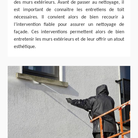
des murs extérieurs. Avant de passer au nettoyage, il
est important de connaître les entretiens de toit
nécessaires. Il convient alors de bien recourir à
l’intervention fiable pour assurer un nettoyage de
façade. Ces interventions permettent alors de bien
entretenir les murs extérieurs et de leur offrir un atout
esthétique.