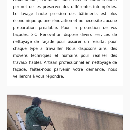
résidentielle, bâtiments industriels et commerciaux)
permet de les préserver des différentes intempéries.
Le lavage haute pression des bâtiments est plus
économique qu’une rénovation et ne nécessite aucune
préparation préalable. Pour la protection de vos
façades, S.C Rénovation dispose divers services de
nettoyage de façade pour assurer un résultat pour
chaque type à travailler. Nous disposons ainsi des
moyens techniques et humains pour réaliser des
travaux fiables. Artisan professionnel en nettoyage de
façade, faites-nous parvenir votre demande, nous
veillerons à vous répondre.