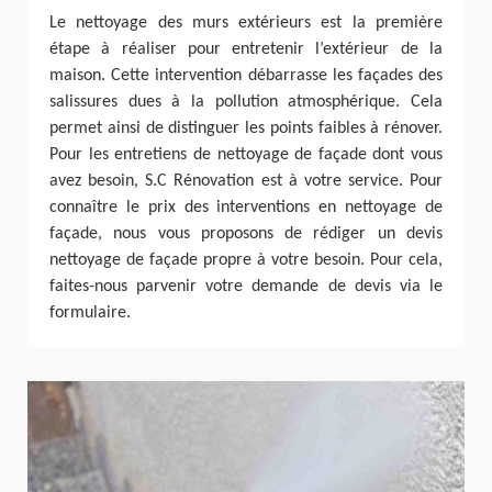
Le nettoyage des murs extérieurs est la première
étape à réaliser pour entretenir l’extérieur de la
maison. Cette intervention débarrasse les façades des
salissures dues à la pollution atmosphérique. Cela
permet ainsi de distinguer les points faibles à rénover.
Pour les entretiens de nettoyage de façade dont vous
avez besoin, S.C Rénovation est à votre service. Pour
connaître le prix des interventions en nettoyage de
façade, nous vous proposons de rédiger un devis
nettoyage de façade propre à votre besoin. Pour cela,
faites-nous parvenir votre demande de devis via le
formulaire.