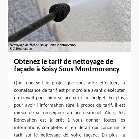
Obtenez le tarif de nettoyage de
façade à Soisy Sous Montmorency
Quel que soit le projet que vous allez effectuer, la
connaissance de tarif est primordiale avant d’exécuter
un travail pour bien se préparer au budget. En plus,
pour avoir l’information sûre à propos de tarif, il est
mieux de se renseigner au professionnel. Alors, S.C
Rénovation est à prêt à vous donner toutes les
informations complètes et en détail qui concerne le
tarif sur le nettoyage de votre façade. En plus, la