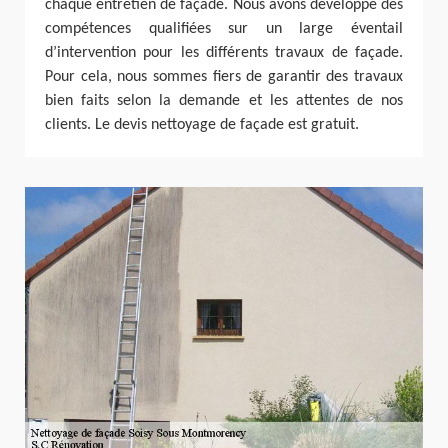
chaque entretien de façade. Nous avons développé des
compétences qualifiées sur un large éventail
d’intervention pour les différents travaux de façade.
Pour cela, nous sommes fiers de garantir des travaux
bien faits selon la demande et les attentes de nos
clients. Le devis nettoyage de façade est gratuit.