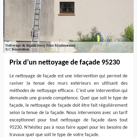
Prix d’un nettoyage de façade 95230
Le nettoyage de façade est une intervention qui permet de
raviver la tenue des murs extérieurs en utilisant des
méthodes de nettoyage efficace. C’est une intervention qui
demande une grande compétence. Quel que soit le type de
façade, le nettoyage de façade doit être fait régulièrement
selon la tenue de la façade. Nous intervenons avec un tarif
exceptionnel pour tout nettoyage de façade dans tout
95230. N’hésitez pas à nous faire appel pour les besoins de
travaux quel que soit le type de votre façade.