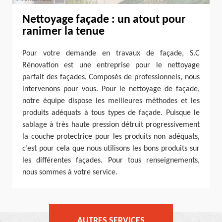
Nettoyage façade : un atout pour
ranimer la tenue
Pour votre demande en travaux de façade, S.C
Rénovation est une entreprise pour le nettoyage
parfait des façades. Composés de professionnels, nous
intervenons pour vous. Pour le nettoyage de façade,
notre équipe dispose les meilleures méthodes et les
produits adéquats à tous types de façade. Puisque le
sablage à très haute pression détruit progressivement
la couche protectrice pour les produits non adéquats,
c’est pour cela que nous utilisons les bons produits sur
les différentes façades. Pour tous renseignements,
nous sommes à votre service.
AUTRES SERVICES