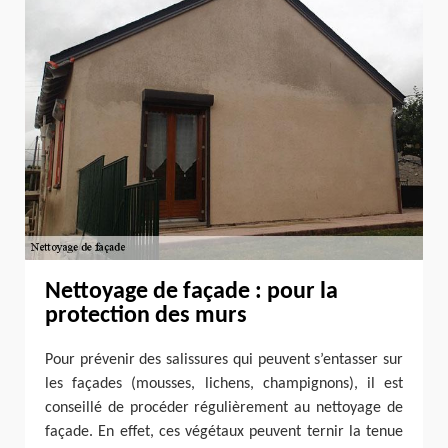
Nettoyage de façade : pour la
protection des murs
Pour prévenir des salissures qui peuvent s’entasser sur
les façades (mousses, lichens, champignons), il est
conseillé de procéder régulièrement au nettoyage de
façade. En effet, ces végétaux peuvent ternir la tenue