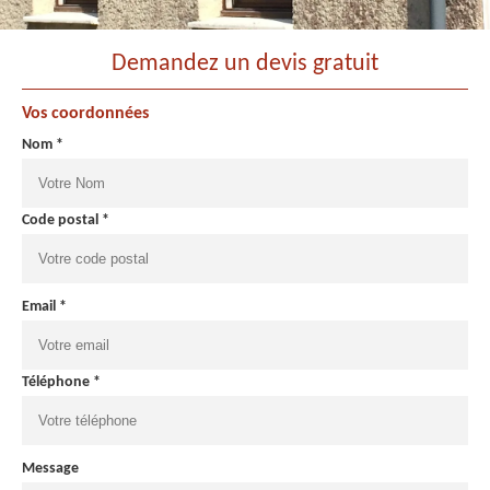
Demandez un devis gratuit
Vos coordonnées
Nom *
Code postal *
Email *
Téléphone *
Message