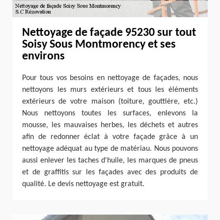
Nettoyage de façade 95230 sur tout
Soisy Sous Montmorency et ses
environs
Pour tous vos besoins en nettoyage de façades, nous
nettoyons les murs extérieurs et tous les éléments
extérieurs de votre maison (toiture, gouttière, etc.)
Nous nettoyons toutes les surfaces, enlevons la
mousse, les mauvaises herbes, les déchets et autres
afin de redonner éclat à votre façade grâce à un
nettoyage adéquat au type de matériau. Nous pouvons
aussi enlever les taches d'huile, les marques de pneus
et de graffitis sur les façades avec des produits de
qualité. Le devis nettoyage est gratuit.