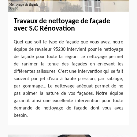
Travaux de nettoyage de façade
avec S.C Rénovation
Quel que soit le type de façade que vous avez, notre
équipe de ravaleur 95230 intervient pour le nettoyage
de façade pour toute la région. Le nettoyage permet
de ranimer la tenue des façades en enlevant les
différentes salissures. C’est une intervention qui se fait
souvent par jet d’eau à haute pression, par sablage,
par gommage… Le nettoyage adéquat permet de ne
pas abîmer la nature de vos façades. Notre équipe
garantit ainsi une excellente intervention pour toute
demande de nettoyage de façade dont vous avez
besoin.