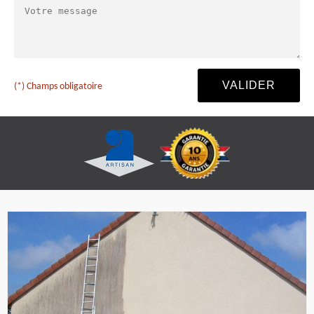
(*) Champs obligatoire