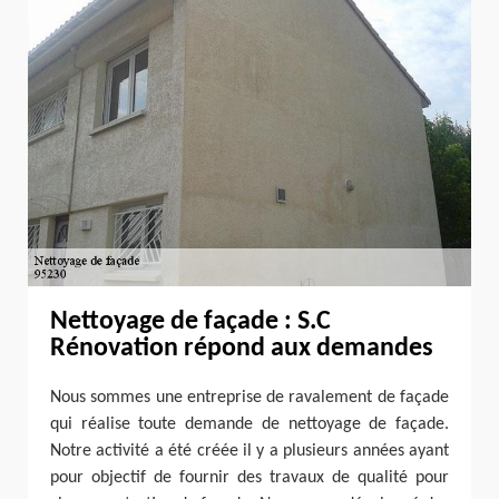
Nettoyage de façade : S.C
Rénovation répond aux demandes
Nous sommes une entreprise de ravalement de façade
qui réalise toute demande de nettoyage de façade.
Notre activité a été créée il y a plusieurs années ayant
pour objectif de fournir des travaux de qualité pour