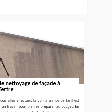
 de nettoyage de façade à
Tertre
ous allez effectuer, la connaissance de tarif est
 un travail pour bien se préparer au budget. En