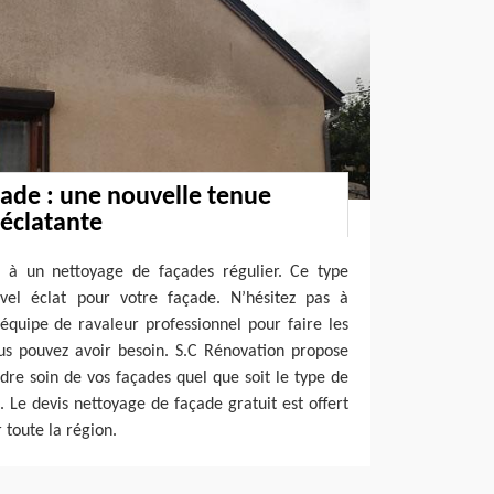
ade : une nouvelle tenue
éclatante
e à un nettoyage de façades régulier. Ce type
uvel éclat pour votre façade. N’hésitez pas à
équipe de ravaleur professionnel pour faire les
us pouvez avoir besoin. S.C Rénovation propose
ndre soin de vos façades quel que soit le type de
 Le devis nettoyage de façade gratuit est offert
 toute la région.