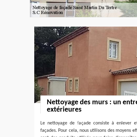
Nettoyage des murs : un entr
extérieures
Le nettoyage de façade consiste à enlever et 
façades. Pour cela, nous utilisons des moyens ef