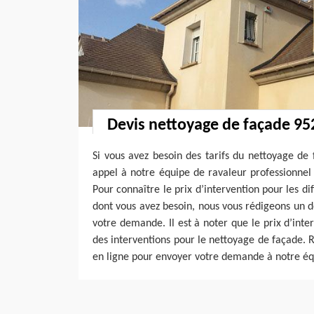
Devis nettoyage de façade 95
Si vous avez besoin des tarifs du nettoyage de 
appel à notre équipe de ravaleur professionnel
Pour connaître le prix d’intervention pour les d
dont vous avez besoin, nous vous rédigeons un d
votre demande. Il est à noter que le prix d’int
des interventions pour le nettoyage de façade. R
en ligne pour envoyer votre demande à notre éq