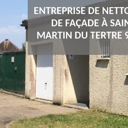
ENTREPRISE DE NETT
DE FAÇADE À SAI
MARTIN DU TERTRE 