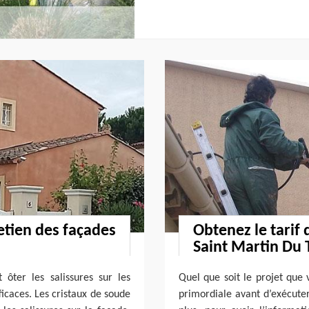
etien des façades
Obtenez le tarif
Saint Martin Du 
ôter les salissures sur les
Quel que soit le projet que v
ficaces. Les cristaux de soude
primordiale avant d’exécuter