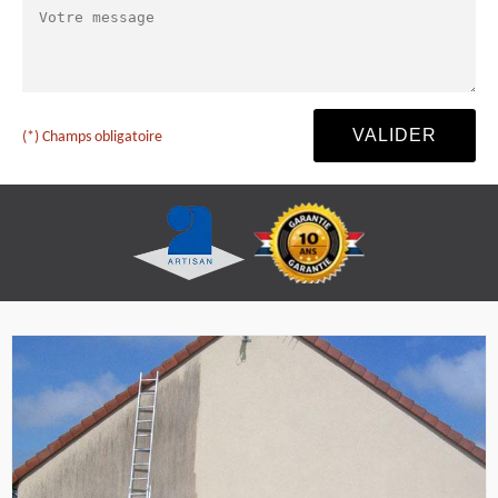
(*) Champs obligatoire