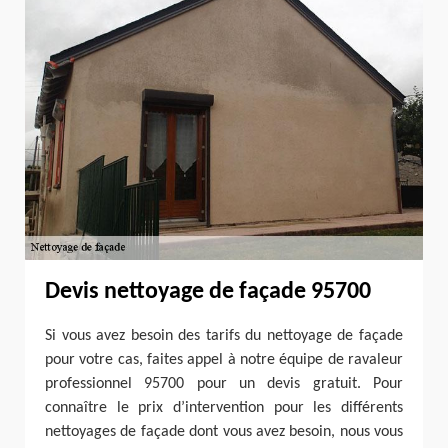
Devis nettoyage de façade 95700
Si vous avez besoin des tarifs du nettoyage de façade
pour votre cas, faites appel à notre équipe de ravaleur
professionnel 95700 pour un devis gratuit. Pour
connaître le prix d’intervention pour les différents
nettoyages de façade dont vous avez besoin, nous vous