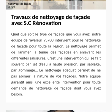
Travaux de nettoyage de façade
avec S.C Rénovation
Quel que soit le type de façade que vous avez, notre
équipe de ravaleur 95700 intervient pour le nettoyage
de façade pour toute la région. Le nettoyage permet
de ranimer la tenue des façades en enlevant les
différentes salissures. C’est une intervention qui se fait
souvent par jet d’eau à haute pression, par sablage,
par gommage… Le nettoyage adéquat permet de ne
pas abîmer la nature de vos façades. Notre équipe
garantit ainsi une excellente intervention pour toute
demande de nettoyage de façade dont vous avez
besoin.