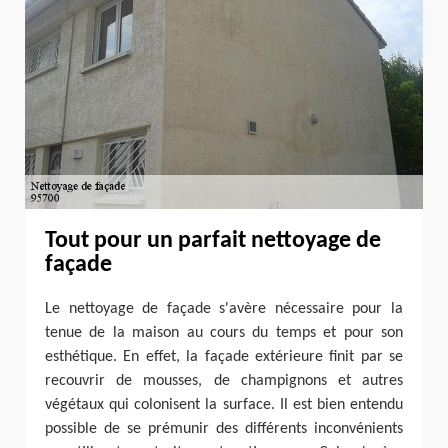
Tout pour un parfait nettoyage de
façade
Le nettoyage de façade s'avère nécessaire pour la
tenue de la maison au cours du temps et pour son
esthétique. En effet, la façade extérieure finit par se
recouvrir de mousses, de champignons et autres
végétaux qui colonisent la surface. Il est bien entendu
possible de se prémunir des différents inconvénients