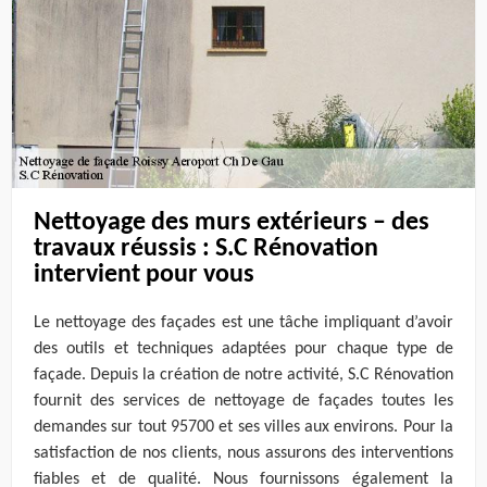
Nettoyage des murs extérieurs – des
travaux réussis : S.C Rénovation
intervient pour vous
Le nettoyage des façades est une tâche impliquant d’avoir
des outils et techniques adaptées pour chaque type de
façade. Depuis la création de notre activité, S.C Rénovation
fournit des services de nettoyage de façades toutes les
demandes sur tout 95700 et ses villes aux environs. Pour la
satisfaction de nos clients, nous assurons des interventions
fiables et de qualité. Nous fournissons également la