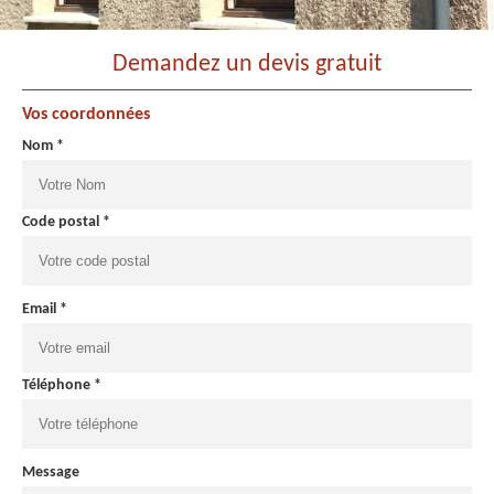
Demandez un devis gratuit
Vos coordonnées
Nom *
Code postal *
Email *
Téléphone *
Message