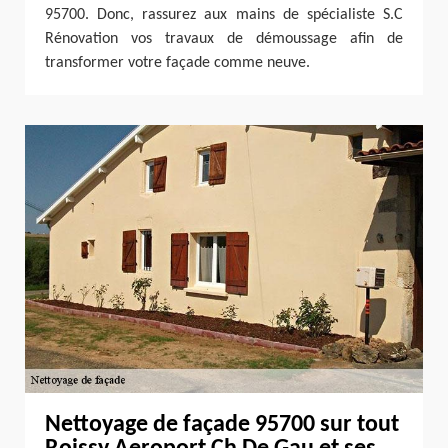
95700. Donc, rassurez aux mains de spécialiste S.C
Rénovation vos travaux de démoussage afin de
transformer votre façade comme neuve.
Nettoyage de façade 95700 sur tout