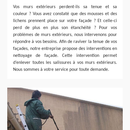
Vos murs extérieurs perdent-ils sa tenue et sa
couleur ? Vous avez constaté que des mousses et des
lichens prennent place sur votre façade ? Et celle-ci
perd de plus en plus son étanchéité ? Pour vos
problèmes de murs extérieurs, nous intervenons pour
répondre à vos besoins. Afin de raviver la tenue de vos
façades, notre entreprise propose des interventions en
nettoyage de façade. Cette intervention permet
d’enlever toutes les salissures à vos murs extérieurs.
Nous sommes à votre service pour toute demande.