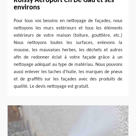
Roissy Aeroport Ch De Gau et ses
environs
Pour tous vos besoins en nettoyage de façades, nous
nettoyons les murs extérieurs et tous les éléments
extérieurs de votre maison (toiture, gouttière, etc.)
Nous nettoyons toutes les surfaces, enlevons la
mousse, les mauvaises herbes, les déchets et autres
afin de redonner éclat à votre façade grâce à un
nettoyage adéquat au type de matériau. Nous pouvons
aussi enlever les taches d'huile, les marques de pneus
et de graffitis sur les façades avec des produits de
qualité. Le devis nettoyage est gratuit.