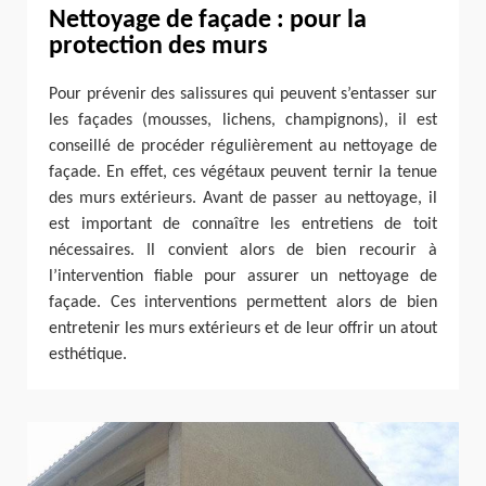
Nettoyage de façade : pour la
protection des murs
Pour prévenir des salissures qui peuvent s’entasser sur
les façades (mousses, lichens, champignons), il est
conseillé de procéder régulièrement au nettoyage de
façade. En effet, ces végétaux peuvent ternir la tenue
des murs extérieurs. Avant de passer au nettoyage, il
est important de connaître les entretiens de toit
nécessaires. Il convient alors de bien recourir à
l’intervention fiable pour assurer un nettoyage de
façade. Ces interventions permettent alors de bien
entretenir les murs extérieurs et de leur offrir un atout
esthétique.