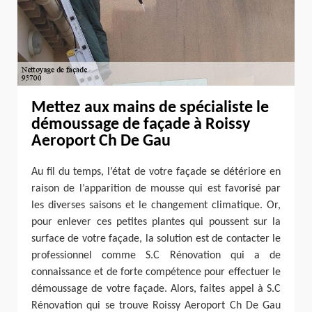
Mettez aux mains de spécialiste le
démoussage de façade à Roissy
Aeroport Ch De Gau
Au fil du temps, l’état de votre façade se détériore en
raison de l’apparition de mousse qui est favorisé par
les diverses saisons et le changement climatique. Or,
pour enlever ces petites plantes qui poussent sur la
surface de votre façade, la solution est de contacter le
professionnel comme S.C Rénovation qui a de
connaissance et de forte compétence pour effectuer le
démoussage de votre façade. Alors, faites appel à S.C
Rénovation qui se trouve Roissy Aeroport Ch De Gau