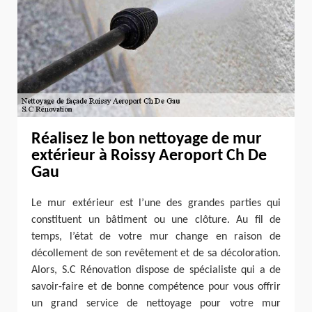
Réalisez le bon nettoyage de mur
extérieur à Roissy Aeroport Ch De
Gau
Le mur extérieur est l’une des grandes parties qui
constituent un bâtiment ou une clôture. Au fil de
temps, l’état de votre mur change en raison de
décollement de son revêtement et de sa décoloration.
Alors, S.C Rénovation dispose de spécialiste qui a de
savoir-faire et de bonne compétence pour vous offrir
un grand service de nettoyage pour votre mur