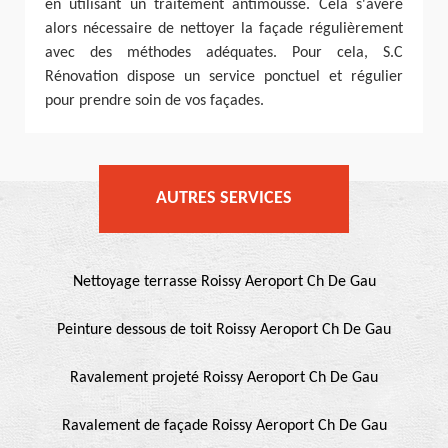
en utilisant un traitement antimousse. Cela s'avère
alors nécessaire de nettoyer la façade régulièrement
avec des méthodes adéquates. Pour cela, S.C
Rénovation dispose un service ponctuel et régulier
pour prendre soin de vos façades.
AUTRES SERVICES
Nettoyage terrasse Roissy Aeroport Ch De Gau
Peinture dessous de toit Roissy Aeroport Ch De Gau
Ravalement projeté Roissy Aeroport Ch De Gau
Ravalement de façade Roissy Aeroport Ch De Gau