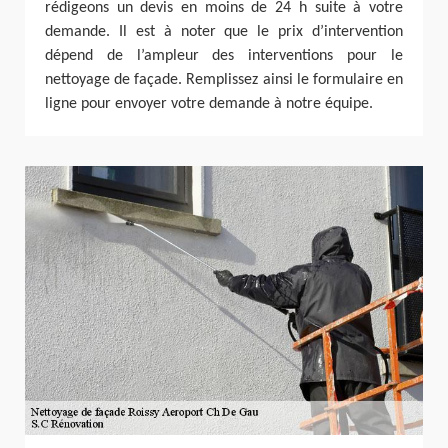
rédigeons un devis en moins de 24 h suite à votre
demande. Il est à noter que le prix d’intervention
dépend de l’ampleur des interventions pour le
nettoyage de façade. Remplissez ainsi le formulaire en
ligne pour envoyer votre demande à notre équipe.