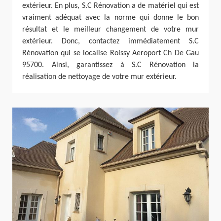
extérieur. En plus, S.C Rénovation a de matériel qui est
vraiment adéquat avec la norme qui donne le bon
résultat et le meilleur changement de votre mur
extérieur. Donc, contactez immédiatement S.C
Rénovation qui se localise Roissy Aeroport Ch De Gau
95700. Ainsi, garantissez à S.C Rénovation la
réalisation de nettoyage de votre mur extérieur.