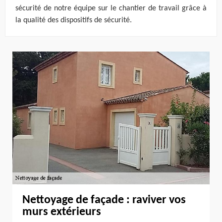
sécurité de notre équipe sur le chantier de travail grâce à
la qualité des dispositifs de sécurité.
Nettoyage de façade : raviver vos
murs extérieurs