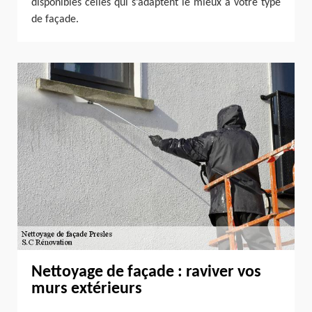
disponibles celles qui s’adaptent le mieux à votre type
de façade.
Nettoyage de façade : raviver vos
murs extérieurs