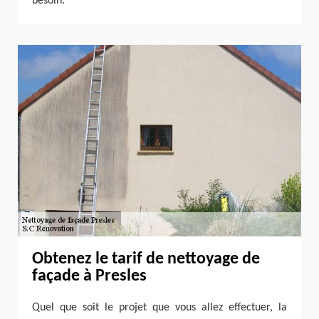
besoin.
Obtenez le tarif de nettoyage de
façade à Presles
Quel que soit le projet que vous allez effectuer, la