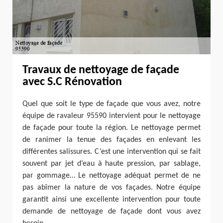
Travaux de nettoyage de façade
avec S.C Rénovation
Quel que soit le type de façade que vous avez, notre
équipe de ravaleur 95590 intervient pour le nettoyage
de façade pour toute la région. Le nettoyage permet
de ranimer la tenue des façades en enlevant les
différentes salissures. C’est une intervention qui se fait
souvent par jet d’eau à haute pression, par sablage,
par gommage… Le nettoyage adéquat permet de ne
pas abîmer la nature de vos façades. Notre équipe
garantit ainsi une excellente intervention pour toute
demande de nettoyage de façade dont vous avez