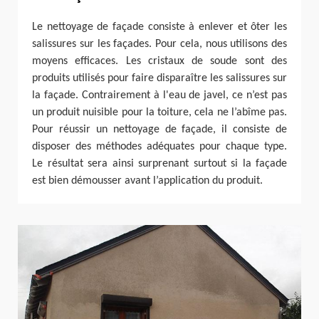
Le nettoyage de façade consiste à enlever et ôter les
salissures sur les façades. Pour cela, nous utilisons des
moyens efficaces. Les cristaux de soude sont des
produits utilisés pour faire disparaître les salissures sur
la façade. Contrairement à l'eau de javel, ce n’est pas
un produit nuisible pour la toiture, cela ne l’abîme pas.
Pour réussir un nettoyage de façade, il consiste de
disposer des méthodes adéquates pour chaque type.
Le résultat sera ainsi surprenant surtout si la façade
est bien démousser avant l’application du produit.