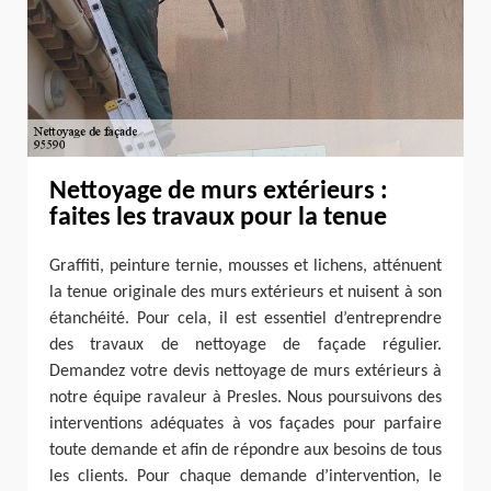
Nettoyage de murs extérieurs :
faites les travaux pour la tenue
Graffiti, peinture ternie, mousses et lichens, atténuent
la tenue originale des murs extérieurs et nuisent à son
étanchéité. Pour cela, il est essentiel d’entreprendre
des travaux de nettoyage de façade régulier.
Demandez votre devis nettoyage de murs extérieurs à
notre équipe ravaleur à Presles. Nous poursuivons des
interventions adéquates à vos façades pour parfaire
toute demande et afin de répondre aux besoins de tous
les clients. Pour chaque demande d’intervention, le