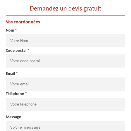
Demandez un devis gratuit
Vos coordonnées
Nom *
Code postal *
Email *
Téléphone *
Message