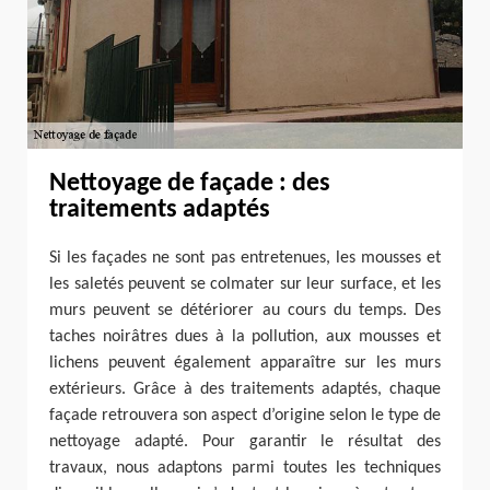
Nettoyage de façade : des
traitements adaptés
Si les façades ne sont pas entretenues, les mousses et
les saletés peuvent se colmater sur leur surface, et les
murs peuvent se détériorer au cours du temps. Des
taches noirâtres dues à la pollution, aux mousses et
lichens peuvent également apparaître sur les murs
extérieurs. Grâce à des traitements adaptés, chaque
façade retrouvera son aspect d’origine selon le type de
nettoyage adapté. Pour garantir le résultat des
travaux, nous adaptons parmi toutes les techniques