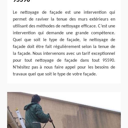
95590
Le nettoyage de façade est une intervention qui
permet de raviver la tenue des murs extérieurs en
utilisant des méthodes de nettoyage efficace. C’est une
intervention qui demande une grande compétence.
Quel que soit le type de façade, le nettoyage de
façade doit être fait régulièrement selon la tenue de
la façade. Nous intervenons avec un tarif exceptionnel
pour tout nettoyage de façade dans tout 95590.
N’hésitez pas à nous faire appel pour les besoins de
travaux quel que soit le type de votre façade.