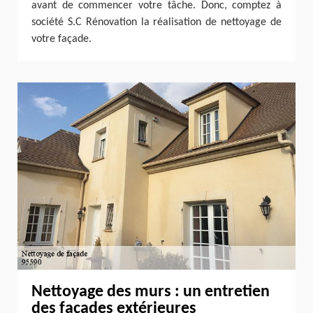
avant de commencer votre tâche. Donc, comptez à
société S.C Rénovation la réalisation de nettoyage de
votre façade.
Nettoyage des murs : un entretien
des façades extérieures