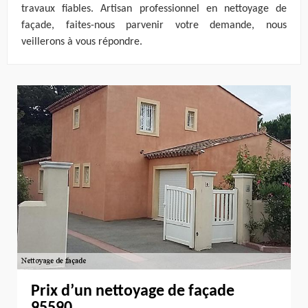
travaux fiables. Artisan professionnel en nettoyage de
façade, faites-nous parvenir votre demande, nous
veillerons à vous répondre.
Prix d’un nettoyage de façade