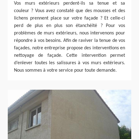
Vos murs extérieurs perdent-ils sa tenue et sa
couleur ? Vous avez constaté que des mousses et des
lichens prennent place sur votre façade ? Et celle-ci
perd de plus en plus son étanchéité ? Pour vos
problèmes de murs extérieurs, nous intervenons pour
répondre à vos besoins. Afin de raviver la tenue de vos
façades, notre entreprise propose des interventions en
nettoyage de façade. Cette intervention permet
d’enlever toutes les salissures à vos murs extérieurs.
Nous sommes à votre service pour toute demande.