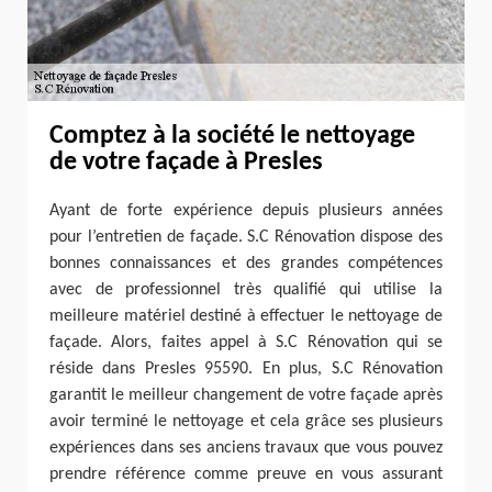
Comptez à la société le nettoyage
de votre façade à Presles
Ayant de forte expérience depuis plusieurs années
pour l’entretien de façade. S.C Rénovation dispose des
bonnes connaissances et des grandes compétences
avec de professionnel très qualifié qui utilise la
meilleure matériel destiné à effectuer le nettoyage de
façade. Alors, faites appel à S.C Rénovation qui se
réside dans Presles 95590. En plus, S.C Rénovation
garantit le meilleur changement de votre façade après
avoir terminé le nettoyage et cela grâce ses plusieurs
expériences dans ses anciens travaux que vous pouvez
prendre référence comme preuve en vous assurant