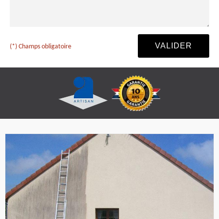
(*) Champs obligatoire