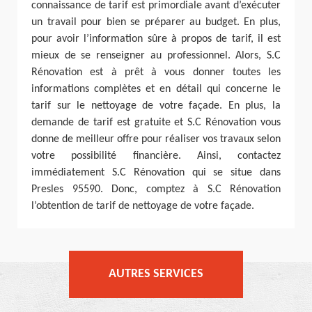
connaissance de tarif est primordiale avant d’exécuter
un travail pour bien se préparer au budget. En plus,
pour avoir l’information sûre à propos de tarif, il est
mieux de se renseigner au professionnel. Alors, S.C
Rénovation est à prêt à vous donner toutes les
informations complètes et en détail qui concerne le
tarif sur le nettoyage de votre façade. En plus, la
demande de tarif est gratuite et S.C Rénovation vous
donne de meilleur offre pour réaliser vos travaux selon
votre possibilité financière. Ainsi, contactez
immédiatement S.C Rénovation qui se situe dans
Presles 95590. Donc, comptez à S.C Rénovation
l’obtention de tarif de nettoyage de votre façade.
AUTRES SERVICES