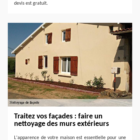
devis est gratuit.
Traitez vos façades : faire un
nettoyage des murs extérieurs
L'apparence de votre maison est essentielle pour une