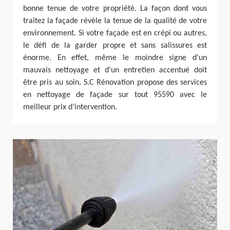
bonne tenue de votre propriété. La façon dont vous
traitez la façade révèle la tenue de la qualité de votre
environnement. Si votre façade est en crépi ou autres,
le défi de la garder propre et sans salissures est
énorme. En effet, même le moindre signe d'un
mauvais nettoyage et d'un entretien accentué doit
être pris au soin. S.C Rénovation propose des services
en nettoyage de façade sur tout 95590 avec le
meilleur prix d’intervention.