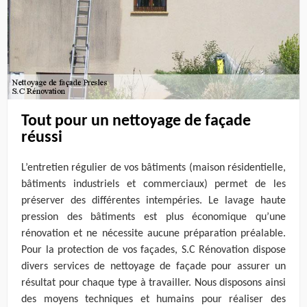
Tout pour un nettoyage de façade
réussi
L’entretien régulier de vos bâtiments (maison résidentielle,
bâtiments industriels et commerciaux) permet de les
préserver des différentes intempéries. Le lavage haute
pression des bâtiments est plus économique qu’une
rénovation et ne nécessite aucune préparation préalable.
Pour la protection de vos façades, S.C Rénovation dispose
divers services de nettoyage de façade pour assurer un
résultat pour chaque type à travailler. Nous disposons ainsi
des moyens techniques et humains pour réaliser des