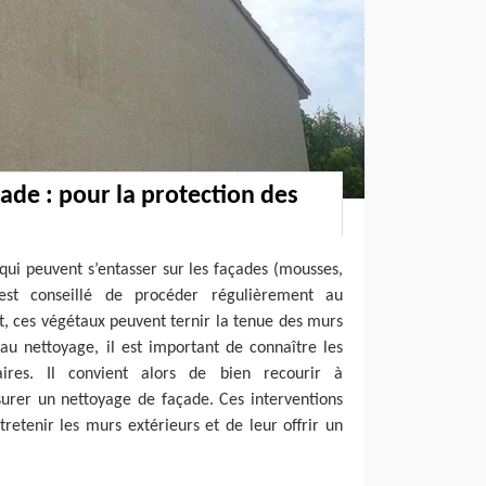
ade : pour la protection des
 qui peuvent s’entasser sur les façades (mousses,
 est conseillé de procéder régulièrement au
t, ces végétaux peuvent ternir la tenue des murs
au nettoyage, il est important de connaître les
aires. Il convient alors de bien recourir à
ssurer un nettoyage de façade. Ces interventions
retenir les murs extérieurs et de leur offrir un