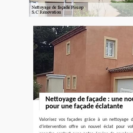
Nettoyage de façade : une no
pour une façade éclatante
Valorisez vos façades grâce à un nettoyage d
d’intervention offre un nouvel éclat pour vo