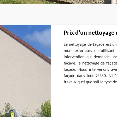
Prix d’un nettoyage
Le nettoyage de façade est un
murs extérieurs en utilisant
intervention qui demande un
façade, le nettoyage de façade
façade. Nous intervenons ave
façade dans tout 95350. N’hés
travaux quel que soit le type d