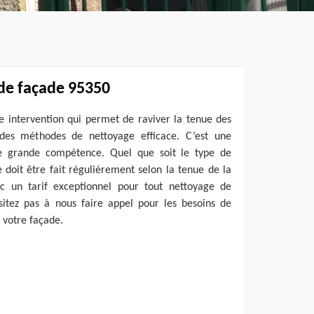
 de façade 95350
e intervention qui permet de raviver la tenue des
 des méthodes de nettoyage efficace. C’est une
e grande compétence. Quel que soit le type de
 doit être fait régulièrement selon la tenue de la
c un tarif exceptionnel pour tout nettoyage de
itez pas à nous faire appel pour les besoins de
e votre façade.