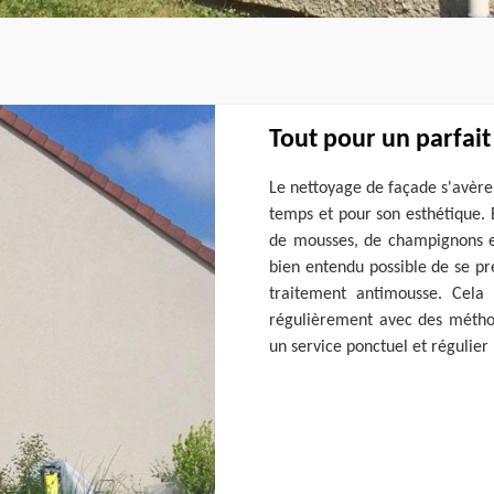
Tout pour un parfait
Le nettoyage de façade s'avère
temps et pour son esthétique. E
de mousses, de champignons et 
bien entendu possible de se pr
traitement antimousse. Cela 
régulièrement avec des méthod
un service ponctuel et régulier