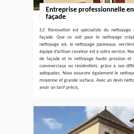
Entreprise professionnelle e
façade
S.C Rénovation est spécialiste du nettoyage
façade. Que ce soit pour le nettoyage crépi
nettoyage sol, le nettoyage panneaux, verrière
équipe d’artisan ravaleur est à votre service. No
de façade et le nettoyage haute pression et d
commerciaux ou résidentiels, grâce à nos diffé
adéquates. Nous assurons également le nettoya
moyenne et grande surface. Avec un devis nett
avoir un tarif précis.