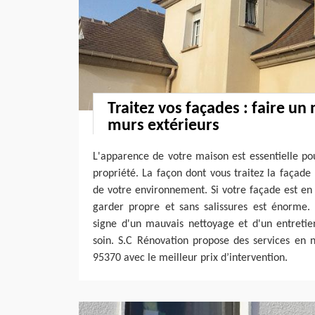
Traitez vos façades : faire un
murs extérieurs
L'apparence de votre maison est essentielle p
propriété. La façon dont vous traitez la façade 
de votre environnement. Si votre façade est en c
garder propre et sans salissures est énorme
signe d'un mauvais nettoyage et d'un entretie
soin. S.C Rénovation propose des services en 
95370 avec le meilleur prix d’intervention.