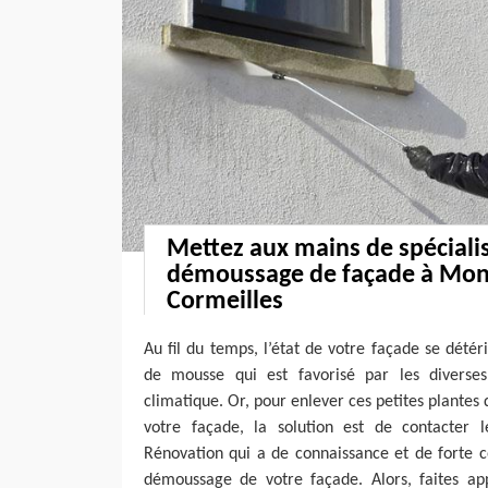
Mettez aux mains de spécialis
démoussage de façade à Mon
Cormeilles
Au fil du temps, l’état de votre façade se détér
de mousse qui est favorisé par les diverse
climatique. Or, pour enlever ces petites plantes 
votre façade, la solution est de contacter 
Rénovation qui a de connaissance et de forte 
démoussage de votre façade. Alors, faites ap