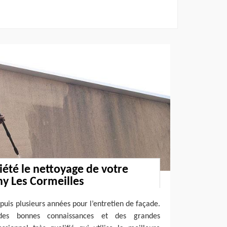
iété le nettoyage de votre
y Les Cormeilles
puis plusieurs années pour l’entretien de façade.
des bonnes connaissances et des grandes