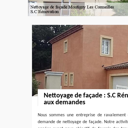
Nettoyage de façade : S.C Ré
aux demandes
Nous sommes une entreprise de ravalement d
demande de nettoyage de façade. Notre activité