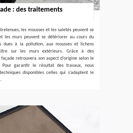
ade : des traitements
ntretenues, les mousses et les saletés peuvent se
 et les murs peuvent se détériorer au cours du
s dues à la pollution, aux mousses et lichens
ître sur les murs extérieurs. Grâce à des
façade retrouvera son aspect d’origine selon le
 Pour garantir le résultat des travaux, nous
echniques disponibles celles qui s’adaptent le
.