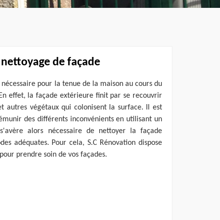
 nettoyage de façade
 nécessaire pour la tenue de la maison au cours du
n effet, la façade extérieure finit par se recouvrir
autres végétaux qui colonisent la surface. Il est
émunir des différents inconvénients en utilisant un
s'avère alors nécessaire de nettoyer la façade
es adéquates. Pour cela, S.C Rénovation dispose
 pour prendre soin de vos façades.