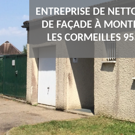
ENTREPRISE DE NETT
DE FAÇADE À MONT
LES CORMEILLES 95