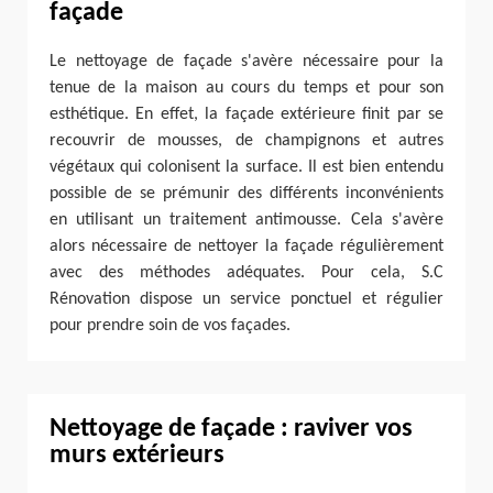
façade
Le nettoyage de façade s'avère nécessaire pour la
tenue de la maison au cours du temps et pour son
esthétique. En effet, la façade extérieure finit par se
recouvrir de mousses, de champignons et autres
végétaux qui colonisent la surface. Il est bien entendu
possible de se prémunir des différents inconvénients
en utilisant un traitement antimousse. Cela s'avère
alors nécessaire de nettoyer la façade régulièrement
avec des méthodes adéquates. Pour cela, S.C
Rénovation dispose un service ponctuel et régulier
pour prendre soin de vos façades.
Nettoyage de façade : raviver vos
murs extérieurs