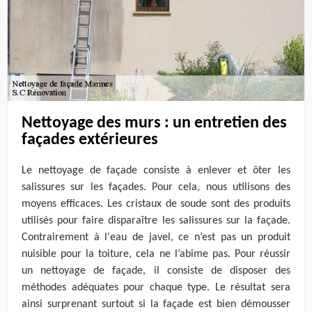
Nettoyage des murs : un entretien des
façades extérieures
Le nettoyage de façade consiste à enlever et ôter les
salissures sur les façades. Pour cela, nous utilisons des
moyens efficaces. Les cristaux de soude sont des produits
utilisés pour faire disparaître les salissures sur la façade.
Contrairement à l'eau de javel, ce n’est pas un produit
nuisible pour la toiture, cela ne l’abîme pas. Pour réussir
un nettoyage de façade, il consiste de disposer des
méthodes adéquates pour chaque type. Le résultat sera
ainsi surprenant surtout si la façade est bien démousser