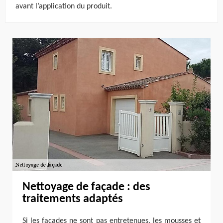
avant l’application du produit.
Nettoyage de façade : des
traitements adaptés
Si les façades ne sont pas entretenues, les mousses et