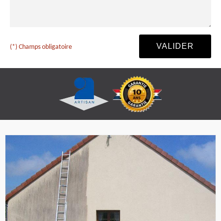
(*) Champs obligatoire