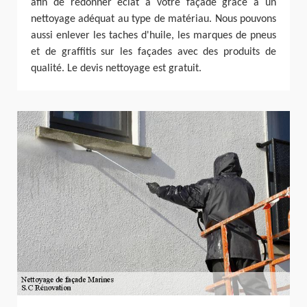
afin de redonner éclat à votre façade grâce à un
nettoyage adéquat au type de matériau. Nous pouvons
aussi enlever les taches d'huile, les marques de pneus
et de graffitis sur les façades avec des produits de
qualité. Le devis nettoyage est gratuit.