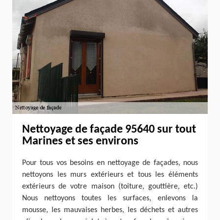
Nettoyage de façade 95640 sur tout
Marines et ses environs
Pour tous vos besoins en nettoyage de façades, nous
nettoyons les murs extérieurs et tous les éléments
extérieurs de votre maison (toiture, gouttière, etc.)
Nous nettoyons toutes les surfaces, enlevons la
mousse, les mauvaises herbes, les déchets et autres