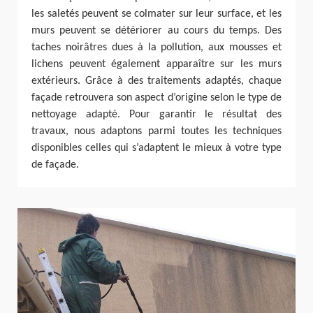
les saletés peuvent se colmater sur leur surface, et les
murs peuvent se détériorer au cours du temps. Des
taches noirâtres dues à la pollution, aux mousses et
lichens peuvent également apparaître sur les murs
extérieurs. Grâce à des traitements adaptés, chaque
façade retrouvera son aspect d’origine selon le type de
nettoyage adapté. Pour garantir le résultat des
travaux, nous adaptons parmi toutes les techniques
disponibles celles qui s’adaptent le mieux à votre type
de façade.