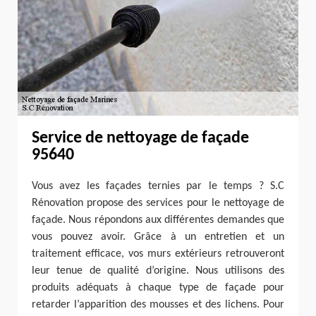
Service de nettoyage de façade
95640
Vous avez les façades ternies par le temps ? S.C
Rénovation propose des services pour le nettoyage de
façade. Nous répondons aux différentes demandes que
vous pouvez avoir. Grâce à un entretien et un
traitement efficace, vos murs extérieurs retrouveront
leur tenue de qualité d’origine. Nous utilisons des
produits adéquats à chaque type de façade pour
retarder l’apparition des mousses et des lichens. Pour