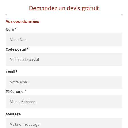
Demandez un devis gratuit
Vos coordonnées
Nom *
Code postal *
Email *
Téléphone *
Message