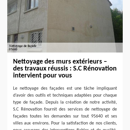
Nettoyage des murs extérieurs –
des travaux réussis : S.C Rénovation
intervient pour vous
Le nettoyage des façades est une tâche impliquant
d’avoir des outils et techniques adaptées pour chaque
type de façade. Depuis la création de notre activité,
S.C Rénovation fournit des services de nettoyage de
façades toutes les demandes sur tout 95640 et ses
villes aux environs. Pour la satisfaction de nos clients,