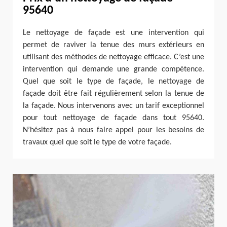
95640
Le nettoyage de façade est une intervention qui
permet de raviver la tenue des murs extérieurs en
utilisant des méthodes de nettoyage efficace. C’est une
intervention qui demande une grande compétence.
Quel que soit le type de façade, le nettoyage de
façade doit être fait régulièrement selon la tenue de
la façade. Nous intervenons avec un tarif exceptionnel
pour tout nettoyage de façade dans tout 95640.
N’hésitez pas à nous faire appel pour les besoins de
travaux quel que soit le type de votre façade.