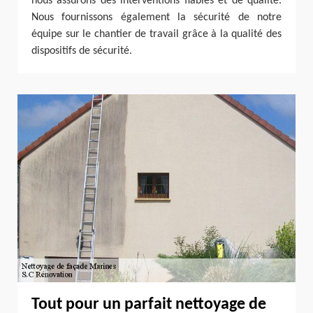
nous assurons des interventions fiables et de qualité.
Nous fournissons également la sécurité de notre
équipe sur le chantier de travail grâce à la qualité des
dispositifs de sécurité.
Tout pour un parfait nettoyage de