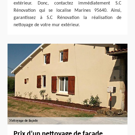
extérieur. Donc, contactez immédiatement S.C
Rénovation qui se localise Marines 95640. Ainsi,
garantissez à S.C Rénovation la réalisation de
nettoyage de votre mur extérieur.
Prix d’un nettoyage de façade