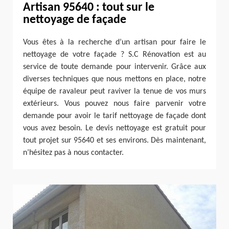
Artisan 95640 : tout sur le
nettoyage de façade
Vous êtes à la recherche d’un artisan pour faire le
nettoyage de votre façade ? S.C Rénovation est au
service de toute demande pour intervenir. Grâce aux
diverses techniques que nous mettons en place, notre
équipe de ravaleur peut raviver la tenue de vos murs
extérieurs. Vous pouvez nous faire parvenir votre
demande pour avoir le tarif nettoyage de façade dont
vous avez besoin. Le devis nettoyage est gratuit pour
tout projet sur 95640 et ses environs. Dès maintenant,
n’hésitez pas à nous contacter.