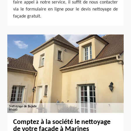
faire appel à notre service, il suffit de nous contacter
via le formulaire en ligne pour le devis nettoyage de
façade gratuit.
Comptez à la société le nettoyage
de votre façade à Marines