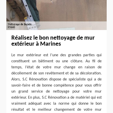
Réalisez le bon nettoyage de mur
extérieur à Marines
Le mur extérieur est l’une des grandes parties qui
constituent un bâtiment ou une clôture. Au fil de
temps, l’état de votre mur change en raison de
décollement de son revêtement et de sa décoloration.
Alors, S.C Rénovation dispose de spécialiste qui a de
savoir-faire et de bonne compétence pour vous offrir
un grand service de nettoyage pour votre mur
extérieur. En plus, S.C Rénovation a de matériel qui est
vraiment adéquat avec la norme qui donne le bon
résultat et le meilleur changement de votre mur