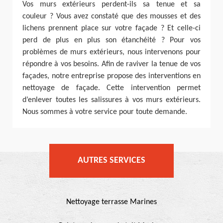
Vos murs extérieurs perdent-ils sa tenue et sa
couleur ? Vous avez constaté que des mousses et des
lichens prennent place sur votre façade ? Et celle-ci
perd de plus en plus son étanchéité ? Pour vos
problèmes de murs extérieurs, nous intervenons pour
répondre à vos besoins. Afin de raviver la tenue de vos
façades, notre entreprise propose des interventions en
nettoyage de façade. Cette intervention permet
d’enlever toutes les salissures à vos murs extérieurs.
Nous sommes à votre service pour toute demande.
AUTRES SERVICES
Nettoyage terrasse Marines