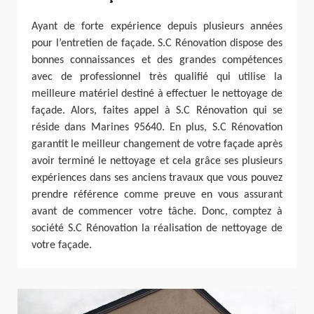
Ayant de forte expérience depuis plusieurs années
pour l’entretien de façade. S.C Rénovation dispose des
bonnes connaissances et des grandes compétences
avec de professionnel très qualifié qui utilise la
meilleure matériel destiné à effectuer le nettoyage de
façade. Alors, faites appel à S.C Rénovation qui se
réside dans Marines 95640. En plus, S.C Rénovation
garantit le meilleur changement de votre façade après
avoir terminé le nettoyage et cela grâce ses plusieurs
expériences dans ses anciens travaux que vous pouvez
prendre référence comme preuve en vous assurant
avant de commencer votre tâche. Donc, comptez à
société S.C Rénovation la réalisation de nettoyage de
votre façade.