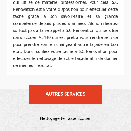
qui utilise de matériel professionnel. Pour cela, S.C
Rénovation est à votre disposition pour effectuer cette
tâche grâce à son savoir-faire et sa grande
compétence depuis plusieurs années. Alors, n’hésitez
surtout pas à faire appel à S.C Rénovation qui se situe
dans Ecouen 95440 qui est prêt à vous rendre service
pour prendre soin en changeant votre façade en bon
état. Donc, confiez votre tâche à S.C Rénovation pour
effectuer le nettoyage de votre façade afin de donner
de meilleur résultat.
AUTRES SERVICES
Nettoyage terrasse Ecouen