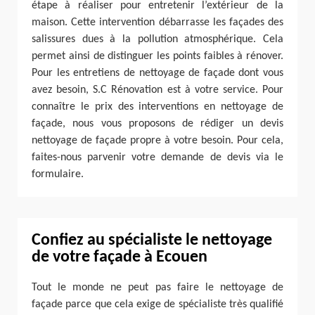
étape à réaliser pour entretenir l’extérieur de la
maison. Cette intervention débarrasse les façades des
salissures dues à la pollution atmosphérique. Cela
permet ainsi de distinguer les points faibles à rénover.
Pour les entretiens de nettoyage de façade dont vous
avez besoin, S.C Rénovation est à votre service. Pour
connaître le prix des interventions en nettoyage de
façade, nous vous proposons de rédiger un devis
nettoyage de façade propre à votre besoin. Pour cela,
faites-nous parvenir votre demande de devis via le
formulaire.
Confiez au spécialiste le nettoyage
de votre façade à Ecouen
Tout le monde ne peut pas faire le nettoyage de
façade parce que cela exige de spécialiste très qualifié