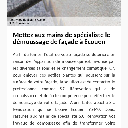
Mettez aux mains de spécialiste le
démoussage de façade à Ecouen
Au fil du temps, l’état de votre façade se détériore en
raison de l’apparition de mousse qui est favorisé par
les diverses saisons et le changement climatique. Or,
pour enlever ces petites plantes qui poussent sur la
surface de votre façade, la solution est de contacter le
professionnel comme S.C Rénovation qui a de
connaissance et de forte compétence pour effectuer le
démoussage de votre façade. Alors, faites appel à S.C
Rénovation qui se trouve Ecouen 95440. Donc,
rassurez aux mains de spécialiste S.C Rénovation vos
travaux de démoussage afin de transformer votre