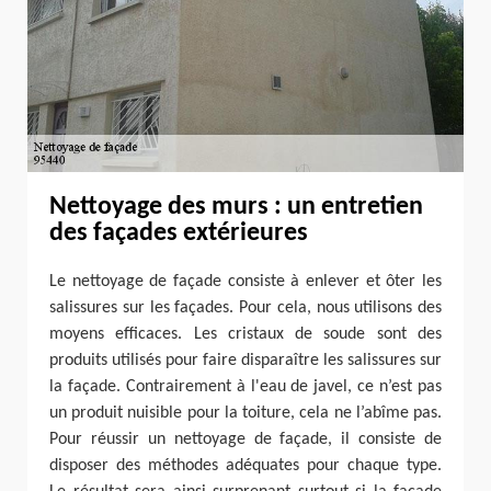
Nettoyage des murs : un entretien
des façades extérieures
Le nettoyage de façade consiste à enlever et ôter les
salissures sur les façades. Pour cela, nous utilisons des
moyens efficaces. Les cristaux de soude sont des
produits utilisés pour faire disparaître les salissures sur
la façade. Contrairement à l'eau de javel, ce n’est pas
un produit nuisible pour la toiture, cela ne l’abîme pas.
Pour réussir un nettoyage de façade, il consiste de
disposer des méthodes adéquates pour chaque type.