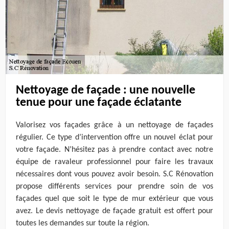
Nettoyage de façade : une nouvelle
tenue pour une façade éclatante
Valorisez vos façades grâce à un nettoyage de façades
régulier. Ce type d’intervention offre un nouvel éclat pour
votre façade. N’hésitez pas à prendre contact avec notre
équipe de ravaleur professionnel pour faire les travaux
nécessaires dont vous pouvez avoir besoin. S.C Rénovation
propose différents services pour prendre soin de vos
façades quel que soit le type de mur extérieur que vous
avez. Le devis nettoyage de façade gratuit est offert pour
toutes les demandes sur toute la région.