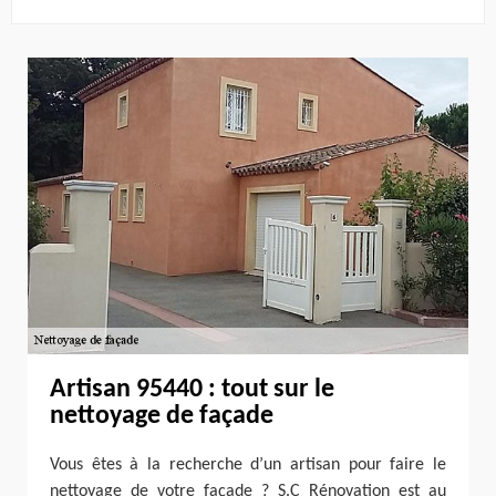
Artisan 95440 : tout sur le
nettoyage de façade
Vous êtes à la recherche d’un artisan pour faire le
nettoyage de votre façade ? S.C Rénovation est au