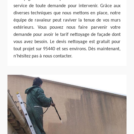
service de toute demande pour intervenir. Grâce aux
diverses techniques que nous mettons en place, notre
équipe de ravaleur peut raviver la tenue de vos murs
extérieurs. Vous pouvez nous faire parvenir votre
demande pour avoir le tarif nettoyage de façade dont
vous avez besoin. Le devis nettoyage est gratuit pour
tout projet sur 95440 et ses environs. Dès maintenant,
n’hésitez pas à nous contacter.