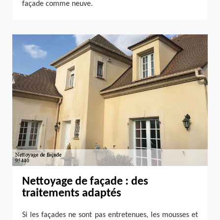
façade comme neuve.
Nettoyage de façade : des
traitements adaptés
Si les façades ne sont pas entretenues, les mousses et