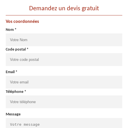
Demandez un devis gratuit
Vos coordonnées
Nom *
Code postal *
Email *
Téléphone *
Message