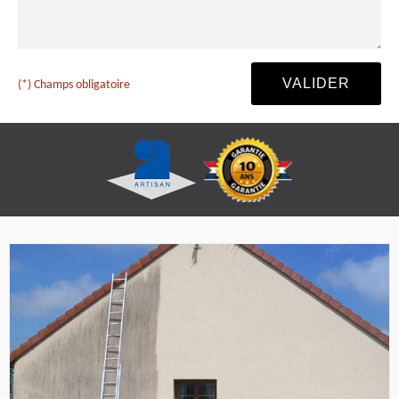
(*) Champs obligatoire