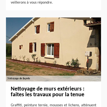
veillerons à vous répondre.
Nettoyage de murs extérieurs :
faites les travaux pour la tenue
Graffiti, peinture ternie, mousses et lichens, atténuent