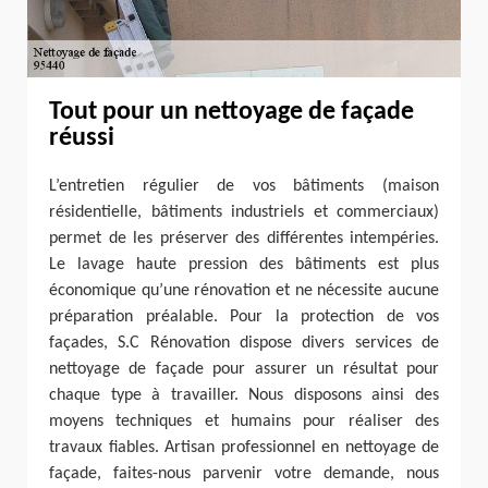
Tout pour un nettoyage de façade
réussi
L’entretien régulier de vos bâtiments (maison
résidentielle, bâtiments industriels et commerciaux)
permet de les préserver des différentes intempéries.
Le lavage haute pression des bâtiments est plus
économique qu’une rénovation et ne nécessite aucune
préparation préalable. Pour la protection de vos
façades, S.C Rénovation dispose divers services de
nettoyage de façade pour assurer un résultat pour
chaque type à travailler. Nous disposons ainsi des
moyens techniques et humains pour réaliser des
travaux fiables. Artisan professionnel en nettoyage de
façade, faites-nous parvenir votre demande, nous