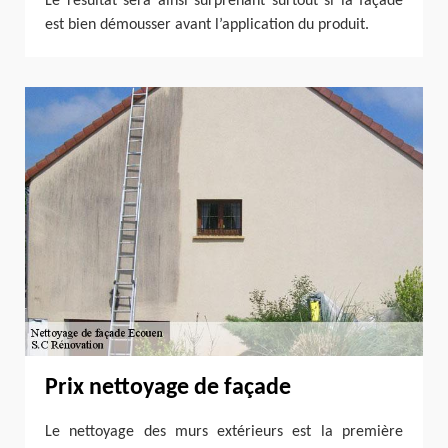
Le résultat sera ainsi surprenant surtout si la façade
est bien démousser avant l’application du produit.
Prix nettoyage de façade
Le nettoyage des murs extérieurs est la première