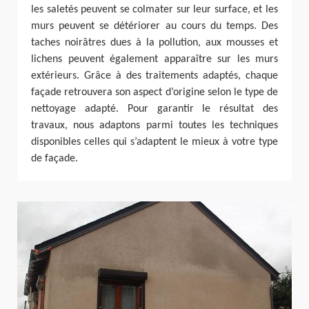
les saletés peuvent se colmater sur leur surface, et les
murs peuvent se détériorer au cours du temps. Des
taches noirâtres dues à la pollution, aux mousses et
lichens peuvent également apparaître sur les murs
extérieurs. Grâce à des traitements adaptés, chaque
façade retrouvera son aspect d’origine selon le type de
nettoyage adapté. Pour garantir le résultat des
travaux, nous adaptons parmi toutes les techniques
disponibles celles qui s’adaptent le mieux à votre type
de façade.