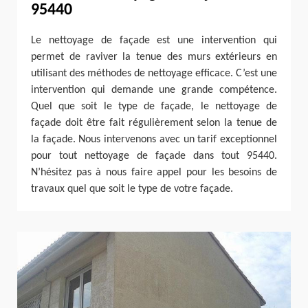
95440
Le nettoyage de façade est une intervention qui
permet de raviver la tenue des murs extérieurs en
utilisant des méthodes de nettoyage efficace. C’est une
intervention qui demande une grande compétence.
Quel que soit le type de façade, le nettoyage de
façade doit être fait régulièrement selon la tenue de
la façade. Nous intervenons avec un tarif exceptionnel
pour tout nettoyage de façade dans tout 95440.
N’hésitez pas à nous faire appel pour les besoins de
travaux quel que soit le type de votre façade.