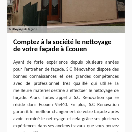
Comptez à la société le nettoyage
de votre façade à Ecouen
Ayant de forte expérience depuis plusieurs années
pour l’entretien de façade. S.C Rénovation dispose des
bonnes connaissances et des grandes compétences
avec de professionnel très qualifié qui utilise la
meilleure matériel destiné à effectuer le nettoyage de
façade. Alors, faites appel à S.C Rénovation qui se
réside dans Ecouen 95440. En plus, S.C Rénovation
garantit le meilleur changement de votre façade après
avoir terminé le nettoyage et cela grâce ses plusieurs
expériences dans ses anciens travaux que vous pouvez