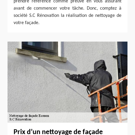
prendre référence comme preuve en vous assurant
avant de commencer votre tâche. Donc, comptez à
société S.C Rénovation la réalisation de nettoyage de
votre façade.
Prix d’un nettoyage de façade