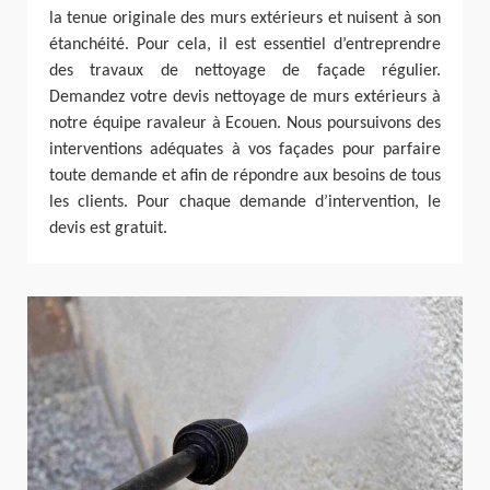
la tenue originale des murs extérieurs et nuisent à son
étanchéité. Pour cela, il est essentiel d’entreprendre
des travaux de nettoyage de façade régulier.
Demandez votre devis nettoyage de murs extérieurs à
notre équipe ravaleur à Ecouen. Nous poursuivons des
interventions adéquates à vos façades pour parfaire
toute demande et afin de répondre aux besoins de tous
les clients. Pour chaque demande d’intervention, le
devis est gratuit.