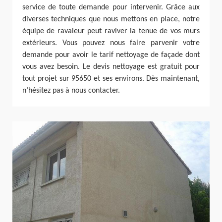
service de toute demande pour intervenir. Grâce aux
diverses techniques que nous mettons en place, notre
équipe de ravaleur peut raviver la tenue de vos murs
extérieurs. Vous pouvez nous faire parvenir votre
demande pour avoir le tarif nettoyage de façade dont
vous avez besoin. Le devis nettoyage est gratuit pour
tout projet sur 95650 et ses environs. Dès maintenant,
n’hésitez pas à nous contacter.