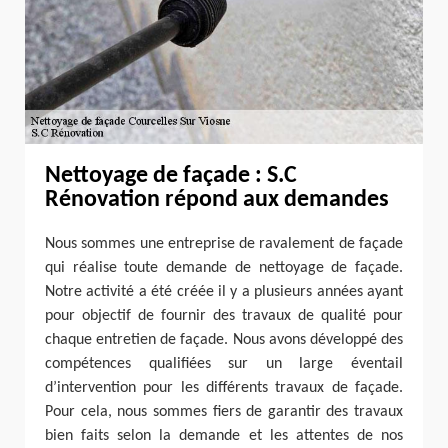
Nettoyage de façade : S.C
Rénovation répond aux demandes
Nous sommes une entreprise de ravalement de façade
qui réalise toute demande de nettoyage de façade.
Notre activité a été créée il y a plusieurs années ayant
pour objectif de fournir des travaux de qualité pour
chaque entretien de façade. Nous avons développé des
compétences qualifiées sur un large éventail
d’intervention pour les différents travaux de façade.
Pour cela, nous sommes fiers de garantir des travaux
bien faits selon la demande et les attentes de nos