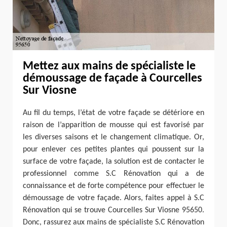
Mettez aux mains de spécialiste le
démoussage de façade à Courcelles
Sur Viosne
Au fil du temps, l’état de votre façade se détériore en
raison de l’apparition de mousse qui est favorisé par
les diverses saisons et le changement climatique. Or,
pour enlever ces petites plantes qui poussent sur la
surface de votre façade, la solution est de contacter le
professionnel comme S.C Rénovation qui a de
connaissance et de forte compétence pour effectuer le
démoussage de votre façade. Alors, faites appel à S.C
Rénovation qui se trouve Courcelles Sur Viosne 95650.
Donc, rassurez aux mains de spécialiste S.C Rénovation