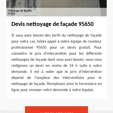
Devis nettoyage de façade 95650
Si vous avez besoin des tarifs du nettoyage de façade
pour votre cas, faites appel à notre équipe de ravaleur
professionnel 95650 pour un devis gratuit. Pour
connaître le prix d’intervention pour les différents
nettoyages de façade dont vous avez besoin, nous vous
rédigeons un devis en moins de 24 h suite à votre
demande. Il est à noter que le prix d’intervention
dépend de l’ampleur des interventions pour le
nettoyage de façade. Remplissez ainsi le formulaire en
ligne pour envoyer votre demande à notre équipe.