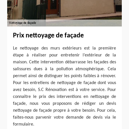
Prix nettoyage de façade
Le nettoyage des murs extérieurs est la première
étape à réaliser pour entretenir l’extérieur de la
maison. Cette intervention débarrasse les façades des
salissures dues à la pollution atmosphérique. Cela
permet ainsi de distinguer les points faibles à rénover.
Pour les entretiens de nettoyage de façade dont vous
avez besoin, S.C Rénovation est à votre service. Pour
connaître le prix des interventions en nettoyage de
façade, nous vous proposons de rédiger un devis
nettoyage de façade propre à votre besoin. Pour cela,
faites-nous parvenir votre demande de devis via le
formulaire.