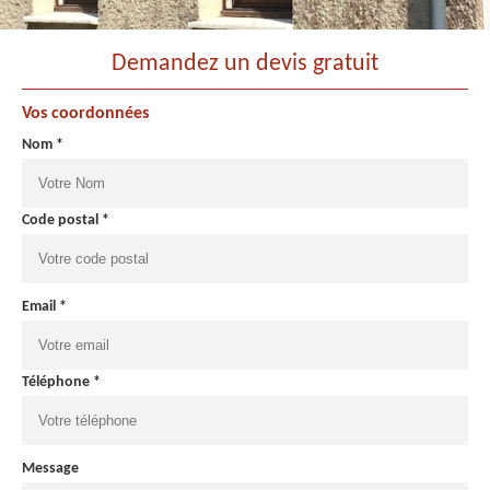
Demandez un devis gratuit
Vos coordonnées
Nom *
Code postal *
Email *
Téléphone *
Message