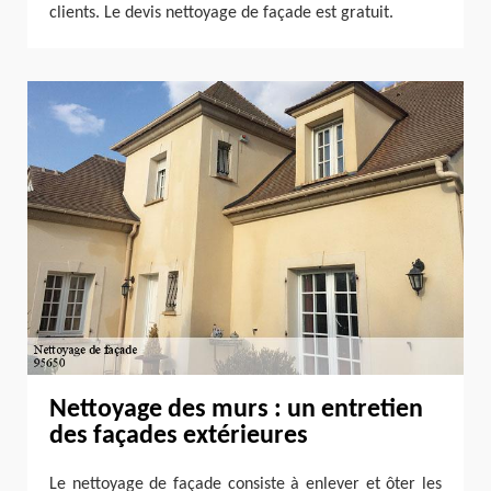
clients. Le devis nettoyage de façade est gratuit.
Nettoyage des murs : un entretien
des façades extérieures
Le nettoyage de façade consiste à enlever et ôter les