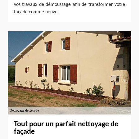
vos travaux de démoussage afin de transformer votre
façade comme neuve.
Tout pour un parfait nettoyage de
façade