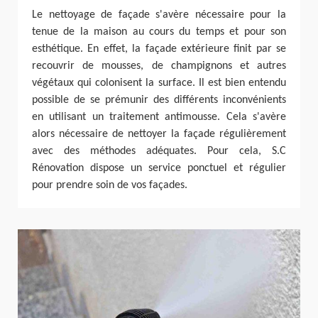
Le nettoyage de façade s'avère nécessaire pour la
tenue de la maison au cours du temps et pour son
esthétique. En effet, la façade extérieure finit par se
recouvrir de mousses, de champignons et autres
végétaux qui colonisent la surface. Il est bien entendu
possible de se prémunir des différents inconvénients
en utilisant un traitement antimousse. Cela s'avère
alors nécessaire de nettoyer la façade régulièrement
avec des méthodes adéquates. Pour cela, S.C
Rénovation dispose un service ponctuel et régulier
pour prendre soin de vos façades.