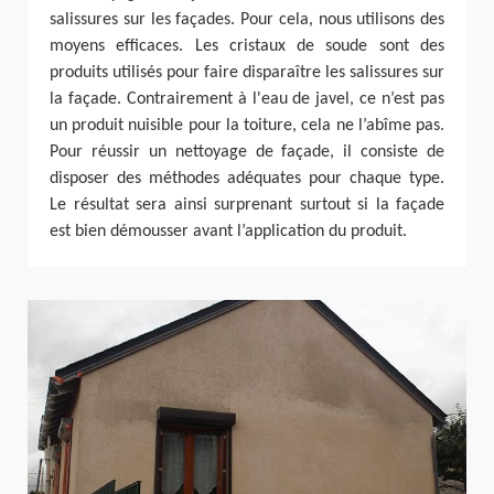
salissures sur les façades. Pour cela, nous utilisons des
moyens efficaces. Les cristaux de soude sont des
produits utilisés pour faire disparaître les salissures sur
la façade. Contrairement à l'eau de javel, ce n’est pas
un produit nuisible pour la toiture, cela ne l’abîme pas.
Pour réussir un nettoyage de façade, il consiste de
disposer des méthodes adéquates pour chaque type.
Le résultat sera ainsi surprenant surtout si la façade
est bien démousser avant l’application du produit.