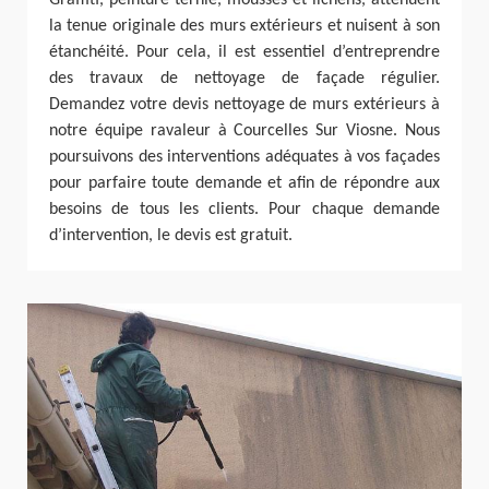
Graffiti, peinture ternie, mousses et lichens, atténuent
la tenue originale des murs extérieurs et nuisent à son
étanchéité. Pour cela, il est essentiel d’entreprendre
des travaux de nettoyage de façade régulier.
Demandez votre devis nettoyage de murs extérieurs à
notre équipe ravaleur à Courcelles Sur Viosne. Nous
poursuivons des interventions adéquates à vos façades
pour parfaire toute demande et afin de répondre aux
besoins de tous les clients. Pour chaque demande
d’intervention, le devis est gratuit.