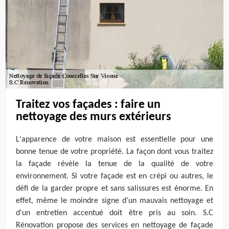
Traitez vos façades : faire un
nettoyage des murs extérieurs
L'apparence de votre maison est essentielle pour une
bonne tenue de votre propriété. La façon dont vous traitez
la façade révèle la tenue de la qualité de votre
environnement. Si votre façade est en crépi ou autres, le
défi de la garder propre et sans salissures est énorme. En
effet, même le moindre signe d'un mauvais nettoyage et
d'un entretien accentué doit être pris au soin. S.C
Rénovation propose des services en nettoyage de façade