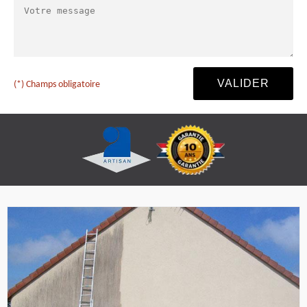
(*) Champs obligatoire