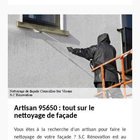
Artisan 95650 : tout sur le
nettoyage de façade
Vous êtes à la recherche d’un artisan pour faire le
nettoyage de votre façade ? S.C Rénovation est au