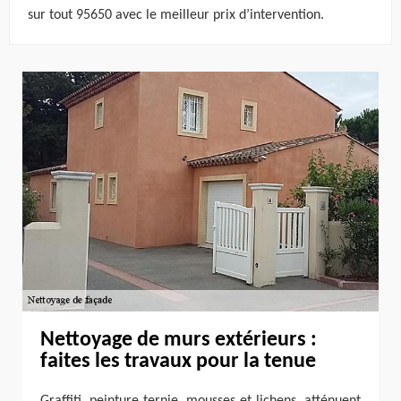
sur tout 95650 avec le meilleur prix d’intervention.
Nettoyage de murs extérieurs :
faites les travaux pour la tenue