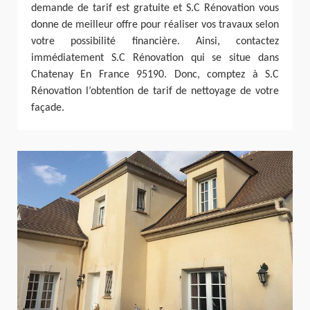
demande de tarif est gratuite et S.C Rénovation vous
donne de meilleur offre pour réaliser vos travaux selon
votre possibilité financière. Ainsi, contactez
immédiatement S.C Rénovation qui se situe dans
Chatenay En France 95190. Donc, comptez à S.C
Rénovation l’obtention de tarif de nettoyage de votre
façade.