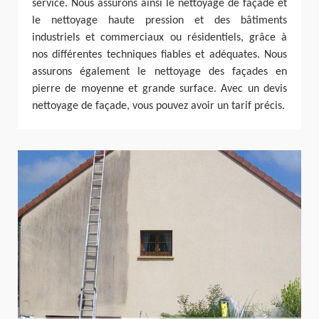
service. Nous assurons ainsi le nettoyage de façade et
le nettoyage haute pression et des bâtiments
industriels et commerciaux ou résidentiels, grâce à
nos différentes techniques fiables et adéquates. Nous
assurons également le nettoyage des façades en
pierre de moyenne et grande surface. Avec un devis
nettoyage de façade, vous pouvez avoir un tarif précis.