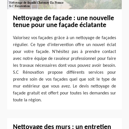
Nettoyage de façade : une nouvelle
tenue pour une façade éclatante
Valorisez vos façades grâce à un nettoyage de façades
régulier. Ce type d’intervention offre un nouvel éclat
pour votre façade. N’hésitez pas à prendre contact
avec notre équipe de ravaleur professionnel pour faire
les travaux nécessaires dont vous pouvez avoir besoin.
S.C Rénovation propose différents services pour
prendre soin de vos façades quel que soit le type de
mur extérieur que vous avez. Le devis nettoyage de
façade gratuit est offert pour toutes les demandes sur
toute la région.
Nettoyage des murs : un entretien