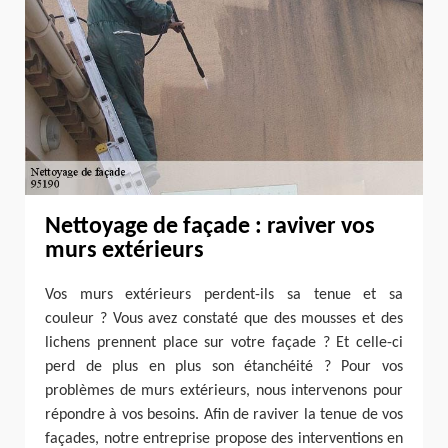
Nettoyage de façade : raviver vos
murs extérieurs
Vos murs extérieurs perdent-ils sa tenue et sa
couleur ? Vous avez constaté que des mousses et des
lichens prennent place sur votre façade ? Et celle-ci
perd de plus en plus son étanchéité ? Pour vos
problèmes de murs extérieurs, nous intervenons pour
répondre à vos besoins. Afin de raviver la tenue de vos
façades, notre entreprise propose des interventions en