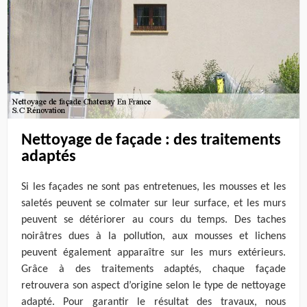
Nettoyage de façade : des traitements
adaptés
Si les façades ne sont pas entretenues, les mousses et les
saletés peuvent se colmater sur leur surface, et les murs
peuvent se détériorer au cours du temps. Des taches
noirâtres dues à la pollution, aux mousses et lichens
peuvent également apparaître sur les murs extérieurs.
Grâce à des traitements adaptés, chaque façade
retrouvera son aspect d’origine selon le type de nettoyage
adapté. Pour garantir le résultat des travaux, nous