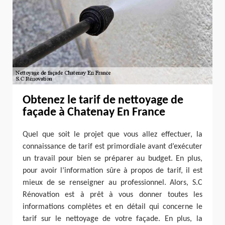
Obtenez le tarif de nettoyage de
façade à Chatenay En France
Quel que soit le projet que vous allez effectuer, la
connaissance de tarif est primordiale avant d’exécuter
un travail pour bien se préparer au budget. En plus,
pour avoir l’information sûre à propos de tarif, il est
mieux de se renseigner au professionnel. Alors, S.C
Rénovation est à prêt à vous donner toutes les
informations complètes et en détail qui concerne le
tarif sur le nettoyage de votre façade. En plus, la