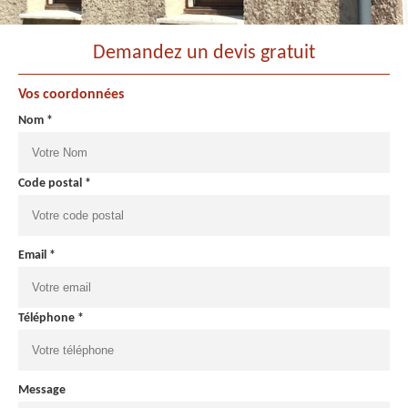
Demandez un devis gratuit
Vos coordonnées
Nom *
Code postal *
Email *
Téléphone *
Message