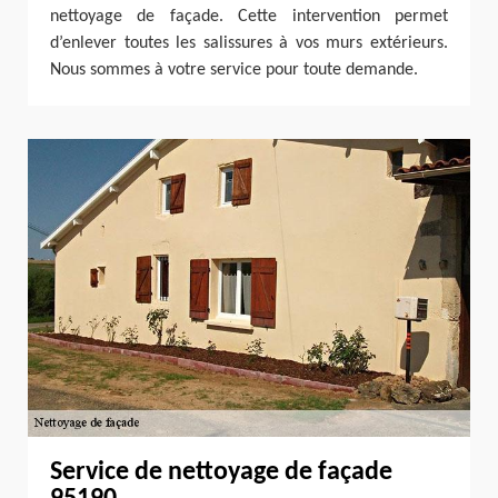
nettoyage de façade. Cette intervention permet
d’enlever toutes les salissures à vos murs extérieurs.
Nous sommes à votre service pour toute demande.
Service de nettoyage de façade