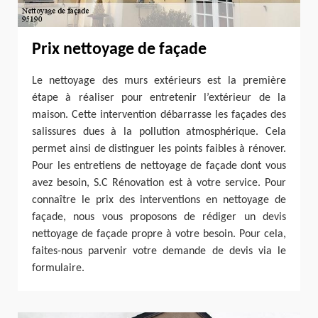
Prix nettoyage de façade
Le nettoyage des murs extérieurs est la première
étape à réaliser pour entretenir l’extérieur de la
maison. Cette intervention débarrasse les façades des
salissures dues à la pollution atmosphérique. Cela
permet ainsi de distinguer les points faibles à rénover.
Pour les entretiens de nettoyage de façade dont vous
avez besoin, S.C Rénovation est à votre service. Pour
connaître le prix des interventions en nettoyage de
façade, nous vous proposons de rédiger un devis
nettoyage de façade propre à votre besoin. Pour cela,
faites-nous parvenir votre demande de devis via le
formulaire.