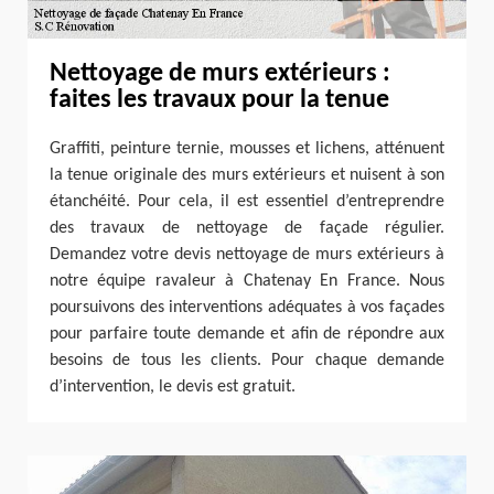
Nettoyage de murs extérieurs :
faites les travaux pour la tenue
Graffiti, peinture ternie, mousses et lichens, atténuent
la tenue originale des murs extérieurs et nuisent à son
étanchéité. Pour cela, il est essentiel d’entreprendre
des travaux de nettoyage de façade régulier.
Demandez votre devis nettoyage de murs extérieurs à
notre équipe ravaleur à Chatenay En France. Nous
poursuivons des interventions adéquates à vos façades
pour parfaire toute demande et afin de répondre aux
besoins de tous les clients. Pour chaque demande
d’intervention, le devis est gratuit.