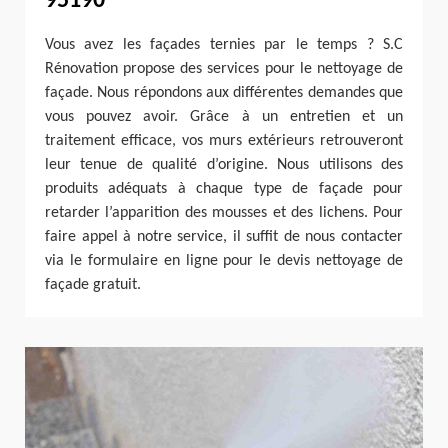
95190
Vous avez les façades ternies par le temps ? S.C
Rénovation propose des services pour le nettoyage de
façade. Nous répondons aux différentes demandes que
vous pouvez avoir. Grâce à un entretien et un
traitement efficace, vos murs extérieurs retrouveront
leur tenue de qualité d’origine. Nous utilisons des
produits adéquats à chaque type de façade pour
retarder l’apparition des mousses et des lichens. Pour
faire appel à notre service, il suffit de nous contacter
via le formulaire en ligne pour le devis nettoyage de
façade gratuit.