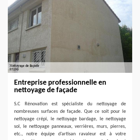
Entreprise professionnelle en
nettoyage de façade
S.C Rénovation est spécialiste du nettoyage de
nombreuses surfaces de façade. Que ce soit pour le
nettoyage crépi, le nettoyage bardage, le nettoyage
sol, le nettoyage panneaux, verrières, murs, pierres,
etc., notre équipe d’artisan ravaleur est à votre