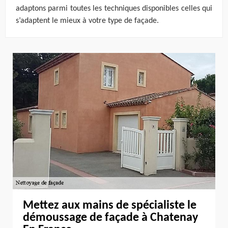
adaptons parmi toutes les techniques disponibles celles qui
s’adaptent le mieux à votre type de façade.
Mettez aux mains de spécialiste le
démoussage de façade à Chatenay