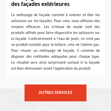
des façades extérieures
Le nettoyage de façade consiste à enlever et ôter les
salissures sur les façades. Pour cela, nous utilisons des
moyens efficaces. Les cristaux de soude sont des
produits utilisés pour faire disparaître les salissures sur
la façade. Contrairement à l'eau de javel, ce n’est pas
un produit nuisible pour la toiture, cela ne l’abîme pas.
Pour réussir un nettoyage de façade, il consiste de
disposer des méthodes adéquates pour chaque type.
Le résultat sera ainsi surprenant surtout si la façade
est bien démousser avant l’application du produit.
AUTRES SERVICES