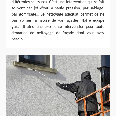
différentes salissures. C’est une intervention qui se fait
souvent par jet d’eau à haute pression, par sablage,
par gommage… Le nettoyage adéquat permet de ne
pas abîmer la nature de vos façades. Notre équipe
garantit ainsi une excellente intervention pour toute
demande de nettoyage de façade dont vous avez
besoin.