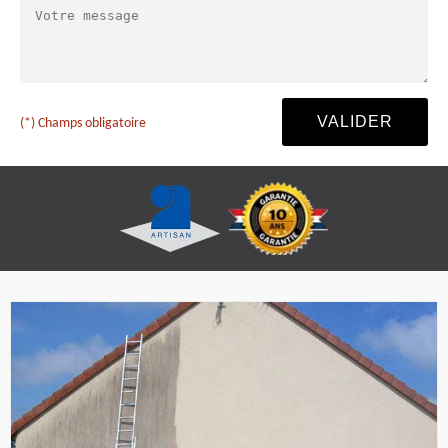
(*) Champs obligatoire