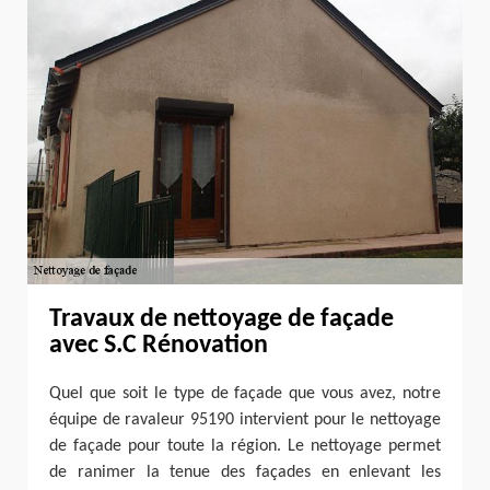
Travaux de nettoyage de façade
avec S.C Rénovation
Quel que soit le type de façade que vous avez, notre
équipe de ravaleur 95190 intervient pour le nettoyage
de façade pour toute la région. Le nettoyage permet
de ranimer la tenue des façades en enlevant les