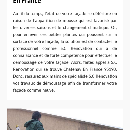
En France
Au fil du temps, l’état de votre façade se détériore en
raison de l’apparition de mousse qui est favorisé par
les diverses saisons et le changement climatique. Or,
pour enlever ces petites plantes qui poussent sur la
surface de votre façade, la solution est de contacter le
professionnel comme S.C Rénovation qui a de
connaissance et de forte compétence pour effectuer le
démoussage de votre façade. Alors, faites appel à S.C
Rénovation qui se trouve Chatenay En France 95190.
Donc, rassurez aux mains de spécialiste S.C Rénovation
vos travaux de démoussage afin de transformer votre
façade comme neuve.