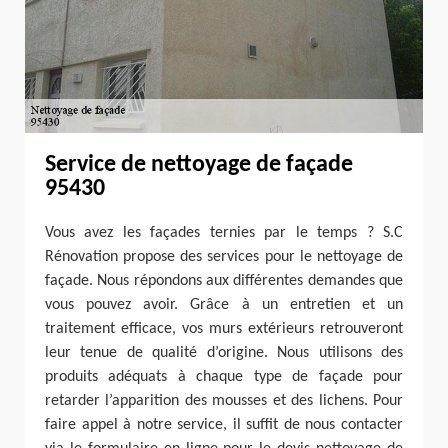
Service de nettoyage de façade
95430
Vous avez les façades ternies par le temps ? S.C
Rénovation propose des services pour le nettoyage de
façade. Nous répondons aux différentes demandes que
vous pouvez avoir. Grâce à un entretien et un
traitement efficace, vos murs extérieurs retrouveront
leur tenue de qualité d’origine. Nous utilisons des
produits adéquats à chaque type de façade pour
retarder l’apparition des mousses et des lichens. Pour
faire appel à notre service, il suffit de nous contacter