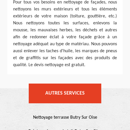
Pour tous vos besoins en nettoyage de façades, nous
nettoyons les murs extérieurs et tous les éléments
extérieurs de votre maison (toiture, gouttière, etc.)
Nous nettoyons toutes les surfaces, enlevons la
mousse, les mauvaises herbes, les déchets et autres
afin de redonner éclat à votre façade grâce à un
nettoyage adéquat au type de matériau. Nous pouvons
aussi enlever les taches d'huile, les marques de pneus
et de graffitis sur les façades avec des produits de
qualité. Le devis nettoyage est gratuit.
AUTRES SERVICES
Nettoyage terrasse Butry Sur Oise