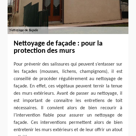
Nettoyage de façade : pour la
protection des murs
Pour prévenir des salissures qui peuvent s’entasser sur
les façades (mousses, lichens, champignons), il est
conseillé de procéder régulièrement au nettoyage de
façade. En effet, ces végétaux peuvent ternir la tenue
des murs extérieurs. Avant de passer au nettoyage, il
est important de connaître les entretiens de toit
nécessaires. Il convient alors de bien recourir à
l’intervention fiable pour assurer un nettoyage de
façade. Ces interventions permettent alors de bien
entretenir les murs extérieurs et de leur offrir un atout