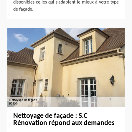
disponibles celles qui s’adaptent le mieux à votre type
de façade.
Nettoyage de façade : S.C
Rénovation répond aux demandes