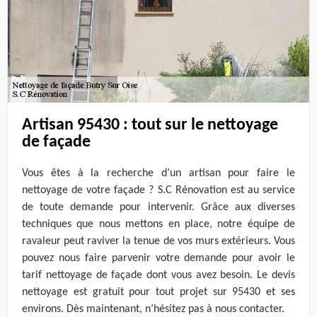
Artisan 95430 : tout sur le nettoyage
de façade
Vous êtes à la recherche d’un artisan pour faire le
nettoyage de votre façade ? S.C Rénovation est au service
de toute demande pour intervenir. Grâce aux diverses
techniques que nous mettons en place, notre équipe de
ravaleur peut raviver la tenue de vos murs extérieurs. Vous
pouvez nous faire parvenir votre demande pour avoir le
tarif nettoyage de façade dont vous avez besoin. Le devis
nettoyage est gratuit pour tout projet sur 95430 et ses
environs. Dès maintenant, n’hésitez pas à nous contacter.