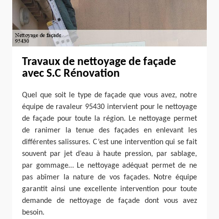
Travaux de nettoyage de façade
avec S.C Rénovation
Quel que soit le type de façade que vous avez, notre
équipe de ravaleur 95430 intervient pour le nettoyage
de façade pour toute la région. Le nettoyage permet
de ranimer la tenue des façades en enlevant les
différentes salissures. C’est une intervention qui se fait
souvent par jet d’eau à haute pression, par sablage,
par gommage… Le nettoyage adéquat permet de ne
pas abîmer la nature de vos façades. Notre équipe
garantit ainsi une excellente intervention pour toute
demande de nettoyage de façade dont vous avez
besoin.