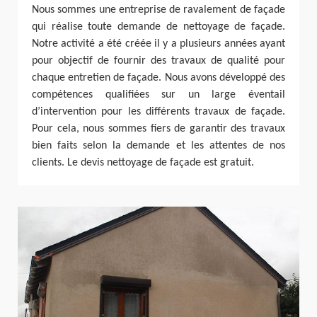
Nous sommes une entreprise de ravalement de façade
qui réalise toute demande de nettoyage de façade.
Notre activité a été créée il y a plusieurs années ayant
pour objectif de fournir des travaux de qualité pour
chaque entretien de façade. Nous avons développé des
compétences qualifiées sur un large éventail
d’intervention pour les différents travaux de façade.
Pour cela, nous sommes fiers de garantir des travaux
bien faits selon la demande et les attentes de nos
clients. Le devis nettoyage de façade est gratuit.