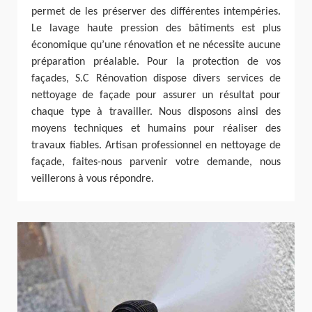
permet de les préserver des différentes intempéries.
Le lavage haute pression des bâtiments est plus
économique qu’une rénovation et ne nécessite aucune
préparation préalable. Pour la protection de vos
façades, S.C Rénovation dispose divers services de
nettoyage de façade pour assurer un résultat pour
chaque type à travailler. Nous disposons ainsi des
moyens techniques et humains pour réaliser des
travaux fiables. Artisan professionnel en nettoyage de
façade, faites-nous parvenir votre demande, nous
veillerons à vous répondre.