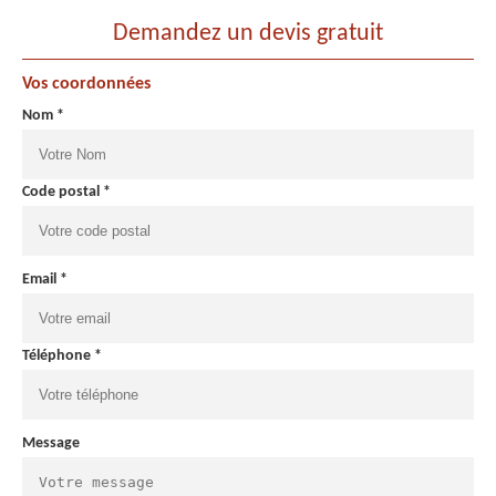
Demandez un devis gratuit
Vos coordonnées
Nom *
Code postal *
Email *
Téléphone *
Message