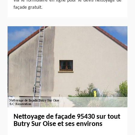
via le formulaire en ligne pour le devis nettoyage de
façade gratuit.
Nettoyage de façade 95430 sur tout
Butry Sur Oise et ses environs