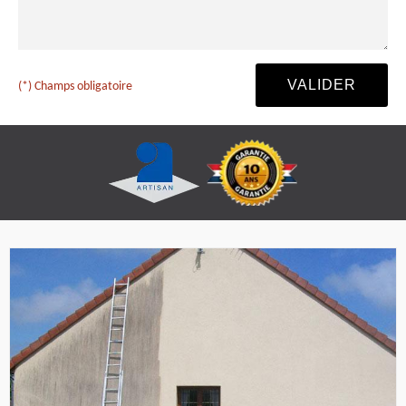
(*) Champs obligatoire