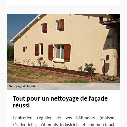
Tout pour un nettoyage de façade
réussi
L’entretien régulier de vos bâtiments (maison
résidentielle, bâtiments industriels et commerciaux)