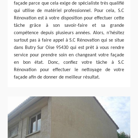
façade parce que cela exige de spécialiste très qualifié
qui utilise de matériel professionnel. Pour cela, S.C
Rénovation est à votre disposition pour effectuer cette
tâche grâce à son savoir-faire et sa grande
compétence depuis plusieurs années. Alors, n’hésitez
surtout pas à faire appel à S.C Rénovation qui se situe
dans Butry Sur Oise 95430 qui est prêt à vous rendre
service pour prendre soin en changeant votre façade
en bon état. Donc, confiez votre tâche à S.C
Rénovation pour effectuer le nettoyage de votre
façade afin de donner de meilleur résultat.