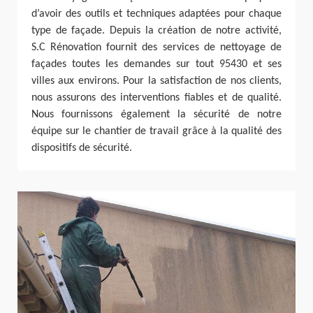
d’avoir des outils et techniques adaptées pour chaque
type de façade. Depuis la création de notre activité,
S.C Rénovation fournit des services de nettoyage de
façades toutes les demandes sur tout 95430 et ses
villes aux environs. Pour la satisfaction de nos clients,
nous assurons des interventions fiables et de qualité.
Nous fournissons également la sécurité de notre
équipe sur le chantier de travail grâce à la qualité des
dispositifs de sécurité.