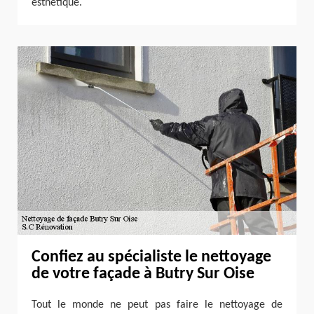
esthétique.
Confiez au spécialiste le nettoyage
de votre façade à Butry Sur Oise
Tout le monde ne peut pas faire le nettoyage de