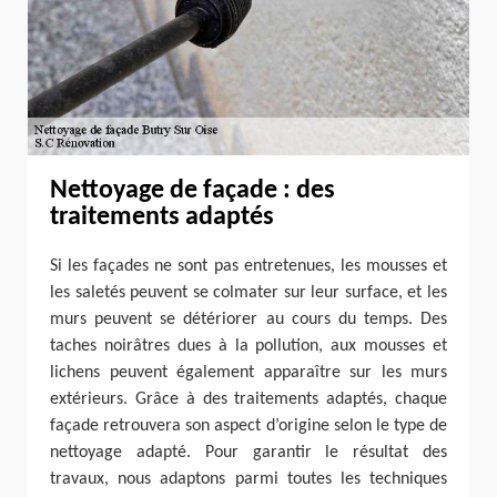
Nettoyage de façade : des
traitements adaptés
Si les façades ne sont pas entretenues, les mousses et
les saletés peuvent se colmater sur leur surface, et les
murs peuvent se détériorer au cours du temps. Des
taches noirâtres dues à la pollution, aux mousses et
lichens peuvent également apparaître sur les murs
extérieurs. Grâce à des traitements adaptés, chaque
façade retrouvera son aspect d’origine selon le type de
nettoyage adapté. Pour garantir le résultat des
travaux, nous adaptons parmi toutes les techniques