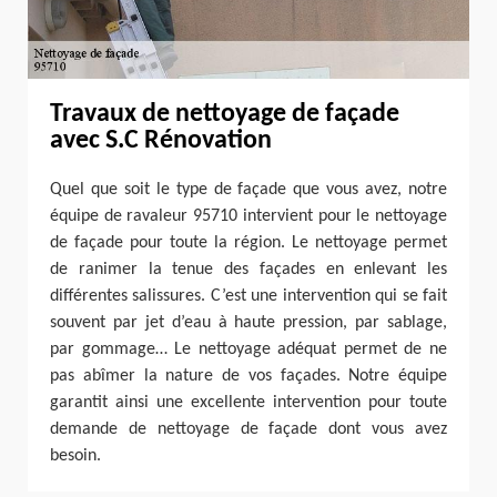
Travaux de nettoyage de façade
avec S.C Rénovation
Quel que soit le type de façade que vous avez, notre
équipe de ravaleur 95710 intervient pour le nettoyage
de façade pour toute la région. Le nettoyage permet
de ranimer la tenue des façades en enlevant les
différentes salissures. C’est une intervention qui se fait
souvent par jet d’eau à haute pression, par sablage,
par gommage… Le nettoyage adéquat permet de ne
pas abîmer la nature de vos façades. Notre équipe
garantit ainsi une excellente intervention pour toute
demande de nettoyage de façade dont vous avez
besoin.