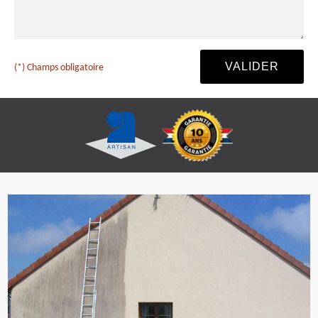
(*) Champs obligatoire