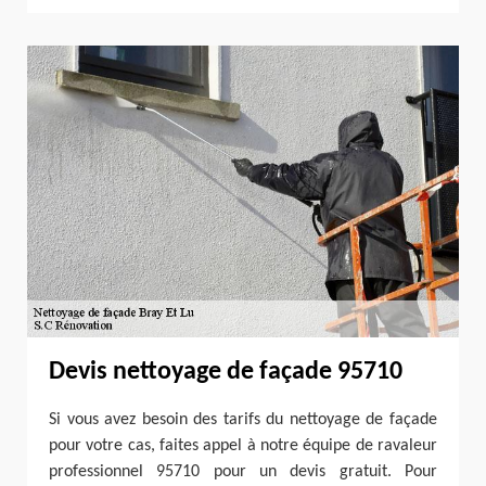
Devis nettoyage de façade 95710
Si vous avez besoin des tarifs du nettoyage de façade
pour votre cas, faites appel à notre équipe de ravaleur
professionnel 95710 pour un devis gratuit. Pour