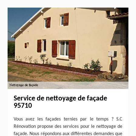
Service de nettoyage de façade
95710
Vous avez les façades ternies par le temps ? S.C
Rénovation propose des services pour le nettoyage de
façade. Nous répondons aux différentes demandes que