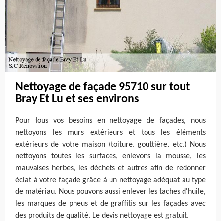
Nettoyage de façade 95710 sur tout
Bray Et Lu et ses environs
Pour tous vos besoins en nettoyage de façades, nous
nettoyons les murs extérieurs et tous les éléments
extérieurs de votre maison (toiture, gouttière, etc.) Nous
nettoyons toutes les surfaces, enlevons la mousse, les
mauvaises herbes, les déchets et autres afin de redonner
éclat à votre façade grâce à un nettoyage adéquat au type
de matériau. Nous pouvons aussi enlever les taches d'huile,
les marques de pneus et de graffitis sur les façades avec
des produits de qualité. Le devis nettoyage est gratuit.