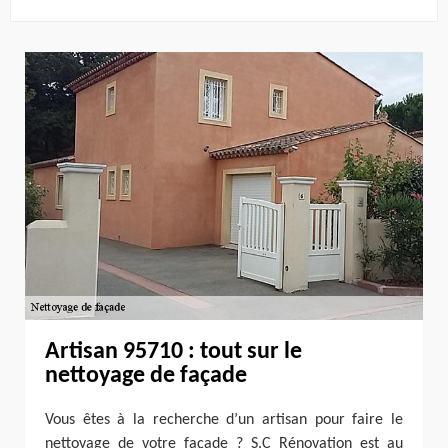
Artisan 95710 : tout sur le
nettoyage de façade
Vous êtes à la recherche d’un artisan pour faire le
nettoyage de votre façade ? S.C Rénovation est au