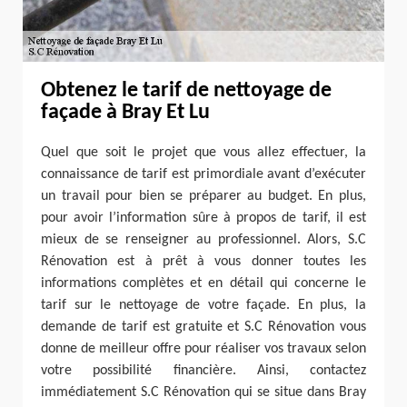
Obtenez le tarif de nettoyage de
façade à Bray Et Lu
Quel que soit le projet que vous allez effectuer, la
connaissance de tarif est primordiale avant d’exécuter
un travail pour bien se préparer au budget. En plus,
pour avoir l’information sûre à propos de tarif, il est
mieux de se renseigner au professionnel. Alors, S.C
Rénovation est à prêt à vous donner toutes les
informations complètes et en détail qui concerne le
tarif sur le nettoyage de votre façade. En plus, la
demande de tarif est gratuite et S.C Rénovation vous
donne de meilleur offre pour réaliser vos travaux selon
votre possibilité financière. Ainsi, contactez
immédiatement S.C Rénovation qui se situe dans Bray