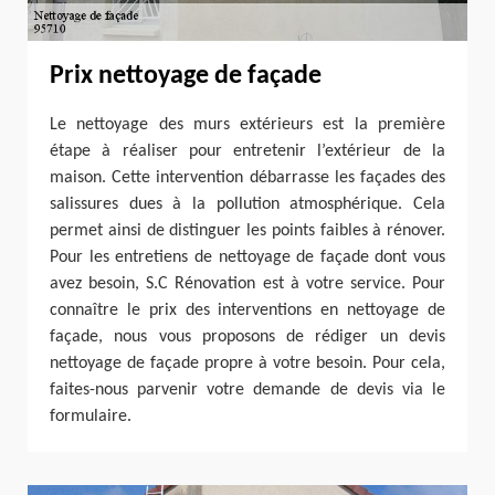
Prix nettoyage de façade
Le nettoyage des murs extérieurs est la première
étape à réaliser pour entretenir l’extérieur de la
maison. Cette intervention débarrasse les façades des
salissures dues à la pollution atmosphérique. Cela
permet ainsi de distinguer les points faibles à rénover.
Pour les entretiens de nettoyage de façade dont vous
avez besoin, S.C Rénovation est à votre service. Pour
connaître le prix des interventions en nettoyage de
façade, nous vous proposons de rédiger un devis
nettoyage de façade propre à votre besoin. Pour cela,
faites-nous parvenir votre demande de devis via le
formulaire.