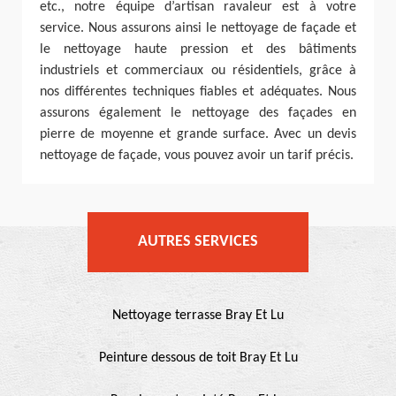
etc., notre équipe d’artisan ravaleur est à votre
service. Nous assurons ainsi le nettoyage de façade et
le nettoyage haute pression et des bâtiments
industriels et commerciaux ou résidentiels, grâce à
nos différentes techniques fiables et adéquates. Nous
assurons également le nettoyage des façades en
pierre de moyenne et grande surface. Avec un devis
nettoyage de façade, vous pouvez avoir un tarif précis.
AUTRES SERVICES
Nettoyage terrasse Bray Et Lu
Peinture dessous de toit Bray Et Lu