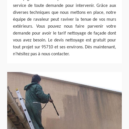
service de toute demande pour intervenir. Grâce aux
diverses techniques que nous mettons en place, notre
équipe de ravaleur peut raviver la tenue de vos murs
extérieurs. Vous pouvez nous faire parvenir votre
demande pour avoir le tarif nettoyage de façade dont
vous avez besoin. Le devis nettoyage est gratuit pour
tout projet sur 95710 et ses environs. Dès maintenant,
n’hésitez pas à nous contacter.