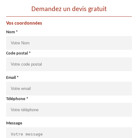
Demandez un devis gratuit
Vos coordonnées
Nom *
Code postal *
Email *
Téléphone *
Message