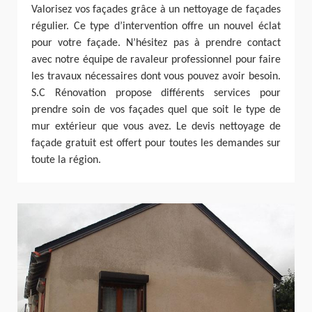
Valorisez vos façades grâce à un nettoyage de façades
régulier. Ce type d’intervention offre un nouvel éclat
pour votre façade. N’hésitez pas à prendre contact
avec notre équipe de ravaleur professionnel pour faire
les travaux nécessaires dont vous pouvez avoir besoin.
S.C Rénovation propose différents services pour
prendre soin de vos façades quel que soit le type de
mur extérieur que vous avez. Le devis nettoyage de
façade gratuit est offert pour toutes les demandes sur
toute la région.