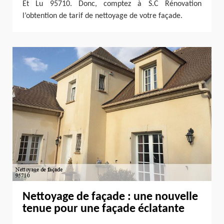
Et Lu 95710. Donc, comptez à S.C Rénovation
l’obtention de tarif de nettoyage de votre façade.
Nettoyage de façade : une nouvelle
tenue pour une façade éclatante