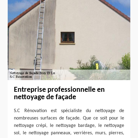
Entreprise professionnelle en
nettoyage de façade
S.C Rénovation est spécialiste du nettoyage de
nombreuses surfaces de façade. Que ce soit pour le
nettoyage crépi, le nettoyage bardage, le nettoyage
sol, le nettoyage panneaux, verrières, murs, pierres,