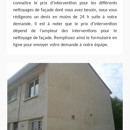
connaître le prix d’intervention pour les différents
nettoyages de façade dont vous avez besoin, nous vous
rédigeons un devis en moins de 24 h suite à votre
demande. Il est à noter que le prix d’intervention
dépend de l’ampleur des interventions pour le
nettoyage de façade. Remplissez ainsi le formulaire en
ligne pour envoyer votre demande à notre équipe.