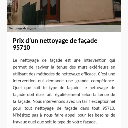
Prix d’un nettoyage de façade
95710
Le nettoyage de façade est une intervention qui
permet de raviver la tenue des murs extérieurs en
utilisant des méthodes de nettoyage efficace. C’est une
intervention qui demande une grande compétence.
Quel que soit le type de façade, le nettoyage de
façade doit être fait régulièrement selon la tenue de
la façade. Nous intervenons avec un tarif exceptionnel
pour tout nettoyage de façade dans tout 95710.
N’hésitez pas à nous faire appel pour les besoins de
travaux quel que soit le type de votre façade.