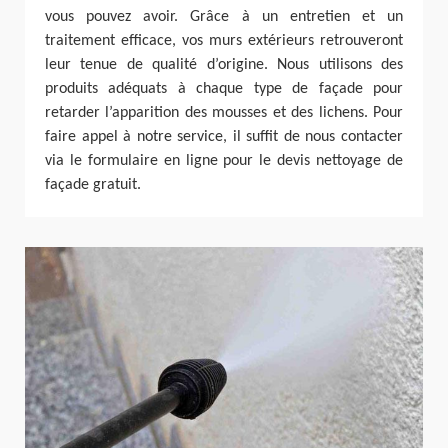
vous pouvez avoir. Grâce à un entretien et un
traitement efficace, vos murs extérieurs retrouveront
leur tenue de qualité d’origine. Nous utilisons des
produits adéquats à chaque type de façade pour
retarder l’apparition des mousses et des lichens. Pour
faire appel à notre service, il suffit de nous contacter
via le formulaire en ligne pour le devis nettoyage de
façade gratuit.