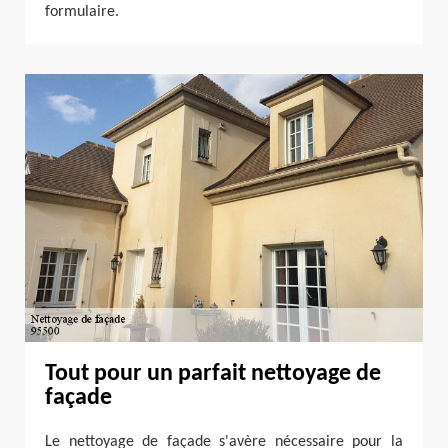
formulaire.
Tout pour un parfait nettoyage de
façade
Le nettoyage de façade s'avère nécessaire pour la