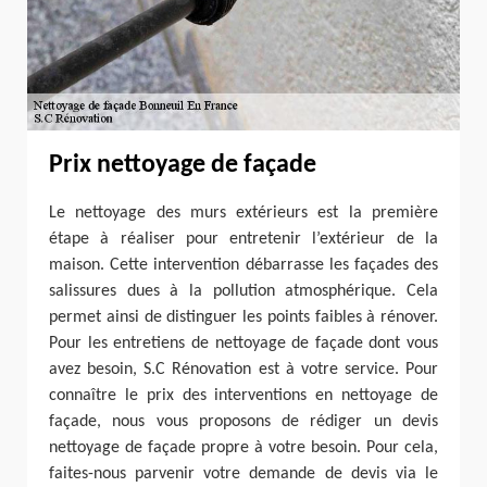
Prix nettoyage de façade
Le nettoyage des murs extérieurs est la première
étape à réaliser pour entretenir l’extérieur de la
maison. Cette intervention débarrasse les façades des
salissures dues à la pollution atmosphérique. Cela
permet ainsi de distinguer les points faibles à rénover.
Pour les entretiens de nettoyage de façade dont vous
avez besoin, S.C Rénovation est à votre service. Pour
connaître le prix des interventions en nettoyage de
façade, nous vous proposons de rédiger un devis
nettoyage de façade propre à votre besoin. Pour cela,
faites-nous parvenir votre demande de devis via le