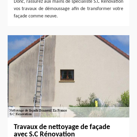
Donc, rassurez aux mains de spécialiste S.C Rénovation
vos travaux de démoussage afin de transformer votre
façade comme neuve.
Travaux de nettoyage de façade
avec S.C Rénovation