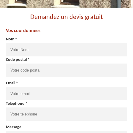
Demandez un devis gratuit
Vos coordonnées
Nom *
Code postal *
Email *
Téléphone *
Message