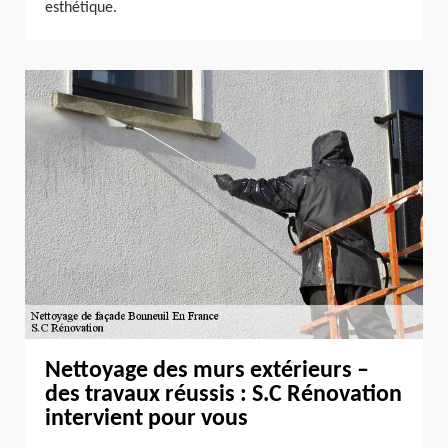
esthétique.
Nettoyage des murs extérieurs –
des travaux réussis : S.C Rénovation
intervient pour vous