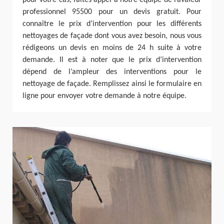
pour votre cas, faites appel à notre équipe de ravaleur
professionnel 95500 pour un devis gratuit. Pour
connaître le prix d’intervention pour les différents
nettoyages de façade dont vous avez besoin, nous vous
rédigeons un devis en moins de 24 h suite à votre
demande. Il est à noter que le prix d’intervention
dépend de l’ampleur des interventions pour le
nettoyage de façade. Remplissez ainsi le formulaire en
ligne pour envoyer votre demande à notre équipe.