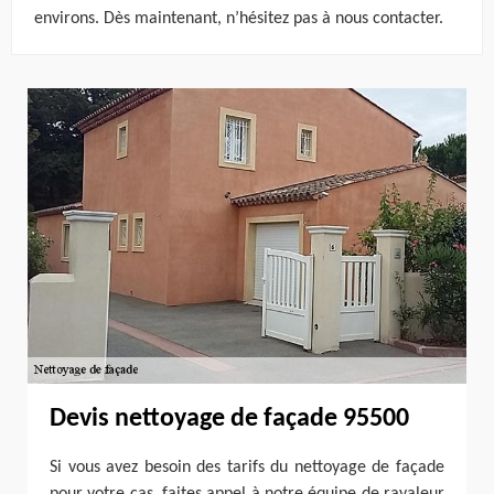
environs. Dès maintenant, n’hésitez pas à nous contacter.
Devis nettoyage de façade 95500
Si vous avez besoin des tarifs du nettoyage de façade