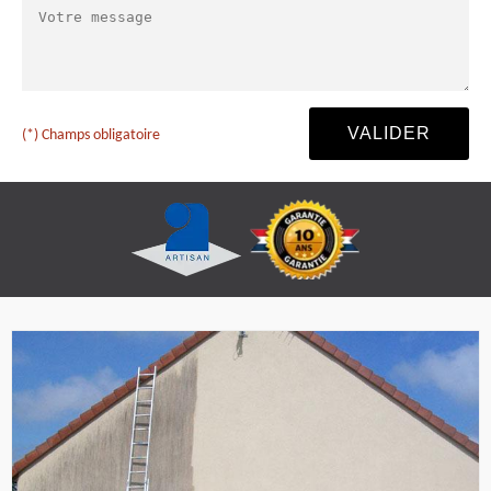
(*) Champs obligatoire