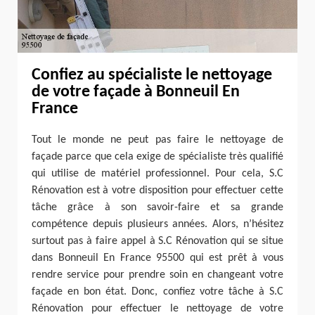
Confiez au spécialiste le nettoyage
de votre façade à Bonneuil En
France
Tout le monde ne peut pas faire le nettoyage de
façade parce que cela exige de spécialiste très qualifié
qui utilise de matériel professionnel. Pour cela, S.C
Rénovation est à votre disposition pour effectuer cette
tâche grâce à son savoir-faire et sa grande
compétence depuis plusieurs années. Alors, n’hésitez
surtout pas à faire appel à S.C Rénovation qui se situe
dans Bonneuil En France 95500 qui est prêt à vous
rendre service pour prendre soin en changeant votre
façade en bon état. Donc, confiez votre tâche à S.C
Rénovation pour effectuer le nettoyage de votre