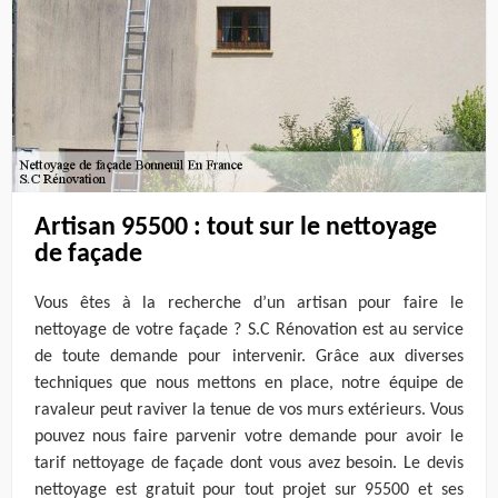
Artisan 95500 : tout sur le nettoyage
de façade
Vous êtes à la recherche d’un artisan pour faire le
nettoyage de votre façade ? S.C Rénovation est au service
de toute demande pour intervenir. Grâce aux diverses
techniques que nous mettons en place, notre équipe de
ravaleur peut raviver la tenue de vos murs extérieurs. Vous
pouvez nous faire parvenir votre demande pour avoir le
tarif nettoyage de façade dont vous avez besoin. Le devis
nettoyage est gratuit pour tout projet sur 95500 et ses