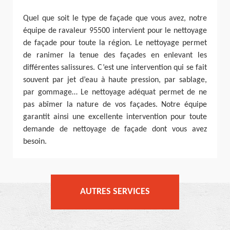
Quel que soit le type de façade que vous avez, notre
équipe de ravaleur 95500 intervient pour le nettoyage
de façade pour toute la région. Le nettoyage permet
de ranimer la tenue des façades en enlevant les
différentes salissures. C’est une intervention qui se fait
souvent par jet d’eau à haute pression, par sablage,
par gommage… Le nettoyage adéquat permet de ne
pas abîmer la nature de vos façades. Notre équipe
garantit ainsi une excellente intervention pour toute
demande de nettoyage de façade dont vous avez
besoin.
AUTRES SERVICES