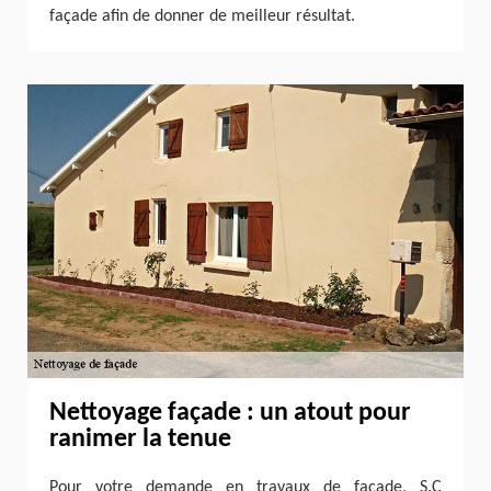
façade afin de donner de meilleur résultat.
Nettoyage façade : un atout pour
ranimer la tenue
Pour votre demande en travaux de façade, S.C