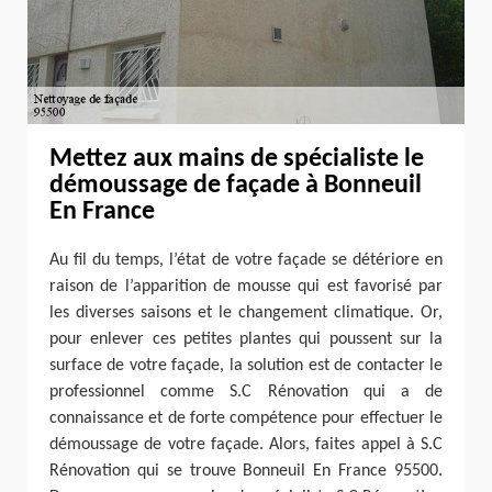
Mettez aux mains de spécialiste le
démoussage de façade à Bonneuil
En France
Au fil du temps, l’état de votre façade se détériore en
raison de l’apparition de mousse qui est favorisé par
les diverses saisons et le changement climatique. Or,
pour enlever ces petites plantes qui poussent sur la
surface de votre façade, la solution est de contacter le
professionnel comme S.C Rénovation qui a de
connaissance et de forte compétence pour effectuer le
démoussage de votre façade. Alors, faites appel à S.C
Rénovation qui se trouve Bonneuil En France 95500.