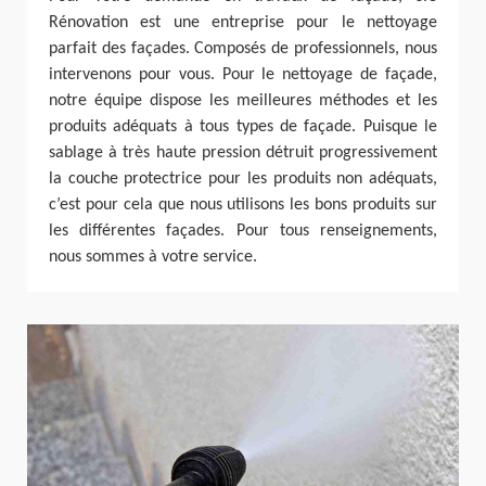
Rénovation est une entreprise pour le nettoyage
parfait des façades. Composés de professionnels, nous
intervenons pour vous. Pour le nettoyage de façade,
notre équipe dispose les meilleures méthodes et les
produits adéquats à tous types de façade. Puisque le
sablage à très haute pression détruit progressivement
la couche protectrice pour les produits non adéquats,
c’est pour cela que nous utilisons les bons produits sur
les différentes façades. Pour tous renseignements,
nous sommes à votre service.