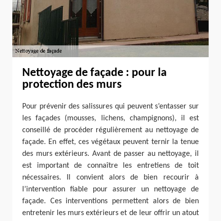
Nettoyage de façade : pour la
protection des murs
Pour prévenir des salissures qui peuvent s’entasser sur
les façades (mousses, lichens, champignons), il est
conseillé de procéder régulièrement au nettoyage de
façade. En effet, ces végétaux peuvent ternir la tenue
des murs extérieurs. Avant de passer au nettoyage, il
est important de connaître les entretiens de toit
nécessaires. Il convient alors de bien recourir à
l’intervention fiable pour assurer un nettoyage de
façade. Ces interventions permettent alors de bien
entretenir les murs extérieurs et de leur offrir un atout