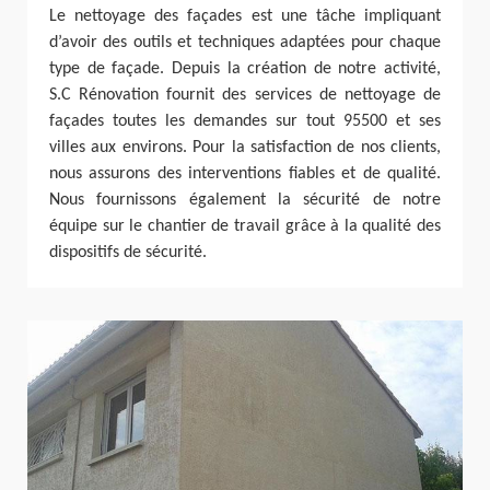
Le nettoyage des façades est une tâche impliquant
d’avoir des outils et techniques adaptées pour chaque
type de façade. Depuis la création de notre activité,
S.C Rénovation fournit des services de nettoyage de
façades toutes les demandes sur tout 95500 et ses
villes aux environs. Pour la satisfaction de nos clients,
nous assurons des interventions fiables et de qualité.
Nous fournissons également la sécurité de notre
équipe sur le chantier de travail grâce à la qualité des
dispositifs de sécurité.