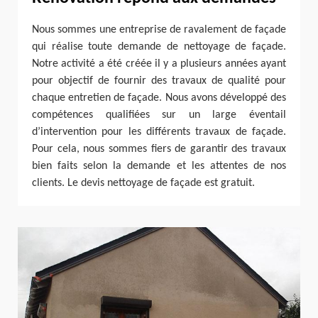
Nous sommes une entreprise de ravalement de façade
qui réalise toute demande de nettoyage de façade.
Notre activité a été créée il y a plusieurs années ayant
pour objectif de fournir des travaux de qualité pour
chaque entretien de façade. Nous avons développé des
compétences qualifiées sur un large éventail
d’intervention pour les différents travaux de façade.
Pour cela, nous sommes fiers de garantir des travaux
bien faits selon la demande et les attentes de nos
clients. Le devis nettoyage de façade est gratuit.