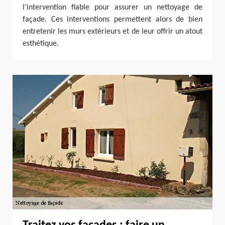
l’intervention fiable pour assurer un nettoyage de
façade. Ces interventions permettent alors de bien
entretenir les murs extérieurs et de leur offrir un atout
esthétique.