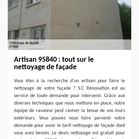
Artisan 95840 : tout sur le
nettoyage de façade
Vous êtes à la recherche d’un artisan pour faire le
nettoyage de votre façade ? S.C Rénovation est au
service de toute demande pour intervenir. Grâce aux
diverses techniques que nous mettons en place, notre
équipe de ravaleur peut raviver la tenue de vos murs
extérieurs. Vous pouvez nous faire parvenir votre
demande pour avoir le tarif nettoyage de façade dont
vous avez besoin. Le devis nettoyage est gratuit pour