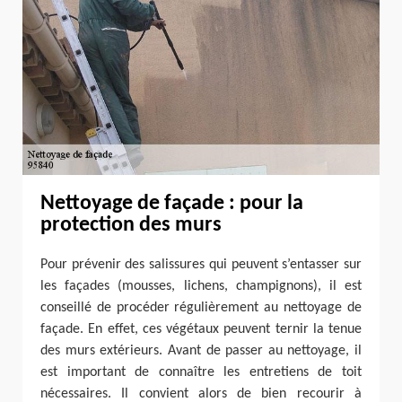
Nettoyage de façade : pour la
protection des murs
Pour prévenir des salissures qui peuvent s’entasser sur
les façades (mousses, lichens, champignons), il est
conseillé de procéder régulièrement au nettoyage de
façade. En effet, ces végétaux peuvent ternir la tenue
des murs extérieurs. Avant de passer au nettoyage, il
est important de connaître les entretiens de toit
nécessaires. Il convient alors de bien recourir à