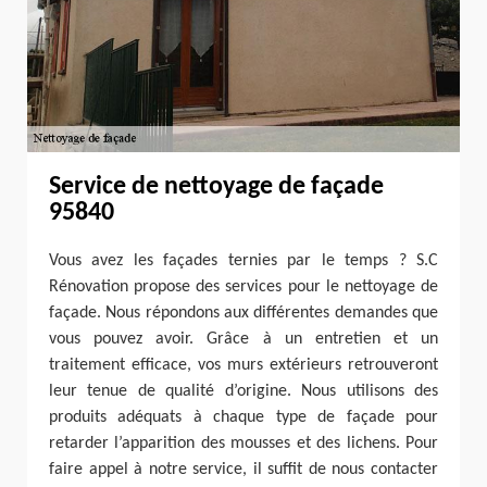
Service de nettoyage de façade
95840
Vous avez les façades ternies par le temps ? S.C
Rénovation propose des services pour le nettoyage de
façade. Nous répondons aux différentes demandes que
vous pouvez avoir. Grâce à un entretien et un
traitement efficace, vos murs extérieurs retrouveront
leur tenue de qualité d’origine. Nous utilisons des
produits adéquats à chaque type de façade pour
retarder l’apparition des mousses et des lichens. Pour
faire appel à notre service, il suffit de nous contacter