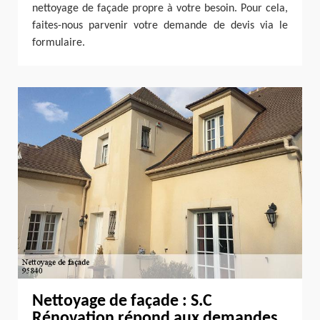
nettoyage de façade propre à votre besoin. Pour cela,
faites-nous parvenir votre demande de devis via le
formulaire.
Nettoyage de façade : S.C
Rénovation répond aux demandes