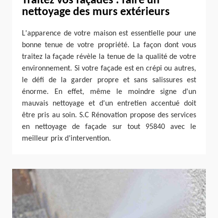
Traitez vos façades : faire un
nettoyage des murs extérieurs
L'apparence de votre maison est essentielle pour une
bonne tenue de votre propriété. La façon dont vous
traitez la façade révèle la tenue de la qualité de votre
environnement. Si votre façade est en crépi ou autres,
le défi de la garder propre et sans salissures est
énorme. En effet, même le moindre signe d'un
mauvais nettoyage et d'un entretien accentué doit
être pris au soin. S.C Rénovation propose des services
en nettoyage de façade sur tout 95840 avec le
meilleur prix d’intervention.