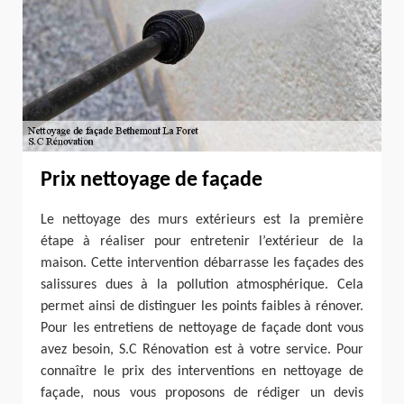
Prix nettoyage de façade
Le nettoyage des murs extérieurs est la première
étape à réaliser pour entretenir l’extérieur de la
maison. Cette intervention débarrasse les façades des
salissures dues à la pollution atmosphérique. Cela
permet ainsi de distinguer les points faibles à rénover.
Pour les entretiens de nettoyage de façade dont vous
avez besoin, S.C Rénovation est à votre service. Pour
connaître le prix des interventions en nettoyage de
façade, nous vous proposons de rédiger un devis