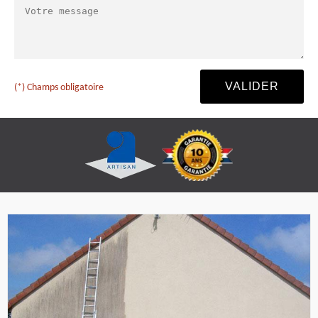
(*) Champs obligatoire