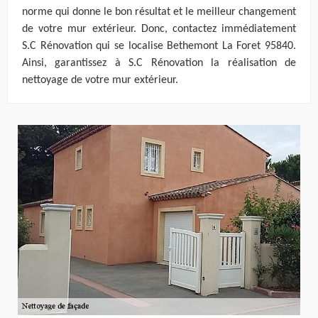
norme qui donne le bon résultat et le meilleur changement
de votre mur extérieur. Donc, contactez immédiatement
S.C Rénovation qui se localise Bethemont La Foret 95840.
Ainsi, garantissez à S.C Rénovation la réalisation de
nettoyage de votre mur extérieur.