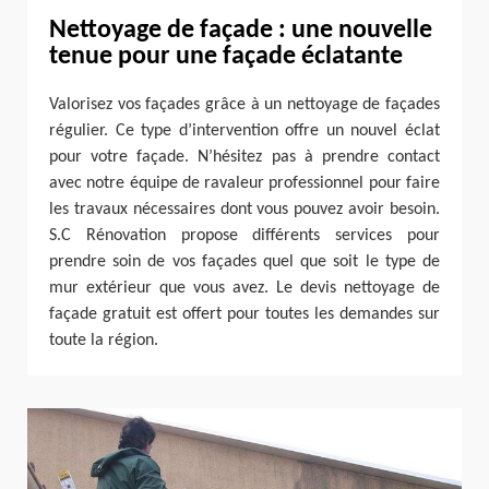
Nettoyage de façade : une nouvelle
tenue pour une façade éclatante
Valorisez vos façades grâce à un nettoyage de façades
régulier. Ce type d’intervention offre un nouvel éclat
pour votre façade. N’hésitez pas à prendre contact
avec notre équipe de ravaleur professionnel pour faire
les travaux nécessaires dont vous pouvez avoir besoin.
S.C Rénovation propose différents services pour
prendre soin de vos façades quel que soit le type de
mur extérieur que vous avez. Le devis nettoyage de
façade gratuit est offert pour toutes les demandes sur
toute la région.