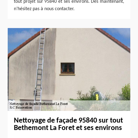
tout projet sur 95840 et ses environs. Dès maintenant,
n’hésitez pas à nous contacter.
Nettoyage de façade 95840 sur tout
Bethemont La Foret et ses environs