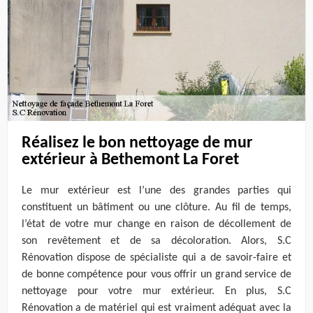
Réalisez le bon nettoyage de mur
extérieur à Bethemont La Foret
Le mur extérieur est l’une des grandes parties qui
constituent un bâtiment ou une clôture. Au fil de temps,
l’état de votre mur change en raison de décollement de
son revêtement et de sa décoloration. Alors, S.C
Rénovation dispose de spécialiste qui a de savoir-faire et
de bonne compétence pour vous offrir un grand service de
nettoyage pour votre mur extérieur. En plus, S.C
Rénovation a de matériel qui est vraiment adéquat avec la