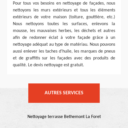
Pour tous vos besoins en nettoyage de façades, nous
nettoyons les murs extérieurs et tous les éléments
extérieurs de votre maison (toiture, gouttière, etc.)
Nous nettoyons toutes les surfaces, enlevons la
mousse, les mauvaises herbes, les déchets et autres
afin de redonner éclat à votre façade grâce à un
nettoyage adéquat au type de matériau. Nous pouvons
aussi enlever les taches d'huile, les marques de pneus
et de graffitis sur les façades avec des produits de
qualité. Le devis nettoyage est gratuit.
AUTRES SERVICES
Nettoyage terrasse Bethemont La Foret