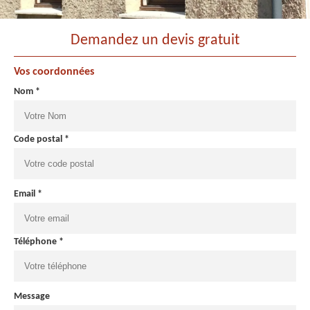
Demandez un devis gratuit
Vos coordonnées
Nom *
Code postal *
Email *
Téléphone *
Message