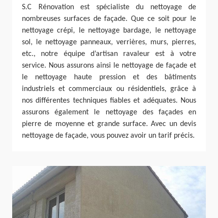
S.C Rénovation est spécialiste du nettoyage de
nombreuses surfaces de façade. Que ce soit pour le
nettoyage crépi, le nettoyage bardage, le nettoyage
sol, le nettoyage panneaux, verrières, murs, pierres,
etc., notre équipe d’artisan ravaleur est à votre
service. Nous assurons ainsi le nettoyage de façade et
le nettoyage haute pression et des bâtiments
industriels et commerciaux ou résidentiels, grâce à
nos différentes techniques fiables et adéquates. Nous
assurons également le nettoyage des façades en
pierre de moyenne et grande surface. Avec un devis
nettoyage de façade, vous pouvez avoir un tarif précis.