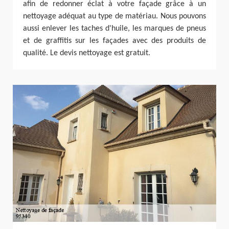
afin de redonner éclat à votre façade grâce à un
nettoyage adéquat au type de matériau. Nous pouvons
aussi enlever les taches d'huile, les marques de pneus
et de graffitis sur les façades avec des produits de
qualité. Le devis nettoyage est gratuit.