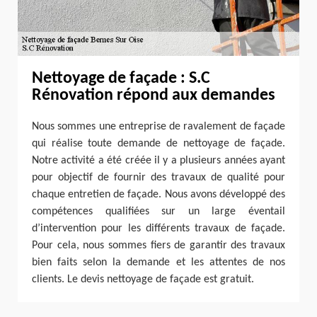
Nettoyage de façade : S.C
Rénovation répond aux demandes
Nous sommes une entreprise de ravalement de façade
qui réalise toute demande de nettoyage de façade.
Notre activité a été créée il y a plusieurs années ayant
pour objectif de fournir des travaux de qualité pour
chaque entretien de façade. Nous avons développé des
compétences qualifiées sur un large éventail
d’intervention pour les différents travaux de façade.
Pour cela, nous sommes fiers de garantir des travaux
bien faits selon la demande et les attentes de nos
clients. Le devis nettoyage de façade est gratuit.