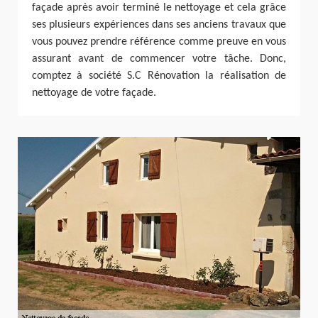
façade après avoir terminé le nettoyage et cela grâce
ses plusieurs expériences dans ses anciens travaux que
vous pouvez prendre référence comme preuve en vous
assurant avant de commencer votre tâche. Donc,
comptez à société S.C Rénovation la réalisation de
nettoyage de votre façade.