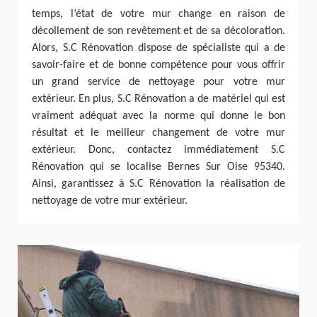
temps, l’état de votre mur change en raison de
décollement de son revêtement et de sa décoloration.
Alors, S.C Rénovation dispose de spécialiste qui a de
savoir-faire et de bonne compétence pour vous offrir
un grand service de nettoyage pour votre mur
extérieur. En plus, S.C Rénovation a de matériel qui est
vraiment adéquat avec la norme qui donne le bon
résultat et le meilleur changement de votre mur
extérieur. Donc, contactez immédiatement S.C
Rénovation qui se localise Bernes Sur Oise 95340.
Ainsi, garantissez à S.C Rénovation la réalisation de
nettoyage de votre mur extérieur.