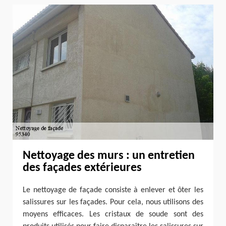
Nettoyage des murs : un entretien
des façades extérieures
Le nettoyage de façade consiste à enlever et ôter les
salissures sur les façades. Pour cela, nous utilisons des
moyens efficaces. Les cristaux de soude sont des