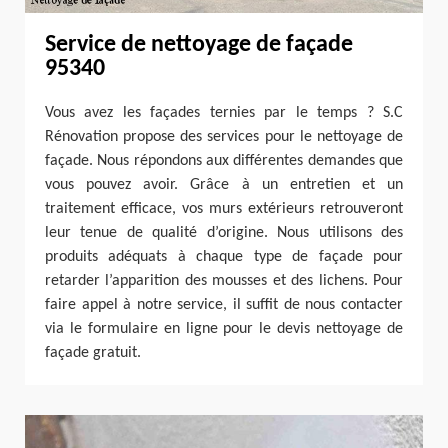
Service de nettoyage de façade
95340
Vous avez les façades ternies par le temps ? S.C
Rénovation propose des services pour le nettoyage de
façade. Nous répondons aux différentes demandes que
vous pouvez avoir. Grâce à un entretien et un
traitement efficace, vos murs extérieurs retrouveront
leur tenue de qualité d’origine. Nous utilisons des
produits adéquats à chaque type de façade pour
retarder l’apparition des mousses et des lichens. Pour
faire appel à notre service, il suffit de nous contacter
via le formulaire en ligne pour le devis nettoyage de
façade gratuit.