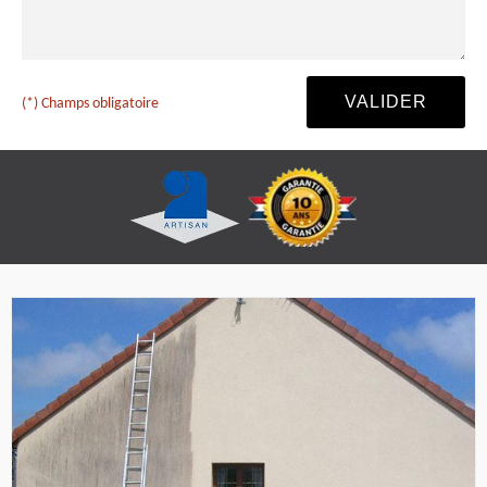
(*) Champs obligatoire