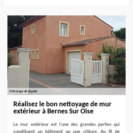
Réalisez le bon nettoyage de mur
extérieur à Bernes Sur Oise
Le mur extérieur est l’une des grandes parties qui
constituent un bâtiment ou une clôture. Au fil de