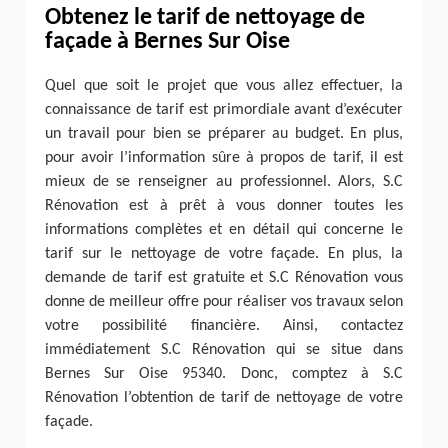
Obtenez le tarif de nettoyage de
façade à Bernes Sur Oise
Quel que soit le projet que vous allez effectuer, la
connaissance de tarif est primordiale avant d’exécuter
un travail pour bien se préparer au budget. En plus,
pour avoir l’information sûre à propos de tarif, il est
mieux de se renseigner au professionnel. Alors, S.C
Rénovation est à prêt à vous donner toutes les
informations complètes et en détail qui concerne le
tarif sur le nettoyage de votre façade. En plus, la
demande de tarif est gratuite et S.C Rénovation vous
donne de meilleur offre pour réaliser vos travaux selon
votre possibilité financière. Ainsi, contactez
immédiatement S.C Rénovation qui se situe dans
Bernes Sur Oise 95340. Donc, comptez à S.C
Rénovation l’obtention de tarif de nettoyage de votre
façade.