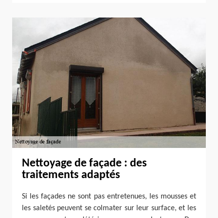
Nettoyage de façade : des
traitements adaptés
Si les façades ne sont pas entretenues, les mousses et
les saletés peuvent se colmater sur leur surface, et les