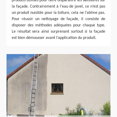
produits utilisés pour faire disparaître les salissures sur
la façade. Contrairement à l'eau de javel, ce n’est pas
un produit nuisible pour la toiture, cela ne l’abîme pas.
Pour réussir un nettoyage de façade, il consiste de
disposer des méthodes adéquates pour chaque type.
Le résultat sera ainsi surprenant surtout si la façade
est bien démousser avant l’application du produit.