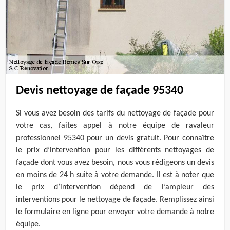
Devis nettoyage de façade 95340
Si vous avez besoin des tarifs du nettoyage de façade pour
votre cas, faites appel à notre équipe de ravaleur
professionnel 95340 pour un devis gratuit. Pour connaître
le prix d’intervention pour les différents nettoyages de
façade dont vous avez besoin, nous vous rédigeons un devis
en moins de 24 h suite à votre demande. Il est à noter que
le prix d’intervention dépend de l’ampleur des
interventions pour le nettoyage de façade. Remplissez ainsi
le formulaire en ligne pour envoyer votre demande à notre
équipe.