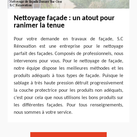
Nettoyage façade : un atout pour
ranimer la tenue
Pour votre demande en travaux de façade, S.C
Rénovation est une entreprise pour le nettoyage
parfait des façades. Composés de professionnels, nous
intervenons pour vous. Pour le nettoyage de façade,
notre équipe dispose les meilleures méthodes et les
produits adéquats à tous types de façade. Puisque le
sablage à très haute pression détruit progressivement
la couche protectrice pour les produits non adéquats,
c’est pour cela que nous utilisons les bons produits sur
les différentes façades. Pour tous renseignements,
nous sommes à votre service.