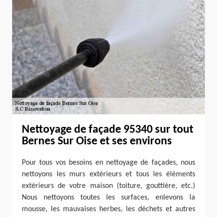
Nettoyage de façade 95340 sur tout
Bernes Sur Oise et ses environs
Pour tous vos besoins en nettoyage de façades, nous
nettoyons les murs extérieurs et tous les éléments
extérieurs de votre maison (toiture, gouttière, etc.)
Nous nettoyons toutes les surfaces, enlevons la
mousse, les mauvaises herbes, les déchets et autres