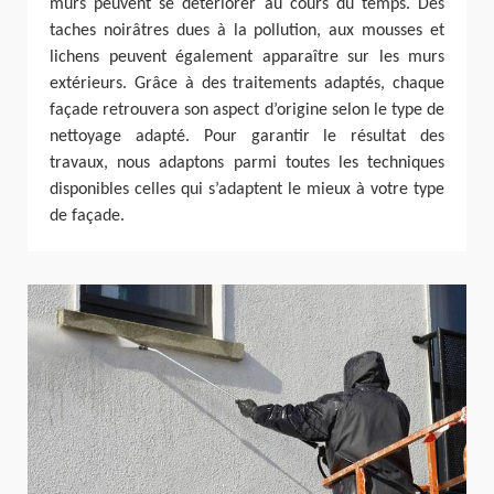
murs peuvent se détériorer au cours du temps. Des
taches noirâtres dues à la pollution, aux mousses et
lichens peuvent également apparaître sur les murs
extérieurs. Grâce à des traitements adaptés, chaque
façade retrouvera son aspect d’origine selon le type de
nettoyage adapté. Pour garantir le résultat des
travaux, nous adaptons parmi toutes les techniques
disponibles celles qui s’adaptent le mieux à votre type
de façade.