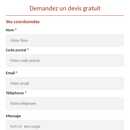
Demandez un devis gratuit
Vos coordonnées
Nom *
Code postal *
Email *
Téléphone *
Message