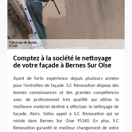
Comptez à la société le nettoyage
de votre façade à Bernes Sur Oise
Ayant de forte expérience depuis plusieurs années
pour l’entretien de façade. S.C Rénovation dispose des
bonnes connaissances et des grandes compétences
avec de professionnel très qualifié qui utilise la
meilleure matériel destiné à effectuer le nettoyage de
façade. Alors, faites appel à S.C Rénovation qui se
réside dans Bernes Sur Oise 95340. En plus, S.C
Rénovation garantit le meilleur changement de votre